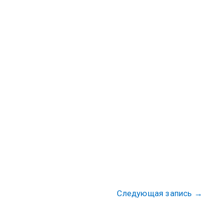
Следующая запись
→