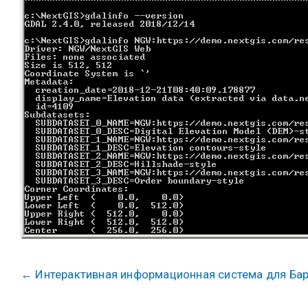
←
Интерактивная информационная система для Ба