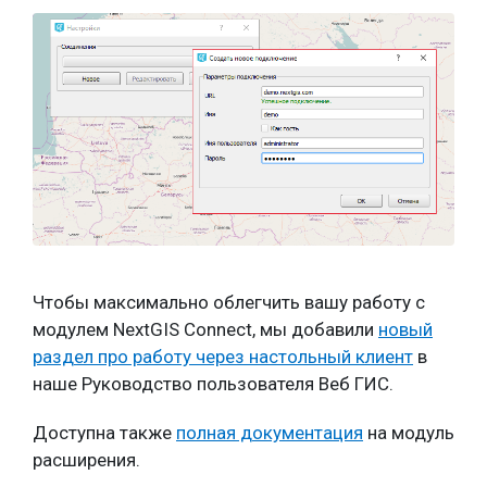
Чтобы максимально облегчить вашу работу с
модулем NextGIS Connect, мы добавили
новый
раздел про работу через настольный клиент
в
наше Руководство пользователя Веб ГИС.
Доступна также
полная документация
на модуль
расширения.