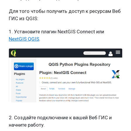
Для того чтобы получить доступ к ресурсам Веб
ГИС из QGIS:
1. Установите плагин NextGIS Connect или
NextGIS QGIS
.
2. Создайте подключение к вашей Веб ГИС и
начните работу.