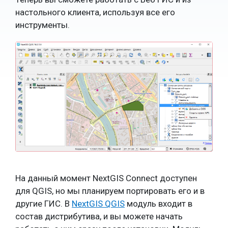
настольного клиента, используя все его
инструменты.
На данный момент NextGIS Connect доступен
для QGIS, но мы планируем портировать его и в
другие ГИС. В
NextGIS QGIS
модуль входит в
состав дистрибутива, и вы можете начать