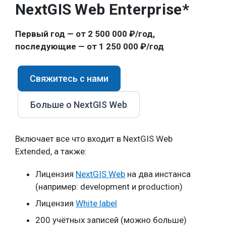
NextGIS Web Enterprise*
Первый год — от 2 500 000 ₽/год,
последующие — от 1 250 000 ₽/год
Свяжитесь с нами
Больше о NextGIS Web
Включает все что входит в NextGIS Web
Extended, а также:
Лицензия
NextGIS Web
на два инстанса
(например: development и production)
Лицензия
White label
200 учётных записей (можно больше)