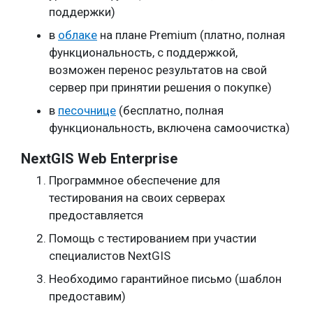
поддержки)
в
облаке
на плане Premium (платно, полная
функциональность, с поддержкой,
возможен перенос результатов на свой
сервер при принятии решения о покупке)
в
песочнице
(бесплатно, полная
функциональность, включена самоочистка)
NextGIS Web Enterprise
Программное обеспечение для
тестирования на своих серверах
предоставляется
Помощь с тестированием при участии
специалистов NextGIS
Необходимо гарантийное письмо (шаблон
предоставим)