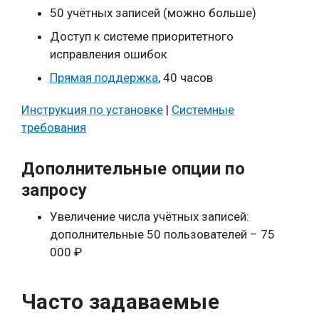
50 учётных записей (можно больше)
Доступ к системе приоритетного
исправления ошибок
Прямая поддержка
, 40 часов
Инструкция по установке
|
Системные
требования
Дополнительные опции по
запросу
Увеличение числа учётных записей:
дополнительные 50 пользователей – 75
000 ₽
Часто задаваемые