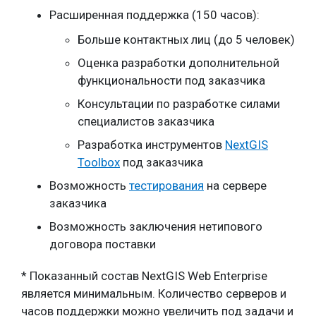
Расширенная поддержка (150 часов):
Больше контактных лиц (до 5 человек)
Оценка разработки дополнительной
функциональности под заказчика
Консультации по разработке силами
специалистов заказчика
Разработка инструментов
NextGIS
Toolbox
под заказчика
Возможность
тестирования
на сервере
заказчика
Возможность заключения нетипового
договора поставки
* Показанный состав NextGIS Web Enterprise
является минимальным. Количество серверов и
часов поддержки можно увеличить под задачи и