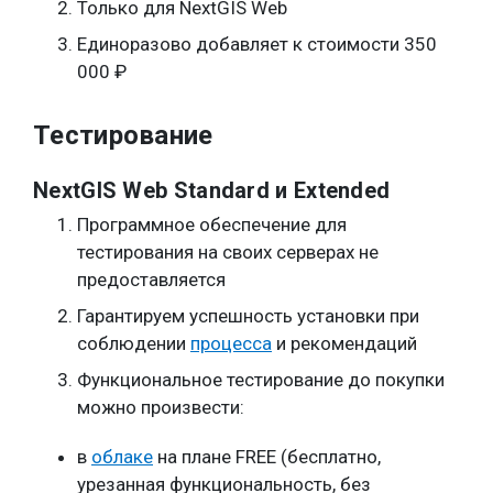
Только для NextGIS Web
Единоразово добавляет к стоимости 350
000 ₽
Тестирование
NextGIS Web Standard и Extended
Программное обеспечение для
тестирования на своих серверах не
предоставляется
Гарантируем успешность установки при
соблюдении
процесса
и рекомендаций
Функциональное тестирование до покупки
можно произвести:
в
облаке
на плане FREE (бесплатно,
урезанная функциональность, без