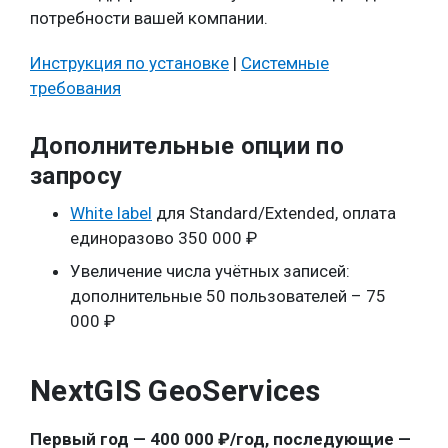
потребности вашей компании.
Инструкция по установке
|
Системные
требования
Дополнительные опции по
запросу
White label
для Standard/Extended, оплата
единоразово 350 000 ₽
Увеличение числа учётных записей:
дополнительные 50 пользователей – 75
000 ₽
NextGIS GeoServices
Первый год — 400 000 ₽/год, последующие —