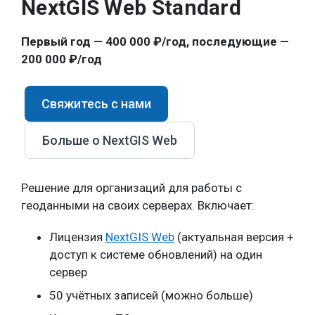
NextGIS Web Standard
Первый год — 400 000 ₽/год, последующие —
200 000 ₽/год
Свяжитесь с нами
Больше о NextGIS Web
Решение для организаций для работы с
геоданными на своих серверах. Включает:
Лицензия
NextGIS Web
(актуальная версия +
доступ к системе обновлений) на один
сервер
50 учётных записей (можно больше)