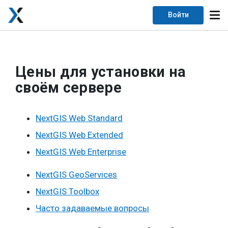
Войти
Цены для установки на
своём сервере
NextGIS Web Standard
NextGIS Web Extended
NextGIS Web Enterprise
NextGIS GeoServices
NextGIS Toolbox
Часто задаваемые вопросы