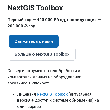
NextGIS Toolbox
Первый год — 400 000 ₽/год, последующие —
200 000 ₽/год
Свяжитесь с нами
Больше о NextGIS Toolbox
Сервер инструментов геообработки и
конвертации данных на оборудовании
заказчика. Включает:
Лицензия
NextGIS Toolbox
(актуальная
версия + доступ к системе обновлений) на
один сервер