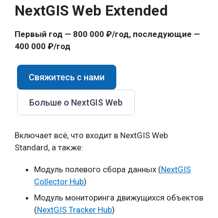
NextGIS Web Extended
Первый год — 800 000 ₽/год, последующие —
400 000 ₽/год
Свяжитесь с нами
Больше о NextGIS Web
Включает всё, что входит в NextGIS Web
Standard, а также:
Модуль полевого сбора данных (
NextGIS
Collector Hub
)
Модуль мониторинга движущихся объектов
(
NextGIS Tracker Hub
)