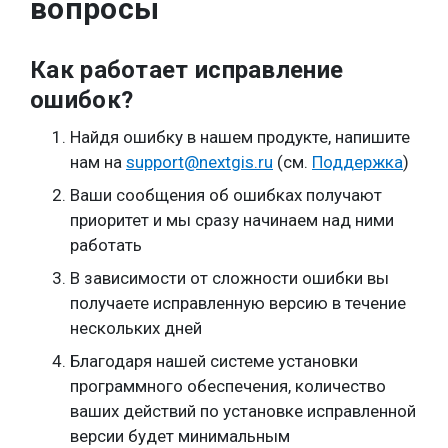
вопросы
Как работает исправление
ошибок?
Найдя ошибку в нашем продукте, напишите
нам на
support@nextgis.ru
(см.
Поддержка
)
Ваши сообщения об ошибках получают
приоритет и мы сразу начинаем над ними
работать
В зависимости от сложности ошибки вы
получаете исправленную версию в течение
нескольких дней
Благодаря нашей системе установки
программного обеспечения, количество
ваших действий по установке исправленной
версии будет минимальным