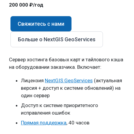
200 000 ₽/год
Свяжитесь с нами
Больше о NextGIS GeoServices
Сервер хостинга базовых карт и тайлового кэша
на оборудовании заказчика. Включает:
Лицензия
NextGIS GeoServices
(актуальная
версия + доступ к системе обновлений) на
один сервер
Доступ к системе приоритетного
исправления ошибок
Прямая поддержка
, 40 часов