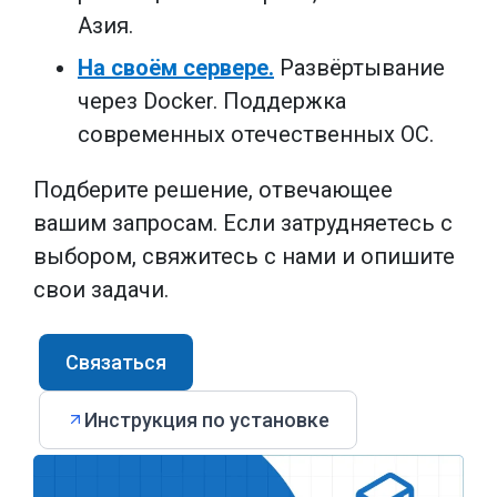
Азия.
На своём сервере.
Развёртывание
через Docker. Поддержка
современных отечественных ОС.
Подберите решение, отвечающее
вашим запросам. Если затрудняетесь с
выбором, свяжитесь с нами и опишите
свои задачи.
Связаться
Инструкция по установке