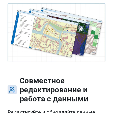
Совместное
редактирование и
работа с данными
Редактируйте и обновляйте данные