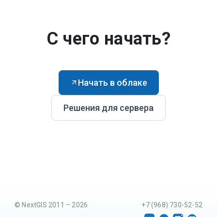
С чего начать?
Начать в облаке
Решения для сервера
© NextGIS 2011 – 2026
+7 (968) 730-52-52