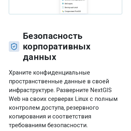
Безопасность
корпоративных
данных
Храните конфиденциальные
пространственные данные в своей
инфраструктуре. Разверните NextGIS
Web на своих серверах Linux с полным
контролем доступа, резервного
копирования и соответствия
требованиям безопасности.