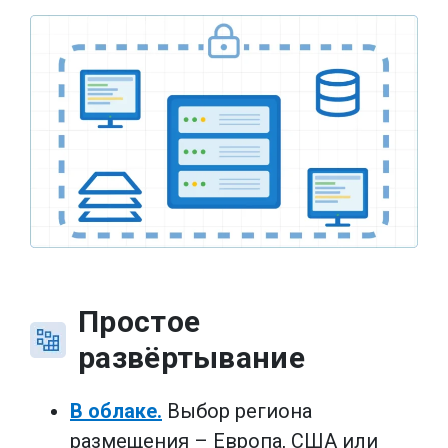
Простое
развёртывание
В облаке.
Выбор региона
размещения – Европа, США или