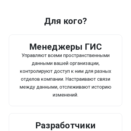
Для кого?
Менеджеры ГИС
Управляют всеми пространственными
данными вашей организации,
контролируют доступ к ним для разных
отделов компании. Настраивают связи
между данными, отслеживают историю
изменений.
Разработчики