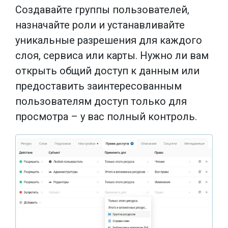
Создавайте группы пользователей,
назначайте роли и устанавливайте
уникальные разрешения для каждого
слоя, сервиса или карты. Нужно ли вам
открыть общий доступ к данным или
предоставить заинтересованным
пользователям доступ только для
просмотра – у вас полный контроль.