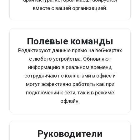
вместе с вашей организацией.
Полевые команды
Редактируют данные прямо на веб-картах
с любого устройства. Обновляют
информацию в реальном времени,
сотрудничают с коллегами в офисе и
могут эффективно работать как при
подключении к сети, так и в режиме
офлайн.
Руководители