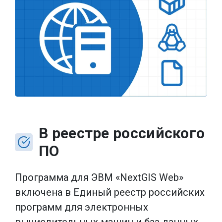
В реестре российского
ПО
Программа для ЭВМ «NextGIS Web»
включена в Единый реестр российских
программ для электронных
вычислительных машин и баз данных