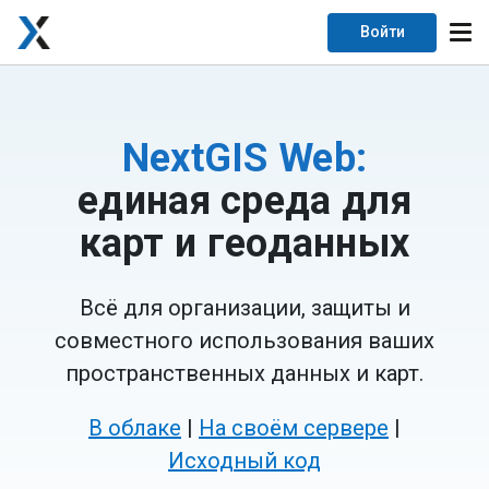
Войти
NextGIS Web:
единая среда для
карт и геоданных
Всё для организации, защиты и
совместного использования ваших
пространственных данных и карт.
В облаке
|
На своём сервере
|
Исходный код