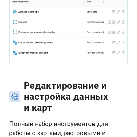
Редактирование и
настройка данных
и карт
Полный набор инструментов для
работы с картами, растровыми и