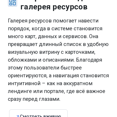
галерея ресурсов
Галерея ресурсов помогает навести
порядок, когда в системе становится
много карт, данных и сервисов. Она
превращает длинный список в удобную
визуальную витрину с карточками,
обложками и описаниями. Благодаря
этому пользователи быстрее
ориентируются, а навигация становится
интуитивной – как на аккуратном
лендинге или портале, где всё важное
сразу перед глазами.
Смотреть вживую