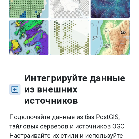
Интегрируйте данные
из внешних
источников
Подключайте данные из баз PostGIS,
тайловых серверов и источников OGC.
Настраивайте их стили и используйте