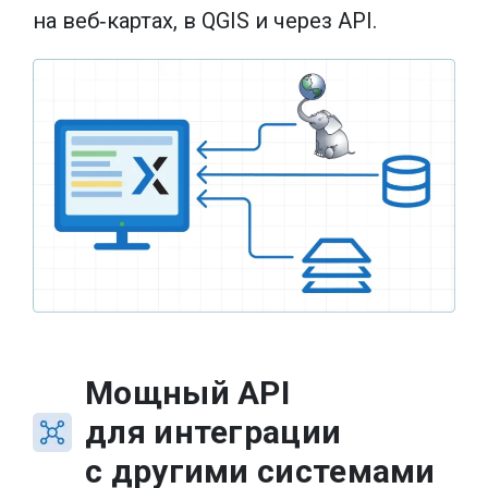
на веб‑картах, в QGIS и через API.
Мощный API
для интеграции
с другими системами