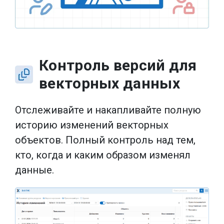
Контроль версий для
векторных данных
Отслеживайте и накапливайте полную
историю изменений векторных
объектов. Полный контроль над тем,
кто, когда и каким образом изменял
данные.