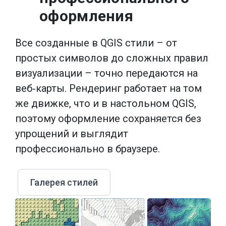
оформления
Все созданные в QGIS стили – от
простых символов до сложных правил
визуализации – точно передаются на
веб‑карты. Рендеринг работает на том
же движке, что и в настольном QGIS,
поэтому оформление сохраняется без
упрощений и выглядит
профессионально в браузере.
Галерея стилей