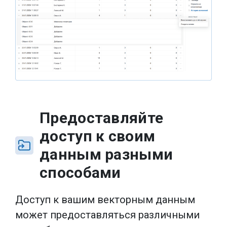
Предоставляйте
доступ к своим
данным разными
способами
Доступ к вашим векторным данным
может предоставляться различными