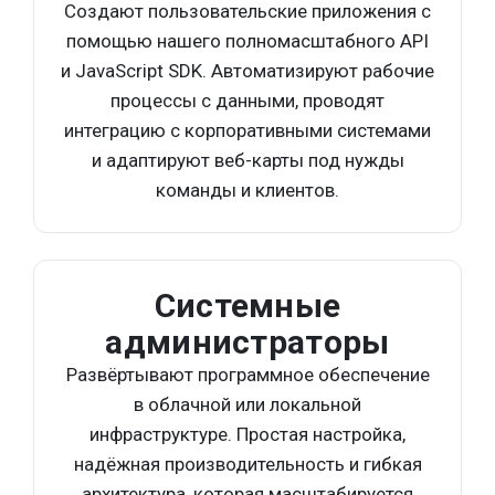
Создают пользовательские приложения с
помощью нашего полномасштабного API
и JavaScript SDK. Автоматизируют рабочие
процессы с данными, проводят
интеграцию с корпоративными системами
и адаптируют веб-карты под нужды
команды и клиентов.
Системные
администраторы
Развёртывают программное обеспечение
в облачной или локальной
инфраструктуре. Простая настройка,
надёжная производительность и гибкая
архитектура, которая масштабируется