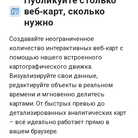
Публикуйте столько
веб‑карт, сколько
нужно
Создавайте неограниченное
количество интерактивных веб‑карт с
помощью нашего встроенного
картографического движка.
Визуализируйте свои данные,
редактируйте объекты в реальном
времени и мгновенно делитесь
картами. От быстрых превью до
детализированных аналитических карт
– всё идеально работает прямо в
вашем браузере.