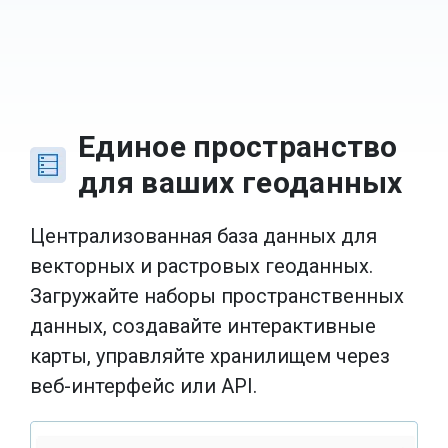
Единое пространство
для ваших геоданных
Централизованная база данных для
векторных и растровых геоданных.
Загружайте наборы пространственных
данных, создавайте интерактивные
карты, управляйте хранилищем через
веб-интерфейс или API.