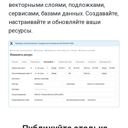
векторными слоями, подложками,
сервисами, базами данных. Создавайте,
настраивайте и обновляйте ваши
ресурсы.