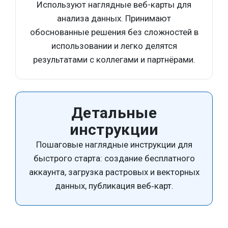
Используют наглядные веб-карты для
анализа данных. Принимают
обоснованные решения без сложностей в
использовании и легко делятся
результатами с коллегами и партнёрами.
Детальные
инструкции
Пошаговые наглядные инструкции для
быстрого старта: создание бесплатного
аккаунта, загрузка растровых и векторных
данных, публикация веб‑карт.