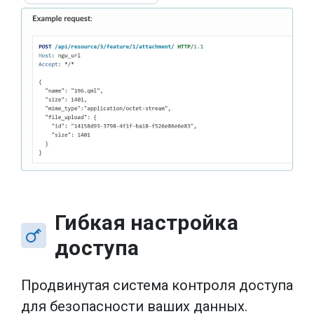
Гибкая настройка
доступа
Продвинутая система контроля доступа
для безопасности ваших данных.