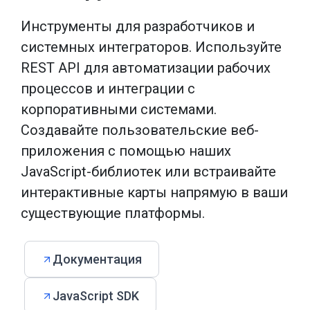
Инструменты для разработчиков и
системных интеграторов. Используйте
REST API для автоматизации рабочих
процессов и интеграции с
корпоративными системами.
Создавайте пользовательские веб-
приложения с помощью наших
JavaScript-библиотек или встраивайте
интерактивные карты напрямую в ваши
существующие платформы.
Документация
JavaScript SDK