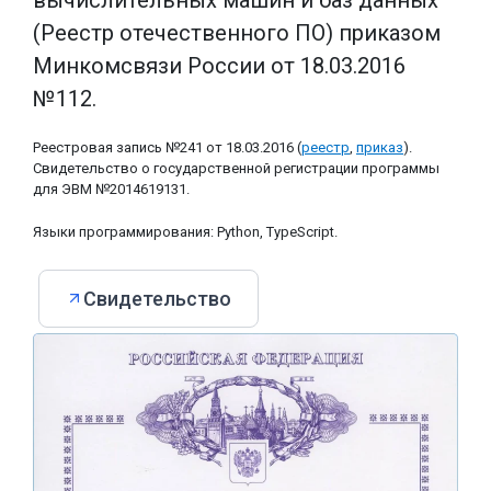
(Реестр отечественного ПО) приказом
Минкомсвязи России от 18.03.2016
№112.
Реестровая запись №241 от 18.03.2016 (
реестр
,
приказ
).
Свидетельство о государственной регистрации программы
для ЭВМ №2014619131.
Языки программирования: Python, TypeScript.
Свидетельство