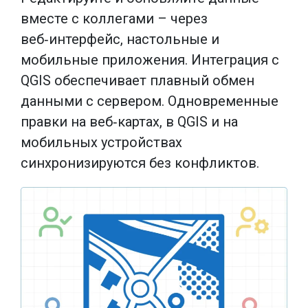
вместе с коллегами – через
веб‑интерфейс, настольные и
мобильные приложения. Интеграция с
QGIS обеспечивает плавный обмен
данными с сервером. Одновременные
правки на веб‑картах, в QGIS и на
мобильных устройствах
синхронизируются без конфликтов.