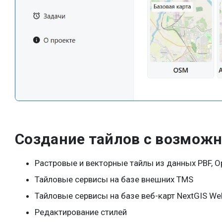
Создание тайлов с возмож
Растровые и векторные тайлы из данных PBF, 
Тайловые сервисы на базе внешних TMS
Тайловые сервисы на базе веб-карт NextGIS We
Редактирование стилей