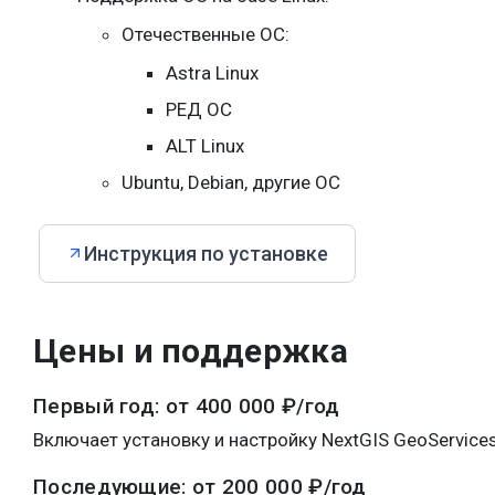
Отечественные ОС:
Astra Linux
РЕД ОС
ALT Linux
Ubuntu, Debian, другие ОС
Инструкция по установке
Цены и поддержка
Первый год: от 400 000 ₽/год
Включает установку и настройку NextGIS GeoService
Последующие: от 200 000 ₽/год