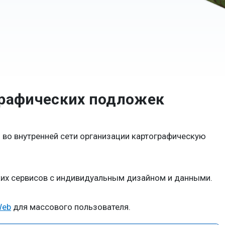
графических подложек
во внутренней сети организации картографическую
ких сервисов с индивидуальным дизайном и данными.
Web
для массового пользователя.