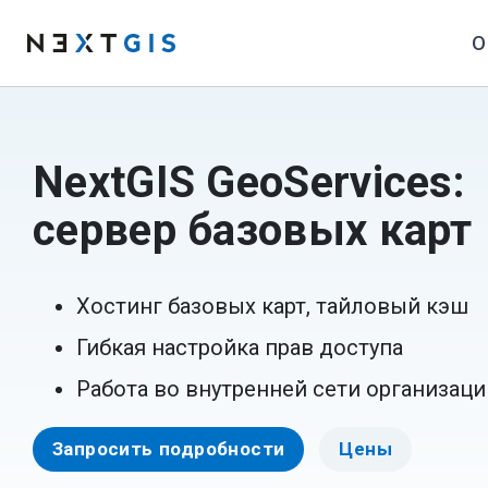
О
NextGIS GeoServices:
сервер базовых карт
Хостинг базовых карт, тайловый кэш
Гибкая настройка прав доступа
Работа во внутренней сети организаци
Запросить подробности
Цены