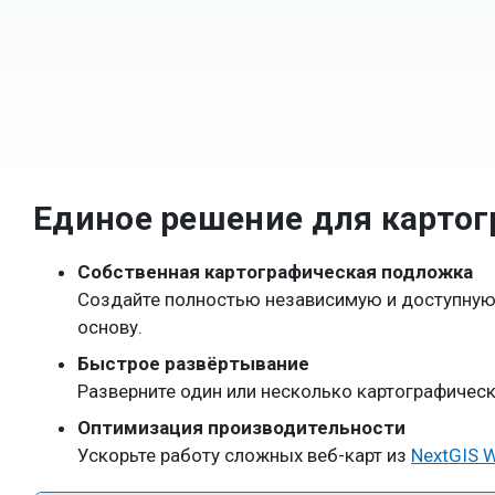
Единое решение для карто
Собственная картографическая подложка
Создайте полностью независимую и доступную 
основу.
Быстрое развёртывание
Разверните один или несколько картографичес
Оптимизация производительности
Ускорьте работу сложных веб-карт из
NextGIS 