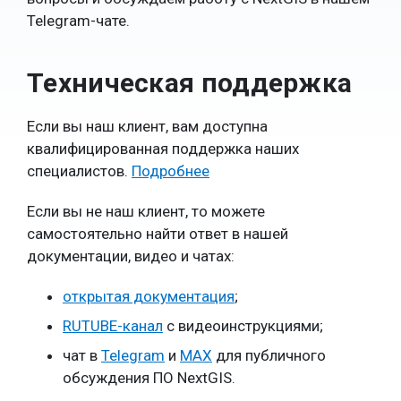
Telegram-чате.
Техническая поддержка
Если вы наш клиент, вам доступна
квалифицированная поддержка наших
специалистов.
Подробнее
Если вы не наш клиент, то можете
самостоятельно найти ответ в нашей
документации, видео и чатах:
открытая документация
;
RUTUBE-канал
с видеоинструкциями;
чат в
Telegram
и
MAX
для публичного
обсуждения ПО NextGIS.