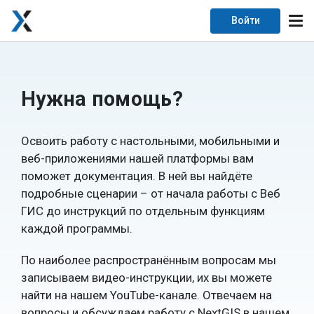
Войти
Нужна помощь?
Освоить работу с настольными, мобильными и
веб-приложениями нашей платформы вам
поможет документация. В ней вы найдёте
подробные сценарии – от начала работы с Веб
ГИС до инструкций по отдельным функциям
каждой программы.
По наиболее распространённым вопросам мы
записываем видео-инструкции, их вы можете
найти на нашем YouTube-канале. Отвечаем на
вопросы и обсуждаем работу с NextGIS в нашем