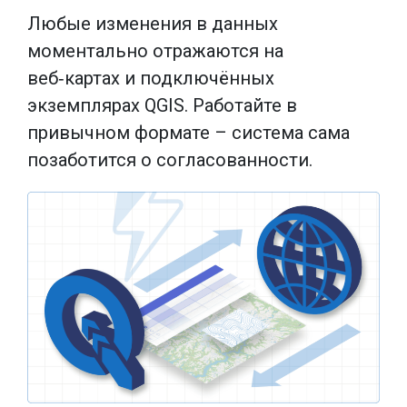
Любые изменения в данных
моментально отражаются на
веб‑картах и подключённых
экземплярах QGIS. Работайте в
привычном формате – система сама
позаботится о согласованности.