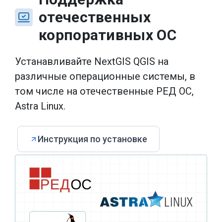
отечественных
корпоративных ОС
Устанавливайте NextGIS QGIS на
различные операционные системы, в
том числе на отечественные РЕД ОС,
Astra Linux.
Инструкция по установке