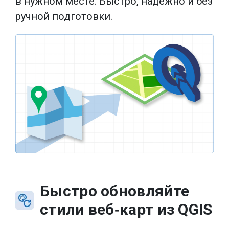
в нужном месте. Быстро, надёжно и без
ручной подготовки.
Быстро обновляйте
стили веб‑карт из QGIS