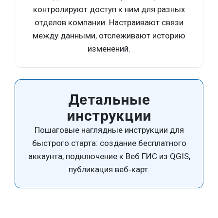
контролируют доступ к ним для разных
отделов компании. Настраивают связи
между данными, отслеживают историю
изменений.
Детальные
инструкции
Пошаговые наглядные инструкции для
быстрого старта: создание бесплатного
аккаунта, подключение к Веб ГИС из QGIS,
публикация веб‑карт.