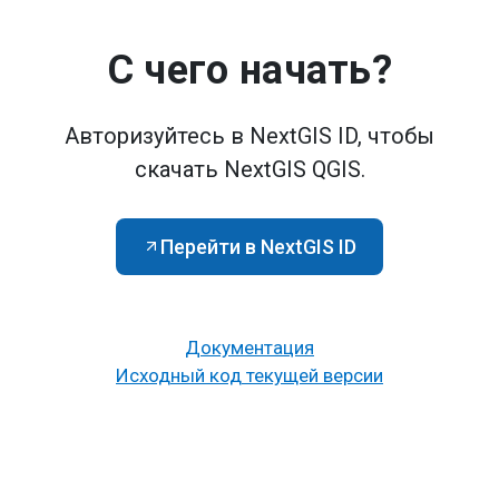
С чего начать?
Авторизуйтесь в NextGIS ID, чтобы
скачать NextGIS QGIS.
Перейти в NextGIS ID
Документация
Исходный код текущей версии