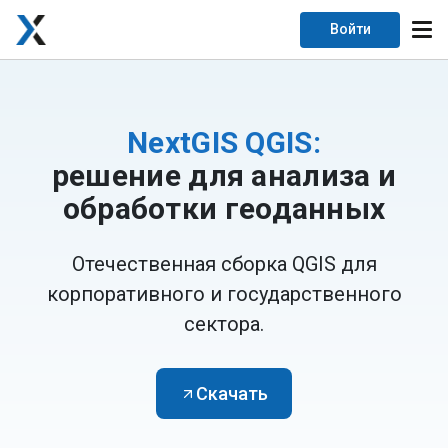
Войти
NextGIS QGIS
:
решение для анализа и
обработки геоданных
Отечественная сборка QGIS для
корпоративного и государственного
сектора.
Скачать