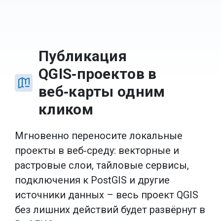
Публикация
QGIS‑проектов в
веб‑карты одним
кликом
Мгновенно переносите локальные
проекты в веб‑среду: векторные и
растровые слои, тайловые сервисы,
подключения к PostGIS и другие
источники данных – весь проект QGIS
без лишних действий будет развёрнут в