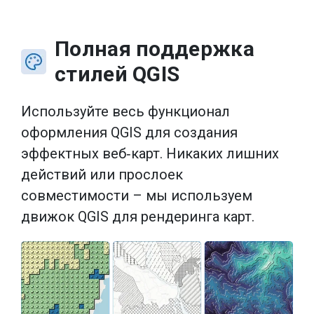
Полная поддержка
стилей QGIS
Используйте весь функционал
оформления QGIS для создания
эффектных веб‑карт. Никаких лишних
действий или прослоек
совместимости – мы используем
движок QGIS для рендеринга карт.