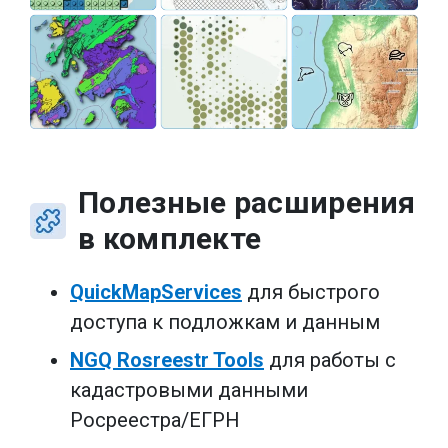
Полезные расширения
в комплекте
QuickMapServices
для быстрого
доступа к подложкам и данным
NGQ Rosreestr Tools
для работы с
кадастровыми данными
Росреестра/ЕГРН