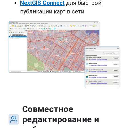
NextGIS Connect
для быстрой
публикации карт в сети
Совместное
редактирование и