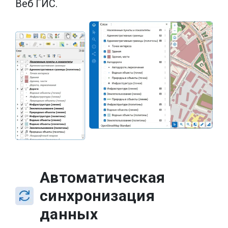
Веб ГИС.
Автоматическая
синхронизация
данных