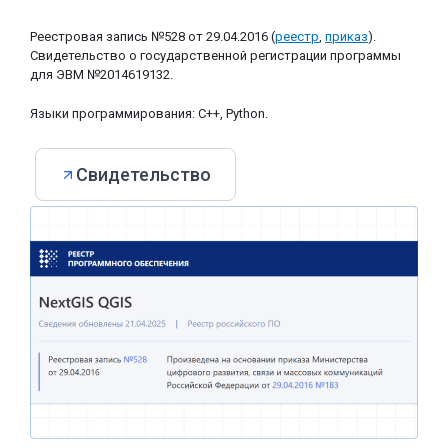
Реестровая запись №528 от 29.04.2016 (
реестр
,
приказ
).
Свидетельство о государственной регистрации программы
для ЭВМ №2014619132.
Языки программирования: С++, Python.
Свидетельство