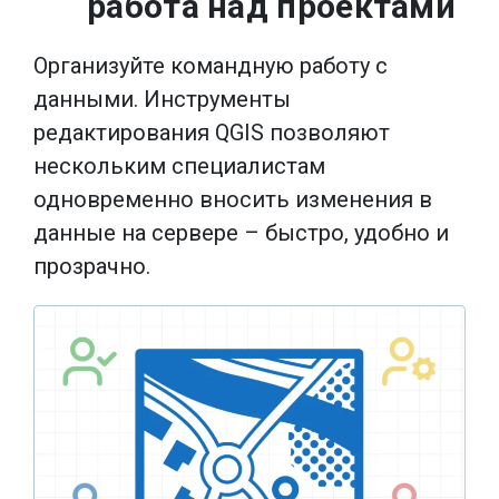
работа над проектами
Организуйте командную работу с
данными. Инструменты
редактирования QGIS позволяют
нескольким специалистам
одновременно вносить изменения в
данные на сервере – быстро, удобно и
прозрачно.