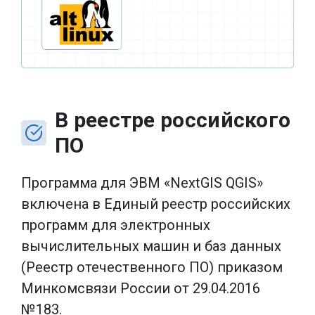
В реестре российского
ПО
Программа для ЭВМ «NextGIS QGIS»
включена в Единый реестр российских
программ для электронных
вычислительных машин и баз данных
(Реестр отечественного ПО) приказом
Минкомсвязи России от 29.04.2016
№183.