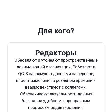
Для кого?
Редакторы
Обновляют и уточняют пространственные
данные вашей организации. Работают в
QGIS напрямую с данными на сервере,
вносят изменения в реальном времени и
взаимодействуют с коллегами.
Обеспечивают актуальность данных
благодаря удобным и прозрачным
процессам редактирования.