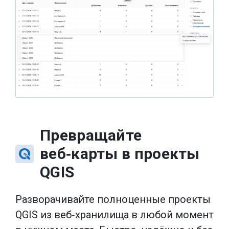
Превращайте
веб‑карты в проекты
QGIS
Разворачивайте полноценные проекты
QGIS из веб‑хранилища в любой момент