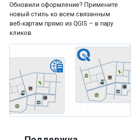
Обновили оформление? Примените
новый стиль ко всем связанным
веб‑картам прямо из QGIS – в пару
кликов.
Поддержка