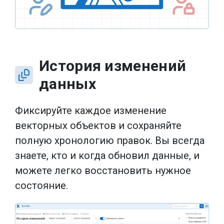
История изменений
данных
Фиксируйте каждое изменение
векторных объектов и сохраняйте
полную хронологию правок. Вы всегда
знаете, кто и когда обновил данные, и
можете легко восстановить нужное
состояние.