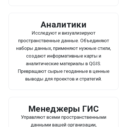
Аналитики
Исследуют и визуализируют
пространственные данные. Объединяют
наборы данных, применяют нужные стили,
создают информативные карты и
аналитические материалы в QGIS.
Превращают сырые геоданные в ценные
выводы для проектов и стратегий.
Менеджеры ГИС
Управляют всеми пространственными
данными вашей организации,