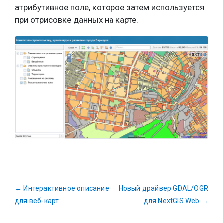
атрибутивное поле, которое затем используется
при отрисовке данных на карте.
←
Интерактивное описание
Новый драйвер GDAL/OGR
для веб-карт
для NextGIS Web
→