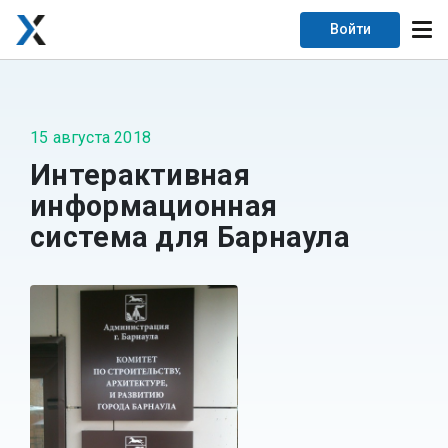
Войти
15 августа 2018
Интерактивная
информационная
система для Барнаула