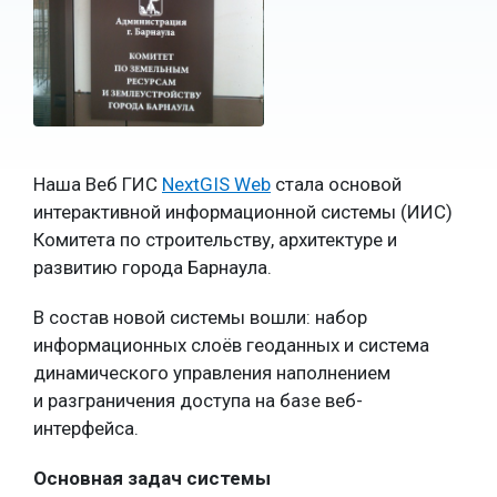
Наша Веб ГИС
NextGIS Web
стала основой
интерактивной информационной системы (ИИС)
Комитета по строительству, архитектуре и
развитию города Барнаула.
В состав новой системы вошли: набор
информационных слоёв геоданных и система
динамического управления наполнением
и разграничения доступа на базе веб-
интерфейса.
Основная задач системы