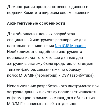
Демонстрация пространственных данных в
ведении Комитета широким слоям населения
Архитектурные особенности
Для обновления данных разработан
специальный инструмент-расширение для
настольного приложения
NextGIS Manager
.
Необходимость подобного инструмента
возникла из-за того, что все данные для
загрузки в систему были представлены двумя
типами файлов, связанными по общему
полю: MID/MIF (геометрии) и CSV (атрибутика).
Использование разработанного инструмента при
загрузке данных в систему позволяет извлекать
информацию о символике каждого объекта из
MID/MIF и записывать её в отдельное