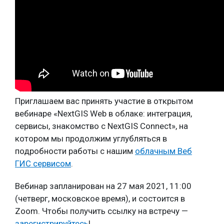
Приглашаем вас принять участие в открытом
вебинаре «NextGIS Web в облаке: интеграция,
сервисы, знакомство с NextGIS Connect», на
котором мы продолжим углубляться в
подробности работы с нашим
облачным Веб
ГИС сервисом
.
Вебинар запланирован на 27 мая 2021, 11:00
(четверг, московское время), и состоится в
Zoom. Чтобы получить ссылку на встречу —
зарегистрируйтесь
!