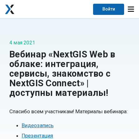
Войти
4 мая 2021
Вебинар «NextGIS Web в
облаке: интеграция,
сервисы, знакомство с
NextGIS Connect» |
доступны материалы!
Спасибо всем участникам! Материалы вебинара:
Видеозапись
Презентация