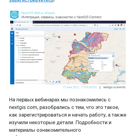
На первых вебинарах мы познакомились с
nextgis.com, разобрались с тем, что это такое,
как зарегистрироваться и начать работу, а также
изучили некоторые детали. Подробности и
материалы ознакомительного