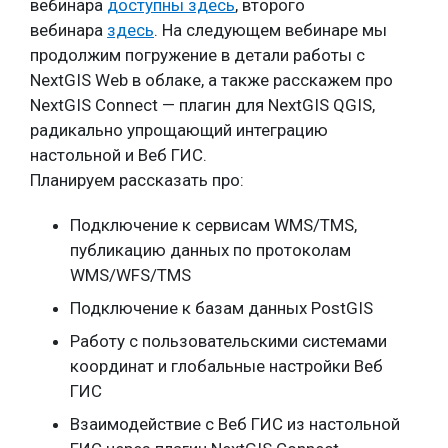
вебинара
доступны здесь
, второго
вебинара
здесь
. На следующем вебинаре мы
продолжим погружение в детали работы с
NextGIS Web в облаке, а также расскажем про
NextGIS Connect — плагин для NextGIS QGIS,
радикально упрощающий интеграцию
настольной и Веб ГИС.
Планируем рассказать про:
Подключение к сервисам WMS/TMS,
публикацию данных по протоколам
WMS/WFS/TMS
Подключение к базам данных PostGIS
Работу с пользовательскими системами
координат и глобальные настройки Веб
ГИС
Взаимодействие с Веб ГИС из настольной