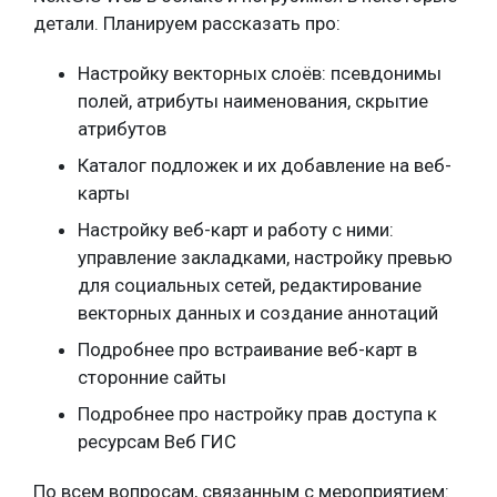
детали. Планируем рассказать про:
Настройку векторных слоёв: псевдонимы
полей, атрибуты наименования, скрытие
атрибутов
Каталог подложек и их добавление на веб-
карты
Настройку веб-карт и работу с ними:
управление закладками, настройку превью
для социальных сетей, редактирование
векторных данных и создание аннотаций
Подробнее про встраивание веб-карт в
сторонние сайты
Подробнее про настройку прав доступа к
ресурсам Веб ГИС
По всем вопросам, связанным с мероприятием: