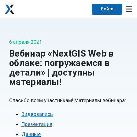
Войти
6 апреля 2021
Вебинар «NextGIS Web в
облаке: погружаемся в
детали» | доступны
материалы!
Спасибо всем участникам! Материалы вебинара:
Видеозапись
Презентация
Данные