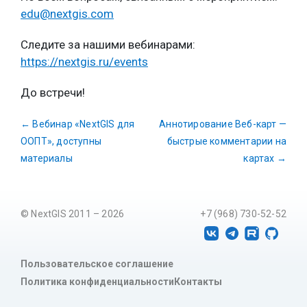
edu@nextgis.com
Следите за нашими вебинарами:
https://nextgis.ru/events
До встречи!
←
Вебинар «NextGIS для
Аннотирование Веб-карт —
ООПТ», доступны
быстрые комментарии на
материалы
картах
→
© NextGIS 2011 – 2026
+7 (968) 730-52-52
Пользовательское соглашение
Политика конфиденциальности
Контакты