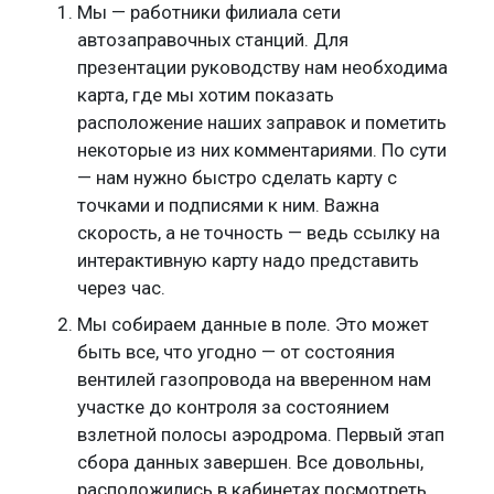
Мы — работники филиала сети
автозаправочных станций. Для
презентации руководству нам необходима
карта, где мы хотим показать
расположение наших заправок и пометить
некоторые из них комментариями. По сути
— нам нужно быстро сделать карту с
точками и подписями к ним. Важна
скорость, а не точность — ведь ссылку на
интерактивную карту надо представить
через час.
Мы собираем данные в поле. Это может
быть все, что угодно — от состояния
вентилей газопровода на вверенном нам
участке до контроля за состоянием
взлетной полосы аэродрома. Первый этап
сбора данных завершен. Все довольны,
расположились в кабинетах посмотреть,