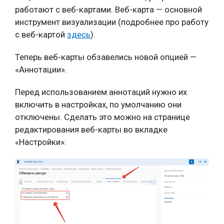
работают с веб-картами. Веб-карта — основной
инструмент визуализации (подробнее про работу
с веб-картой
здесь
).
Теперь веб-карты обзавелись новой опцией —
«Аннотации».
Перед использованием аннотаций нужно их
включить в настройках, по умолчанию они
отключены. Сделать это можно на странице
редактирования веб-карты во вкладке
«Настройки»: