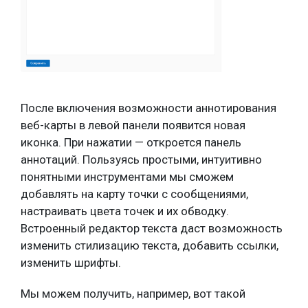
После включения возможности аннотирования
веб-карты в левой панели появится новая
иконка. При нажатии — откроется панель
аннотаций. Пользуясь простыми, интуитивно
понятными инструментами мы сможем
добавлять на карту точки с сообщениями,
настраивать цвета точек и их обводку.
Встроенный редактор текста даст возможность
изменить стилизацию текста, добавить ссылки,
изменить шрифты.
Мы можем получить, например, вот такой