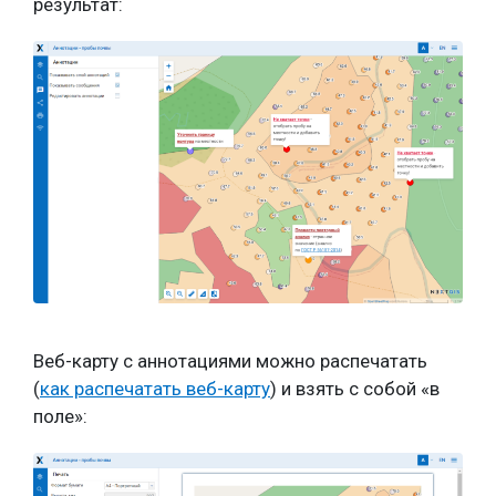
результат:
Веб-карту с аннотациями можно распечатать
(
как распечатать веб-карту
) и взять с собой «в
поле»: