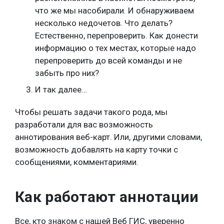
что же мы насобирали. И обнаруживаем
несколько недочетов. Что делать?
Естественно, перепроверить. Как донести
информацию о тех местах, которые надо
перепроверить до всей команды и не
забыть про них?
И так далее…
Чтобы решать задачи такого рода, мы
разработали для вас возможность
аннотирования веб-карт. Или, другими словами,
возможность добавлять на карту точки с
сообщениями, комментариями.
Как работают аннотации
Все, кто знаком с нашей Веб ГИС, уверенно