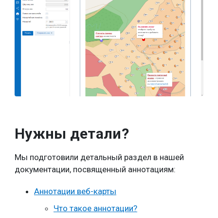
Нужны детали?
Мы подготовили детальный раздел в нашей
документации, посвященный аннотациям:
Аннотации веб-карты
Что такое аннотации?