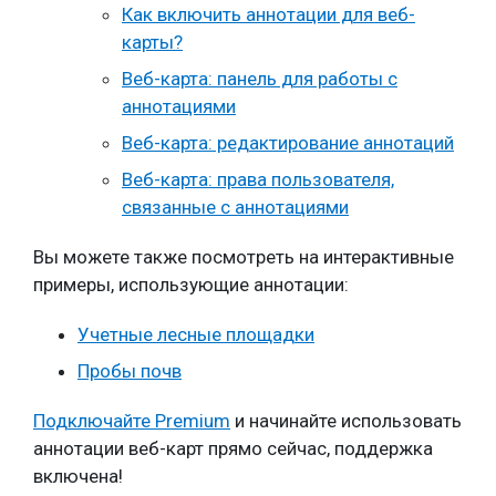
Как включить аннотации для веб-
карты?
Веб-карта: панель для работы с
аннотациями
Веб-карта: редактирование аннотаций
Веб-карта: права пользователя,
связанные с аннотациями
Вы можете также посмотреть на интерактивные
примеры, использующие аннотации:
Учетные лесные площадки
Пробы почв
Подключайте Premium
и начинайте использовать
аннотации веб-карт прямо сейчас, поддержка
включена!