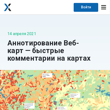
Войти
14 апреля 2021
Аннотирование Веб-
карт — быстрые
комментарии на картах