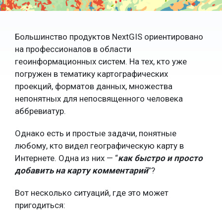
Большинство продуктов NextGIS ориентировано
на профессионалов в области
геоинформационных систем. На тех, кто уже
погружен в тематику картографических
проекций, форматов данных, множества
непонятных для непосвященного человека
аббревиатур.
Однако есть и простые задачи, понятные
любому, кто видел географическую карту в
Интернете. Одна из них — “
как быстро и просто
добавить на карту комментарий
”?
Вот несколько ситуаций, где это может
пригодиться: