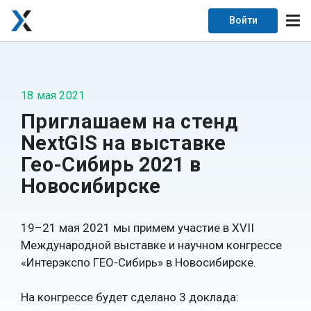
Войти
18 мая 2021
Приглашаем на стенд
NextGIS на выставке
Гео-Сибирь 2021 в
Новосибирске
19–21 мая 2021 мы примем участие в XVII
Международной выставке и научном конгрессе
«Интерэкспо ГЕО-Сибирь» в Новосибирске.
На конгрессе будет сделано 3 доклада: