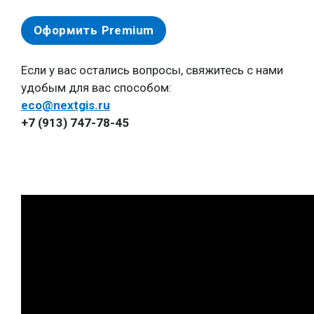
Оформить Premium
Если у вас остались вопросы, свяжитесь с нами
удобым для вас способом:
eco@nextgis.ru
+7 (913) 747-78-45