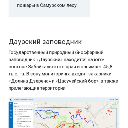
пожары в Самурском лесу.
Даурский заповедник
Государственный природный биосферный
заповедник «Даурский» находится на юго-
востоке Забайкальского края и занимает 45,8
тыс. га. В зону мониторинга входят заказники
«Долина Дзерена» и «Цасучейский бор», а также
прилегающие территории.