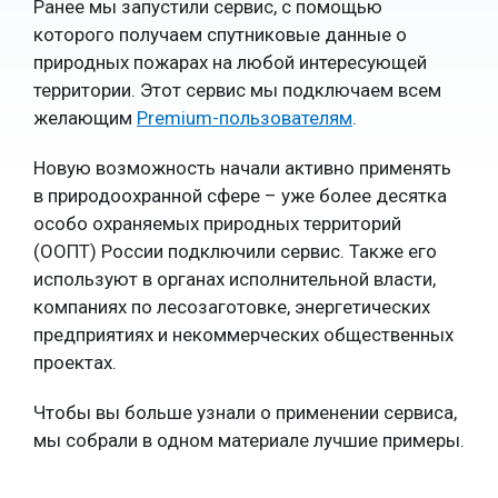
Ранее мы запустили сервис, с помощью
которого получаем спутниковые данные о
природных пожарах на любой интересующей
территории. Этот сервис мы подключаем всем
желающим
Premium-пользователям
.
Новую возможность начали активно применять
в природоохранной сфере – уже более десятка
особо охраняемых природных территорий
(ООПТ) России подключили сервис. Также его
используют в органах исполнительной власти,
компаниях по лесозаготовке, энергетических
предприятиях и некоммерческих общественных
проектах.
Чтобы вы больше узнали о применении сервиса,
мы собрали в одном материале лучшие примеры.