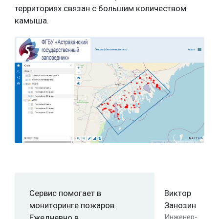
территориях связан с большим количеством
камыша.
Сервис помогает в
Виктор
мониторинге пожаров.
Занозин
Ежедневно в
Инженер-