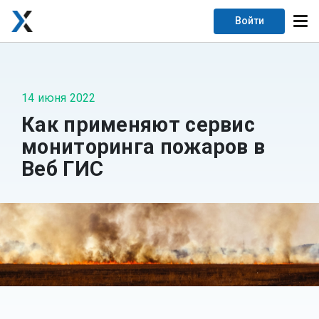
Войти
14 июня 2022
Как применяют сервис
мониторинга пожаров в
Веб ГИС