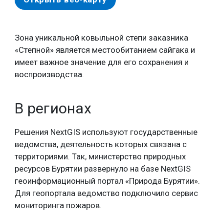
Зона уникальной ковыльной степи заказника
«Степной» является местообитанием сайгака и
имеет важное значение для его сохранения и
воспроизводства.
В регионах
Решения NextGIS используют государственные
ведомства, деятельность которых связана с
территориями. Так, министерство природных
ресурсов Бурятии развернуло на базе NextGIS
геоинформационный портал «Природа Бурятии».
Для геопортала ведомство подключило сервис
мониторинга пожаров.