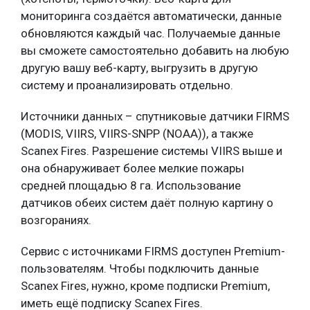
мониторинга создаётся автоматически, данные
обновляются каждый час. Получаемые данные
вы сможете самостоятельно добавить на любую
другую вашу веб-карту, выгрузить в другую
систему и проанализировать отдельно.
Источники данных – спутниковые датчики FIRMS
(MODIS, VIIRS, VIIRS-SNPP (NOAA)), а также
Scanex Fires. Разрешение системы VIIRS выше и
она обнаруживает более мелкие пожары
средней площадью 8 га. Использование
датчиков обеих систем даёт полную картину о
возгораниях.
Сервис с источниками FIRMS доступен Premium-
пользователям. Чтобы подключить данные
Scanex Fires, нужно, кроме подписки Premium,
иметь ещё подписку Scanex Fires.