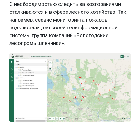
С необходимостью следить за возгораниями
сталкиваются и в сфере лесного хозяйства. Так,
например, сервис мониторинга пожаров
подключила для своей геоинформационной
системы группа компаний «Вологодские
лесопромышленники».