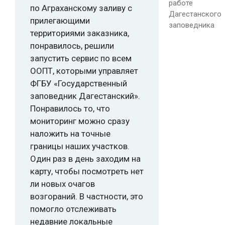
работе
по Аграханскому заливу с
Дагестанского
прилегающими
заповедника
территориями заказника,
понравилось, решили
запустить сервис по всем
ООПТ, которыми управляет
ФГБУ «Государственный
заповедник Дагестанский».
Понравилось то, что
мониторинг можно сразу
наложить на точные
границы наших участков.
Один раз в день заходим на
карту, чтобы посмотреть нет
ли новых очагов
возгораний. В частности, это
помогло отслеживать
недавние локальные