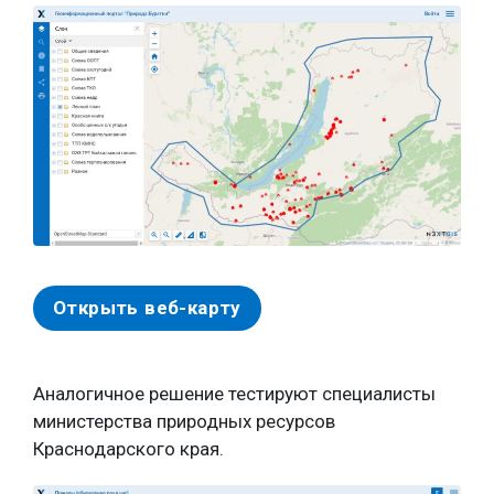
Открыть веб-карту
Аналогичное решение тестируют специалисты
министерства природных ресурсов
Краснодарского края.