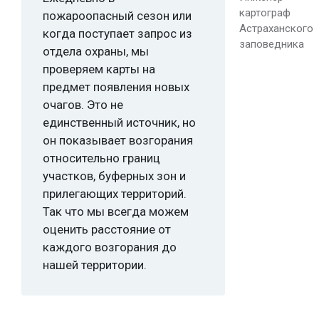
картограф
пожароопасный сезон или
Астраханского
когда поступает запрос из
заповедника
отдела охраны, мы
проверяем карты на
предмет появления новых
очагов. Это не
единственный источник, но
он показывает возгорания
относительно границ
участков, буферных зон и
прилегающих территорий.
Так что мы всегда можем
оценить расстояние от
каждого возгорания до
нашей территории.