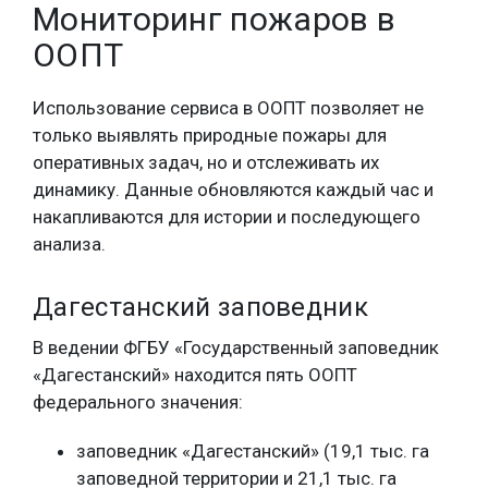
Мониторинг пожаров в
ООПТ
Использование сервиса в ООПТ позволяет не
только выявлять природные пожары для
оперативных задач, но и отслеживать их
динамику. Данные обновляются каждый час и
накапливаются для истории и последующего
анализа.
Дагестанский заповедник
В ведении ФГБУ «Государственный заповедник
«Дагестанский» находится пять ООПТ
федерального значения:
заповедник «Дагестанский» (19,1 тыс. га
заповедной территории и 21,1 тыс. га