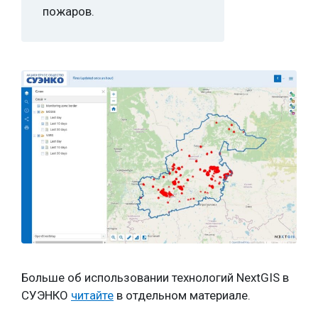
пожаров.
Больше об использовании технологий NextGIS в
СУЭНКО
читайте
в отдельном материале.