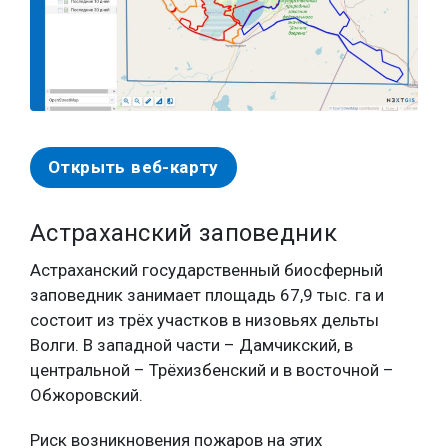
Открыть веб-карту
Астраханский заповедник
Астраханский государственный биосферный
заповедник занимает площадь 67,9 тыс. га и
состоит из трёх участков в низовьях дельты
Волги. В западной части – Дамчикский, в
центральной – Трёхизбенский и в восточной –
Обжоровский.
Риск возникновения пожаров на этих