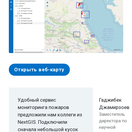
Открыть веб-карту
Удобный сервис
Гаджибек
мониторинга пожаров
Джамирзоев
предложили нам коллеги из
Заместитель
директора по
NextGIS. Подключили
научной
сначала небольшой кусок