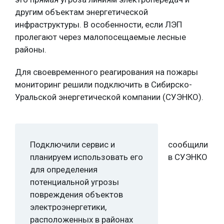
другим объектам энергетической
инфраструктуры. В особенности, если ЛЭП
пролегают через малопосещаемые лесные
районы.
Для своевременного реагирования на пожары
мониторинг решили подключить в Сибирско-
Уральской энергетической компании (СУЭНКО).
Подключили сервис и
сообщили
планируем использовать его
в СУЭНКО
для определения
потенциальной угрозы
повреждения объектов
электроэнергетики,
расположенных в районах