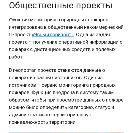
Общественные проекты
Функция мониторинга природных пожаров
интегрирована в общественный некоммерческий
IT-проект
«Ясный горизонт»
. Одна из задач
проекта – получение оперативной информации о
пожарах с дистанционных средств и полевых
работ.
В геопортал проекта стекаются данные о
пожарах из разных источников. Один из
источников – сервис мониторинга природных
пожаров. Функция внедрена в систему таким
образом, чтобы при просмотре данных о пожаре
можно было определить категорию, статус и
административно-территориальную
принадлежность территории.