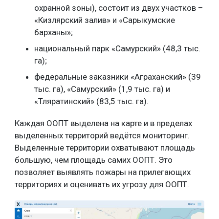
охранной зоны), состоит из двух участков –
«Кизлярский залив» и «Сарыкумские
барханы»;
национальный парк «Самурский» (48,3 тыс.
га);
федеральные заказники «Аграханский» (39
тыс. га), «Самурский» (1,9 тыс. га) и
«Тляратинский» (83,5 тыс. га).
Каждая ООПТ выделена на карте и в пределах
выделенных территорий ведётся мониторинг.
Выделенные территории охватывают площадь
большую, чем площадь самих ООПТ. Это
позволяет выявлять пожары на прилегающих
территориях и оценивать их угрозу для ООПТ.