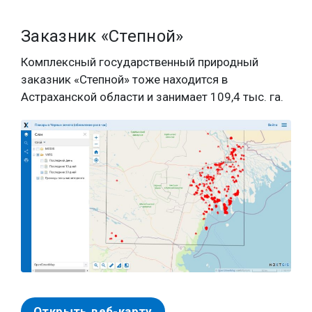
Заказник «Степной»
Комплексный государственный природный
заказник «Степной» тоже находится в
Астраханской области и занимает 109,4 тыс. га.
Открыть веб-карту