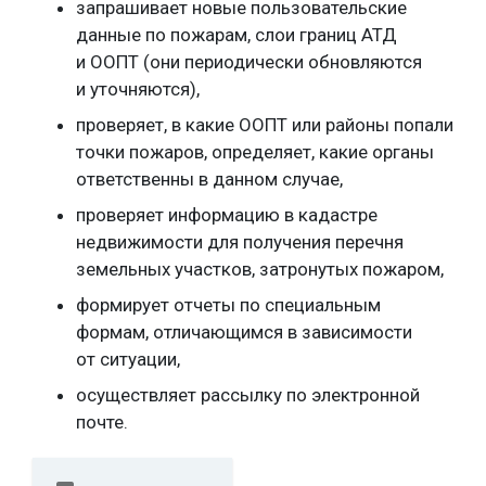
запрашивает новые пользовательские
данные по пожарам, слои границ АТД
и ООПТ (они периодически обновляются
и уточняются),
проверяет, в какие ООПТ или районы попали
точки пожаров, определяет, какие органы
ответственны в данном случае,
проверяет информацию в кадастре
недвижимости для получения перечня
земельных участков, затронутых пожаром,
формирует отчеты по специальным
формам, отличающимся в зависимости
от ситуации,
осуществляет рассылку по электронной
почте.