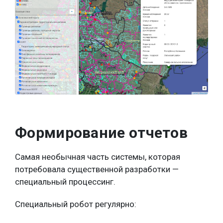
Формирование отчетов
Самая необычная часть системы, которая
потребовала существенной разработки —
специальный процессинг.
Специальный робот регулярно: