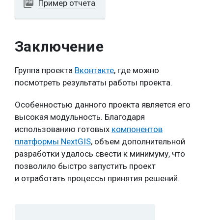
picture_as_pdf
Пример отчета
Заключение
Группа проекта
Вконтакте
, где можно
посмотреть результаты работы проекта.
Особенностью данного проекта является его
высокая модульность. Благодаря
использованию готовых
компонентов
платформы NextGIS
, объем дополнительной
разработки удалось свести к минимуму, что
позволило быстро запустить проект
и отработать процессы принятия решений.