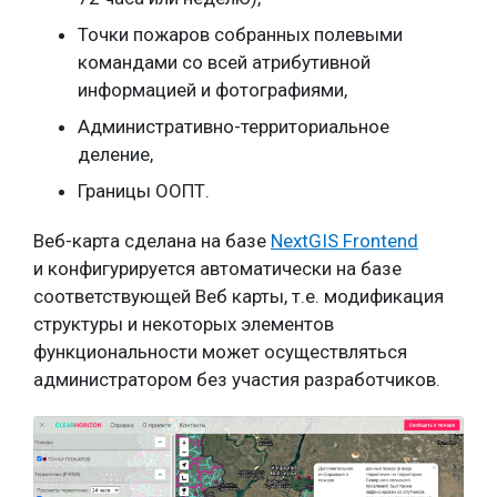
Точки пожаров собранных полевыми
командами со всей атрибутивной
информацией и фотографиями,
Административно-территориальное
деление,
Границы ООПТ.
Веб-карта сделана на базе
NextGIS Frontend
и конфигурируется автоматически на базе
соответствующей Веб карты, т.е. модификация
структуры и некоторых элементов
функциональности может осуществляться
администратором без участия разработчиков.