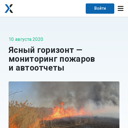
Войти
10 августа 2020
Ясный горизонт —
мониторинг пожаров
и автоотчеты