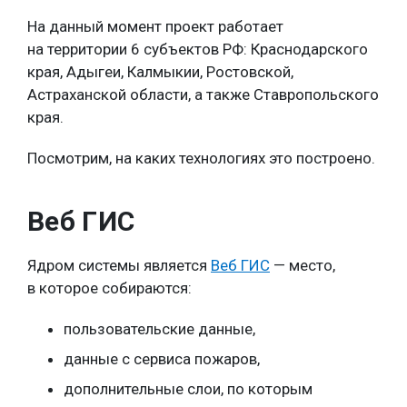
На данный момент проект работает
на территории 6 субъектов РФ: Краснодарского
края, Адыгеи, Калмыкии, Ростовской,
Астраханской области, а также Ставропольского
края.
Посмотрим, на каких технологиях это построено.
Веб ГИС
Ядром системы является
Веб ГИС
— место,
в которое собираются:
пользовательские данные,
данные с сервиса пожаров,
дополнительные слои, по которым