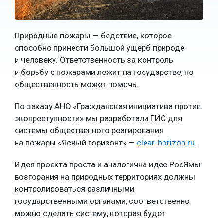
Природные пожары — бедствие, которое
способно принести большой ущерб природе
и человеку. Ответственность за контроль
и борьбу с пожарами лежит на государстве, но
общественность может помочь.
По заказу АНО «Гражданская инициатива против
экопреступности» мы разработали ГИС для
системы общественного реагирования
на пожары «Ясный горизонт» —
clear-horizon.ru
.
Идея проекта проста и аналогична идее РосЯмы:
возгорания на природных территориях должны
контролироваться различными
государственными органами, соответственно
можно сделать систему, которая будет