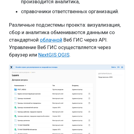
производится аналитика,
справочники ответственных организаций.
Различные подсистемы проекта: визуализация,
сбор и аналитика обмениваются данными со
стандартной
облачной
Веб ГИС через API.
Управление Веб ГИС осуществляется через
браузер или
NextGIS QGIS
.