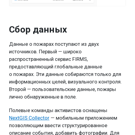
Сбор данных
Данные о пожарах поступают из двух
источников. Первый — широко
распространенный сервис FIRMS,
предоставляющий глобальные данные
о пожарах. Эти данные собираются только для
информационных целей, визуального контроля.
Второй — пользовательские данные, пожары
лично обнаруженные в поле.
Полевые команды активистов оснащены
NextGIS Collector
— мобильным приложением
позволяющим ввести структурированное
описание события, добавить фотографии. Для