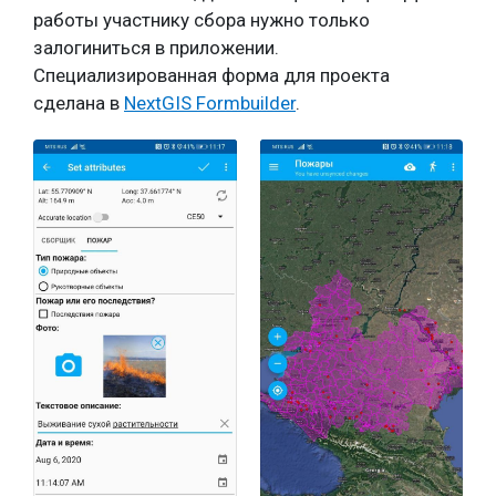
работы участнику сбора нужно только
залогиниться в приложении.
Специализированная форма для проекта
сделана в
NextGIS Formbuilder
.