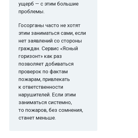
ущерб — с этим большие
проблемы.
Госорганы часто не хотят
этим заниматься сами, если
нет заявлений со стороны
граждан. Сервис «Ясный
горизонт» как раз
позволяет добиваться
проверок по фактам
пожарам, привлекать
к ответственности
нарушителей. Если этим
заниматься системно,
то пожаров, без сомнения,
станет меньше.