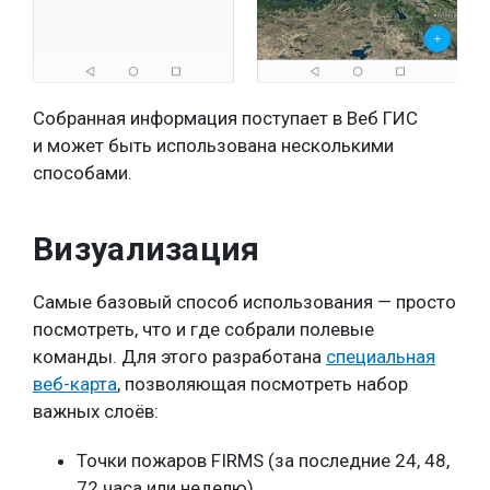
Собранная информация поступает в Веб ГИС
и может быть использована несколькими
способами.
Визуализация
Самые базовый способ использования — просто
посмотреть, что и где собрали полевые
команды. Для этого разработана
специальная
веб-карта
, позволяющая посмотреть набор
важных слоёв:
Точки пожаров FIRMS (за последние 24, 48,
72 часа или неделю),