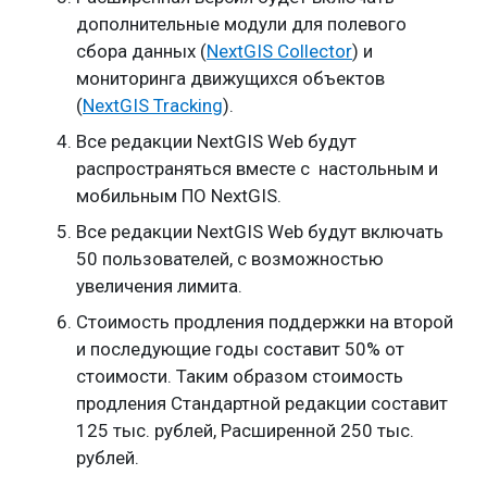
дополнительные модули для полевого
сбора данных (
NextGIS Collector
) и
мониторинга движущихся объектов
(
NextGIS Tracking
).
Все редакции NextGIS Web будут
распространяться вместе с настольным и
мобильным ПО NextGIS.
Все редакции NextGIS Web будут включать
50 пользователей, с возможностью
увеличения лимита.
Стоимость продления поддержки на второй
и последующие годы составит 50% от
стоимости. Таким образом стоимость
продления Стандартной редакции составит
125 тыс. рублей, Расширенной 250 тыс.
рублей.