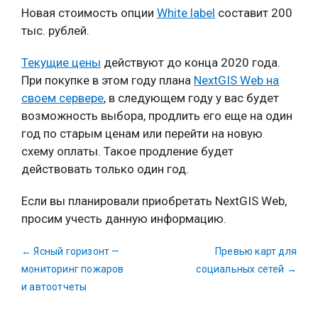
Новая стоимость опции
White label
составит 200
тыс. рублей.
Текущие цены
действуют до конца 2020 года.
При покупке в этом году плана
NextGIS Web на
своем сервере
, в следующем году у вас будет
возможность выбора, продлить его еще на один
год по старым ценам или перейти на новую
схему оплаты. Такое продление будет
действовать только один год.
Если вы планировали приобретать NextGIS Web,
просим учесть данную информацию.
←
Ясный горизонт —
Превью карт для
мониторинг пожаров
социальных сетей
→
и автоотчеты