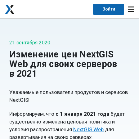
Войти
21 сентября 2020
Изменение цен NextGIS
Web для своих серверов
в 2021
Уважаемые пользователи продуктов и сервисов
NextGIS!
Информируем, что
с 1 января 2021 года
будет
существенно изменена ценовая политика и
условия распространения
NextGIS Web
для
развертывания на своих серверах.