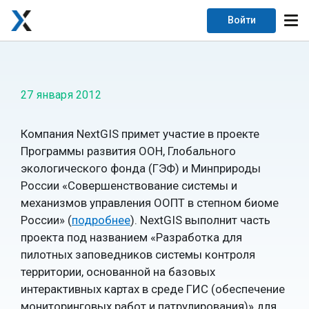
Войти
27 января 2012
Компания NextGIS примет участие в проекте
Программы развития ООН, Глобального
экологического фонда (ГЭФ) и Минприроды
России «Совершенствование системы и
механизмов управления ООПТ в степном биоме
России» (
подробнее
). NextGIS выполнит часть
проекта под названием «Разработка для
пилотных заповедников системы контроля
территории, основанной на базовых
интерактивных картах в среде ГИС (обеспечение
мониторинговых работ и патрулирования)» для