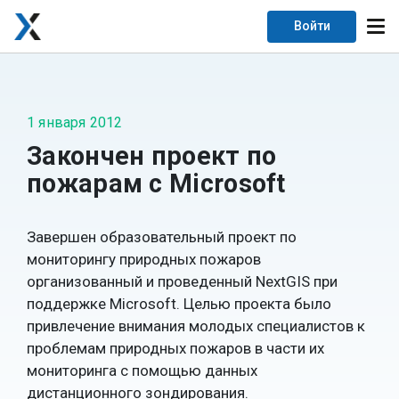
Войти
1 января 2012
Закончен проект по
пожарам с Microsoft
Завершен образовательный проект по
мониторингу природных пожаров
организованный и проведенный NextGIS при
поддержке Microsoft. Целью проекта было
привлечение внимания молодых специалистов к
проблемам природных пожаров в части их
мониторинга с помощью данных
дистанционного зондирования.