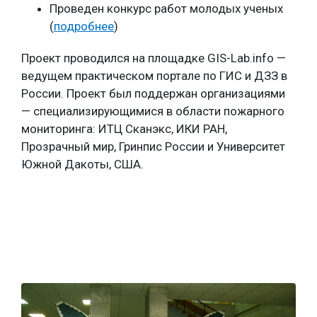
Проведен конкурс работ молодых ученых
(
подробнее
)
Проект проводился на площадке GIS-Lab.info —
ведущем практическом портале по ГИС и ДЗЗ в
России. Проект был поддержан организациями
— специализирующимися в области пожарного
мониторинга: ИТЦ Сканэкс, ИКИ РАН,
Прозрачный мир, Гринпис России и Университет
Южной Дакоты, США.