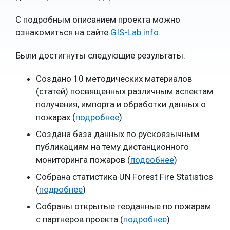
С подробным описанием проекта можно
ознакомиться на сайте
GIS-Lab.info
.
Были достигнуты следующие результаты:
Создано 10 методических материалов
(статей) посвященных различным аспектам
получения, импорта и обработки данных о
пожарах (
подробнее
)
Создана база данных по рускоязычным
публикациям на тему дистанционного
мониторинга пожаров (
подробнее
)
Собрана статистика UN Forest Fire Statistics
(
подробнее
)
Собраны открытые геоданные по пожарам
с партнеров проекта (
подробнее
)