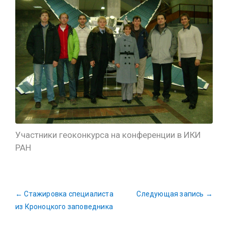
Участники геоконкурса на конференции в ИКИ
РАН
←
Стажировка специалиста
Следующая запись
→
из Кроноцкого заповедника