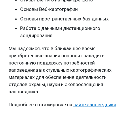
Основы Веб-картографии
Основы пространственных баз данных
Работа с данными дистанционного
зондирования
Мы надеемся, что в ближайшее время
приобретенные знания позволят наладить
постоянную поддержку потребностей
заповедника в актуальных картографических
материалах для обеспечения деятельности
отделов охраны, науки и экопросвящения
заповедника.
Подробнее о стажировке на
сайте заповедника