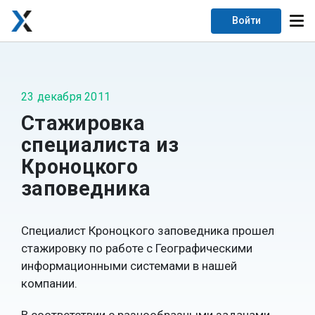
Войти
23 декабря 2011
Стажировка
специалиста из
Кроноцкого
заповедника
Специалист Кроноцкого заповедника прошел
стажировку по работе с Географическими
информационными системами в нашей
компании.