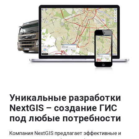
Уникальные разработки
NextGIS – создание ГИС
под любые потребности
Компания NextGIS предлагает эффективные и