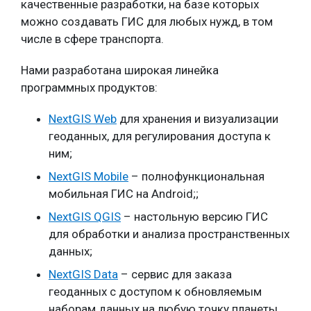
качественные разработки, на базе которых
можно создавать ГИС для любых нужд, в том
числе в сфере транспорта.
Нами разработана широкая линейка
программных продуктов:
NextGIS Web
для хранения и визуализации
геоданных, для регулирования доступа к
ним;
NextGIS Mobile
– полнофункциональная
мобильная ГИС на Android;;
NextGIS QGIS
– настольную версию ГИС
для обработки и анализа пространственных
данных;
NextGIS Data
– сервис для заказа
геоданных с доступом к обновляемым
наборам данных на любую точку планеты.