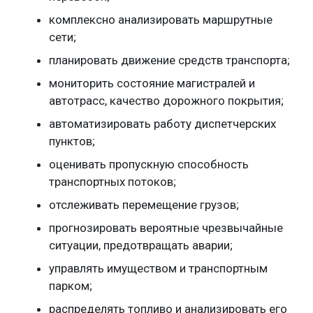
комплексно анализировать маршрутные
сети;
планировать движение средств транспорта;
мониторить состояние магистралей и
автотрасс, качество дорожного покрытия;
автоматизировать работу диспетчерских
пунктов;
оценивать пропускную способность
транспортных потоков;
отслеживать перемещение грузов;
прогнозировать вероятные чрезвычайные
ситуации, предотвращать аварии;
управлять имуществом и транспортным
парком;
распределять топливо и анализировать его