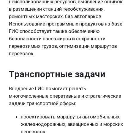
неиспользованных ресурсов, выявление ошибок
в размещении станций техобслуживания,
ремонтных мастерских, баз автопарков.
Использование программных продуктов на базе
ГИС способствует также обеспечению
безопасности пассажиров и сохранности
перевозимых грузов, оптимизации маршрутов
перевозок.
Транспортные задачи
Внедрение ГИС помогает решать
многочисленные оперативные и стратегические
задачи транспортной сферы:
проектировать маршруты автомобильных,
железнодорожных, авиационных и морских
перевозок;