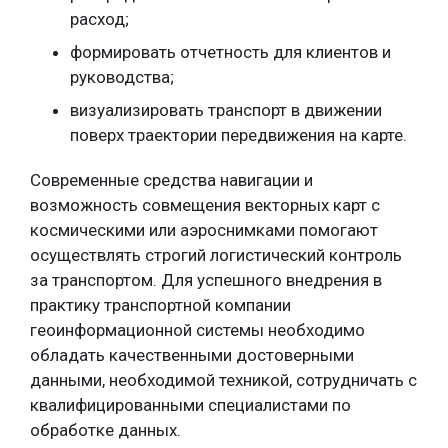
расход;
формировать отчетность для клиентов и
руководства;
визуализировать транспорт в движении
поверх траектории передвижения на карте.
Современные средства навигации и
возможность совмещения векторных карт с
космическими или аэроснимками помогают
осуществлять строгий логистический контроль
за транспортом. Для успешного внедрения в
практику транспортной компании
геоинформационной системы необходимо
обладать качественными достоверными
данными, необходимой техникой, сотрудничать с
квалифицированными специалистами по
обработке данных.