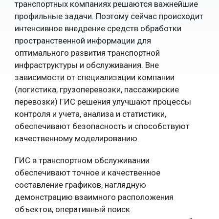
транспортных компаниях решаются важнейшие
профильные задачи. Поэтому сейчас происходит
интенсивное внедрение средств обработки
пространственной информации для
оптимального развития транспортной
инфраструктуры и обслуживания. Вне
зависимости от специализации компании
(логистика, грузоперевозки, пассажирские
перевозки) ГИС решения улучшают процессы
контроля и учета, анализа и статистики,
обеспечивают безопасность и способствуют
качественному моделированию.
ГИС в транспортном обслуживании
обеспечивают точное и качественное
составление графиков, наглядную
демонстрацию взаимного расположения
объектов, оперативный поиск