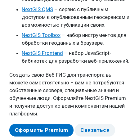
NextGIS QMS
– сервис с публичным
доступом к опубликованным геосервисам и
возможностью публикации своих.
NextGIS Toolbox
– набор инструментов для
обработки геоданных в браузере.
NextGIS Frontend
– набор JavaScript-
библиотек для разработки веб-приложений.
Создать свою Веб ГИС для транспорта вы
можете самостоятельно – вам не потребуются
собственные сервера, специальные знания и
обученные люди. Оформляйте NextGIS Premium
и получите доступ ко всем компонентам нашей
платформы.
Оформить Premium
Связаться