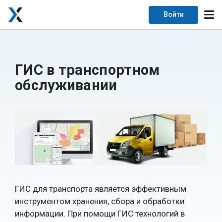
Войти
ГИС в транспортном
обслуживании
ГИС для транспорта является эффективным
инструментом хранения, сбора и обработки
информации. При помощи ГИС технологий в