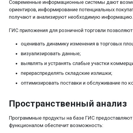
Современные информационные системы дают возмож
ориентиров, информирование потенциальных покупат
получают и анализируют необходимую информацию
ГИС приложения для розничной торговли позволяют
оценивать динамику изменения в торговых пло
визуализировать данные;
выявлять и устранять слабые участки коммерци
перераспределять складские излишки;
оптимизировать поставки и обслуживание по к
Пространственный анализ
Программные продукты на базе ГИС предоставляют
функционалом обеспечит возможность: