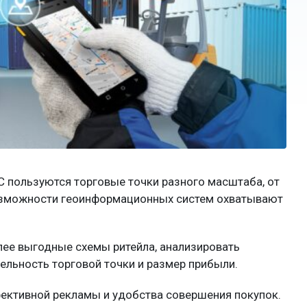
 пользуются торговые точки разного масштаба, от
возможности геоинформационных систем охватывают
лее выгодные схемы ритейла, анализировать
ельность торговой точки и размер прибыли.
ективной рекламы и удобства совершения покупок.