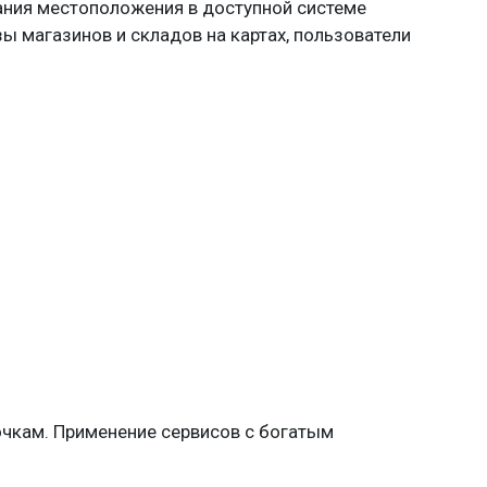
ния местоположения в доступной системе
ы магазинов и складов на картах, пользователи
чкам. Применение сервисов с богатым