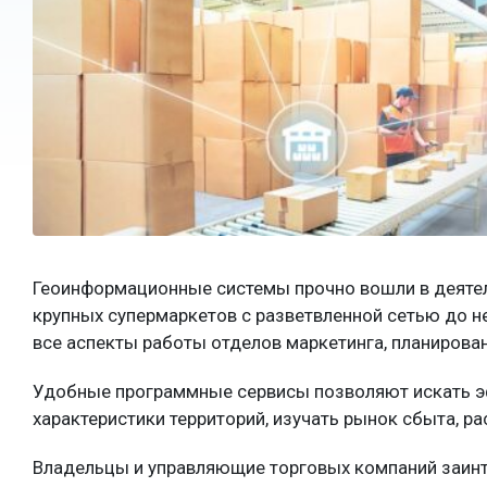
Геоинформационные системы прочно вошли в деятел
крупных супермаркетов с разветвленной сетью до
все аспекты работы отделов маркетинга, планирован
Удобные программные сервисы позволяют искать эф
характеристики территорий, изучать рынок сбыта, р
Владельцы и управляющие торговых компаний заинт