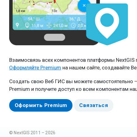
Взаимосвязь всех компонентов платформы NextGIS п
Оформляйте Premium
на нашем сайте, создавайте Ве
Создать свою Веб ГИС вы можете самостоятельно –
Premium и получите доступ ко всем компонентам н
Оформить Premium
Связаться
© NextGIS 2011 – 2026