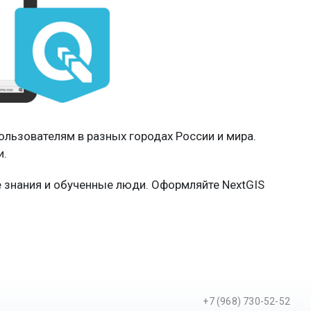
льзователям в разных городах России и мира.
и.
 знания и обученные люди. Оформляйте NextGIS
+7 (968) 730-52-52