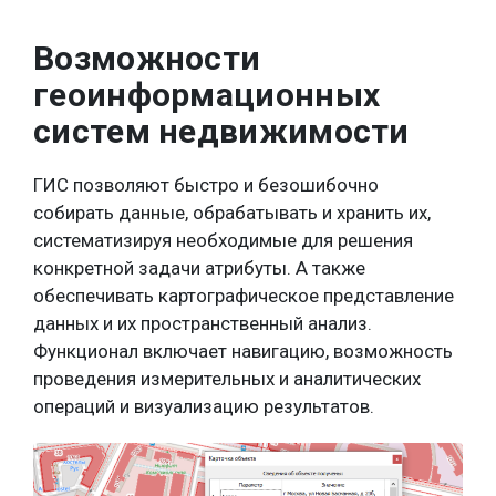
Возможности
геоинформационных
систем недвижимости
ГИС позволяют быстро и безошибочно
собирать данные, обрабатывать и хранить их,
систематизируя необходимые для решения
конкретной задачи атрибуты. А также
обеспечивать картографическое представление
данных и их пространственный анализ.
Функционал включает навигацию, возможность
проведения измерительных и аналитических
операций и визуализацию результатов.