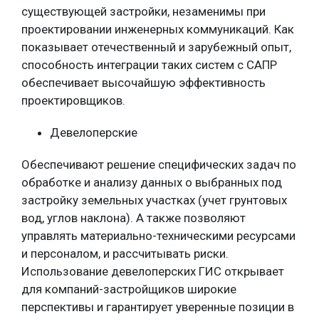
существующей застройки, незаменимы при
проектировании инженерных коммуникаций. Как
показывает отечественный и зарубежный опыт,
способность интеграции таких систем с САПР
обеспечивает высочайшую эффективность
проектировщиков.
Девелоперские
Обеспечивают решение специфических задач по
обработке и анализу данных о выбранных под
застройку земельных участках (учет грунтовых
вод, углов наклона). А также позволяют
управлять материально-техническими ресурсами
и персоналом, и рассчитывать риски.
Использование девелоперских ГИС открывает
для компаний-застройщиков широкие
перспективы и гарантирует уверенные позиции в