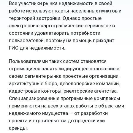
Все участники рынка недвижимости в своей
работе используют карты населенных пунктов и
территорий застройки. Однако простые
электронные картографические сервисы не в
состоянии удовлетворить потребности
пользователей, поэтому на помощь приходит
ГИС для недвижимости.
Пользователями таких систем становятся
стремящиеся занять лидирующее положение в
своем сегменте рынка проектные организации,
архитектурные бюро, девелоперские компании,
кадастровые конторы, риелторские агентства.
Специализированные программные комплексы
применяются на всех этапах работы с объектами
недвижимого имущества — от разработки
проекта и строительства до продажи или
аренды.