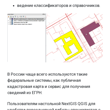
ведение классификаторов и справочников.
В России чаще всего используются такие
федеральные системы, как публичная
кадастровая карта и сервис для получения
сведений из ЕГРН.
Пользователям настольной NextGIS QGIS для
удобства повседневной работы специалистов с