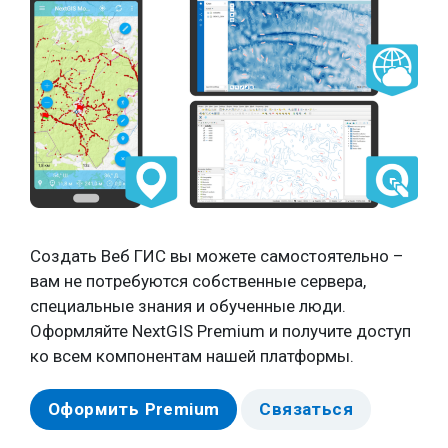
Создать Веб ГИС вы можете самостоятельно –
вам не потребуются собственные сервера,
специальные знания и обученные люди.
Оформляйте NextGIS Premium и получите доступ
ко всем компонентам нашей платформы.
Оформить Premium
Связаться