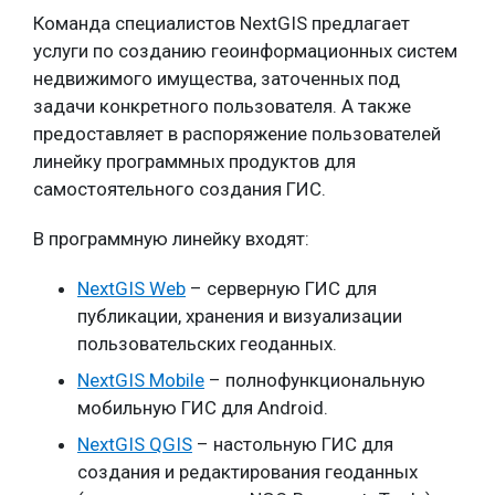
Команда специалистов NextGIS предлагает
услуги по созданию геоинформационных систем
недвижимого имущества, заточенных под
задачи конкретного пользователя. А также
предоставляет в распоряжение пользователей
линейку программных продуктов для
самостоятельного создания ГИС.
В программную линейку входят:
NextGIS Web
– серверную ГИС для
публикации, хранения и визуализации
пользовательских геоданных.
NextGIS Mobile
– полнофункциональную
мобильную ГИС для Android.
NextGIS QGIS
– настольную ГИС для
создания и редактирования геоданных