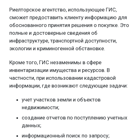
Риелторское агентство, использующее ГИС,
сможет предоставить клиенту информацию для
обоснованного принятия решения о покупке. Это
полные и достоверные сведения об
инфраструктуре, транспортной доступности,
экологии и криминогенной обстановке.
Кроме того, ГИС незаменимы в сфере
инвентаризации имущества и ресурсов. В
частности, при использовании кадастровой
информации, где возникают следующие задачи:
учет участков земли и объектов
недвижимости;
создание отчетов по поступлению учетных
данных;
информационный поиск по запросу;