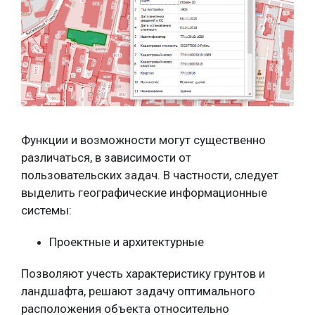
Функции и возможности могут существенно
различаться, в зависимости от
пользовательских задач. В частности, следует
выделить географические информационные
системы:
Проектные и архитектурные
Позволяют учесть характеристику грунтов и
ландшафта, решают задачу оптимального
расположения объекта относительно