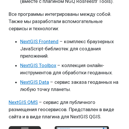
(вместе с плагином NGQ Rosreestr Tools).
Все программы интегрированы между собой.
Также мы разработали вспомогательные
сервисы и технологии:
NextGIS Frontend
– комплекс браузерных
JavaScript-библиотек для создания
приложений.
NextGIS Toolbox
– коллекция онлайн-
инструментов для обработки геоданных.
NextGIS Data
– сервис заказа геоданных на
любую точку планеты.
NextGIS QMS
– сервис для публичного
размещения геосервисов. Представлен в виде
сайта и в виде плагина для NextGIS QGIS.