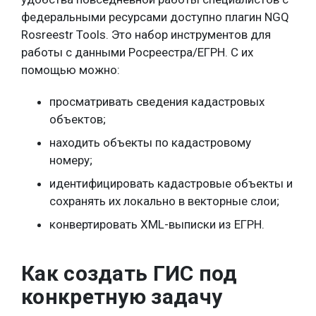
федеральными ресурсами доступно плагин NGQ
Rosreestr Tools. Это набор инструментов для
работы с данными Росреестра/ЕГРН. С их
помощью можно:
просматривать сведения кадастровых
объектов;
находить объекты по кадастровому
номеру;
идентифицировать кадастровые объекты и
сохранять их локально в векторные слои;
конвертировать XML-выписки из ЕГРН.
Как создать ГИС под
конкретную задачу