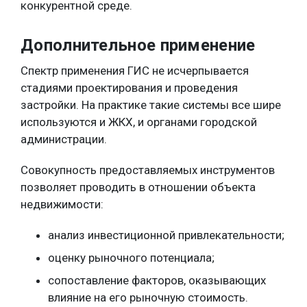
конкурентной среде.
Дополнительное применение
Спектр применения ГИС не исчерпывается
стадиями проектирования и проведения
застройки. На практике такие системы все шире
используются и ЖКХ, и органами городской
администрации.
Совокупность предоставляемых инструментов
позволяет проводить в отношении объекта
недвижимости:
анализ инвестиционной привлекательности;
оценку рыночного потенциала;
сопоставление факторов, оказывающих
влияние на его рыночную стоимость.