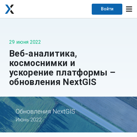
Войти
29 июня 2022
Веб-аналитика,
космоснимки и
ускорение платформы –
обновления NextGIS