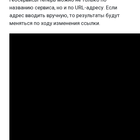
названию сервиса, но и по URL-адресу. Если
адрес вводить вручную, то результаты будут
меняться по ходу изменения ссылки.