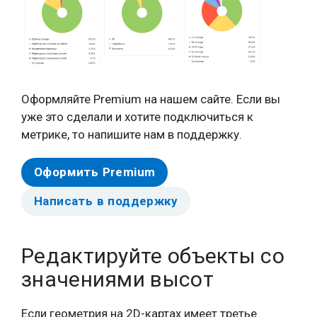
Оформляйте Premium на нашем сайте. Если вы
уже это сделали и хотите подключиться к
метрике, то напишите нам в поддержку.
Оформить Premium
Написать в поддержку
Редактируйте объекты со
значениями высот
Если геометрия на 2D-картах имеет третье