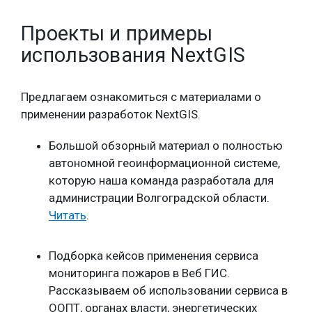
Проекты и примеры
использования NextGIS
Предлагаем ознакомиться с материалами о
применении разработок NextGIS.
Большой обзорный материал о полностью
автономной геоинформационной системе,
которую наша команда разработала для
администрации Волгоградской области.
Читать
.
Подборка кейсов применения сервиса
мониторинга пожаров в Веб ГИС.
Рассказываем об использовании сервиса в
ООПТ, органах власти, энергетических