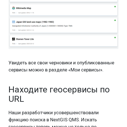
Увидеть все свои черновики и опубликованные
сервисы можно в разделе «Мои сервисы».
Находите геосервисы по
URL
Наши разработчики усовершенствовали
функцию поиска в NextGIS QMS. Искать
геосервисы теперь можно не только по