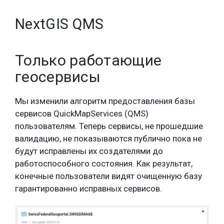
NextGIS QMS
Только работающие
геосервисы
Мы изменили алгоритм предоставления базы
сервисов QuickMapServices (QMS)
пользователям. Теперь сервисы, не прошедшие
валидацию, не показываются публично пока не
будут исправлены их создателями до
работоспособного состояния. Как результат,
конечные пользователи видят очищенную базу
гарантированно исправных сервисов.