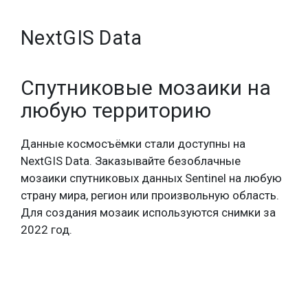
NextGIS Data
Спутниковые мозаики на
любую территорию
Данные космосъёмки стали доступны на
NextGIS Data. Заказывайте безоблачные
мозаики спутниковых данных Sentinel на любую
страну мира, регион или произвольную область.
Для создания мозаик используются снимки за
2022 год.