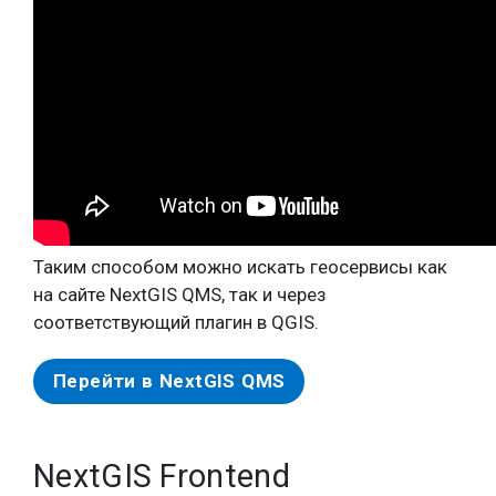
Таким способом можно искать геосервисы как
на сайте NextGIS QMS, так и через
соответствующий плагин в QGIS.
Перейти в NextGIS QMS
NextGIS Frontend