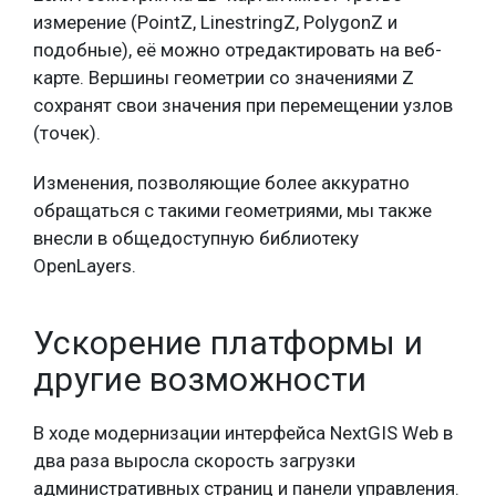
измерение (PointZ, LinestringZ, PolygonZ и
подобные), её можно отредактировать на веб-
карте. Вершины геометрии со значениями Z
сохранят свои значения при перемещении узлов
(точек).
Изменения, позволяющие более аккуратно
обращаться с такими геометриями, мы также
внесли в общедоступную библиотеку
OpenLayers.
Ускорение платформы и
другие возможности
В ходе модернизации интерфейса NextGIS Web в
два раза выросла скорость загрузки
административных страниц и панели управления.