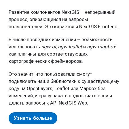
Развитие компонентов NextGIS – непрерывный
процесс, опирающийся на запросы
пользователей. Это касается и NextGIS Frontend.
В числе последних изменений – возможность
использовать
ngw-ol
,
ngw-leaflet
и
ngw-mapbox
как плагины для соответствующих
картографических фреймворков.
Это значит, что пользователи смогут
подключить наши библиотеки к существующему
коду на OpenLayers, Leaflet или Mapbox без
изменений, и сразу начать подключать слои и
делать запросы к API NextGIS Web.
Узнать больше