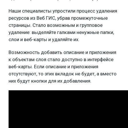
Наши специалисты упростили процесс удаления
ресурсов из Веб ГИС, убрав промежуточные
страницы. Стало возможным и групповое
удаление: выделяйте галками ненужные папки,
слои и веб-карты и удаляйте их.
Возможность добавить описание и приложения
к объектам слоя стало доступно в интерфейсе
веб-карты. Если описание и приложения
отсутствуют, то этих вкладок не будет, а вместо
них будут кнопки для их добавления.