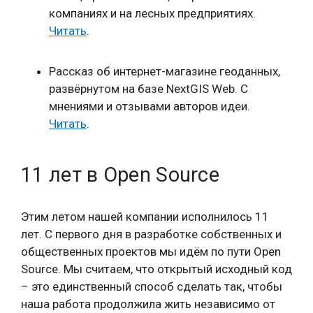
компаниях и на лесных предприятиях.
Читать
.
Рассказ об интернет-магазине геоданных,
развёрнутом на базе NextGIS Web. С
мнениями и отзывами авторов идеи.
Читать
.
11 лет в Open Source
Этим летом нашей компании исполнилось 11
лет. С первого дня в разработке собственных и
общественных проектов мы идём по пути Open
Source. Мы считаем, что открытый исходный код
– это единственный способ сделать так, чтобы
наша работа продолжила жить независимо от