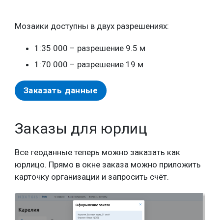
Мозаики доступны в двух разрешениях:
1:35 000 – разрешение 9.5 м
1:70 000 – разрешение 19 м
Заказать данные
Заказы для юрлиц
Все геоданные теперь можно заказать как
юрлицо. Прямо в окне заказа можно приложить
карточку организации и запросить счёт.