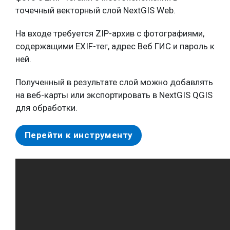
точечный векторный слой NextGIS Web.
На входе требуется ZIP-архив с фотографиями,
содержащими EXIF-тег, адрес Веб ГИС и пароль к
ней.
Полученный в результате слой можно добавлять
на веб-карты или экспортировать в NextGIS QGIS
для обработки.
Перейти к инструменту