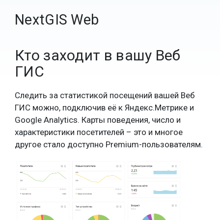
NextGIS Web
Кто заходит в вашу Веб
ГИС
Следить за статистикой посещений вашей Веб
ГИС можно, подключив её к Яндекс.Метрике и
Google Analytics. Карты поведения, число и
характеристики посетителей – это и многое
другое стало доступно Premium-пользователям.