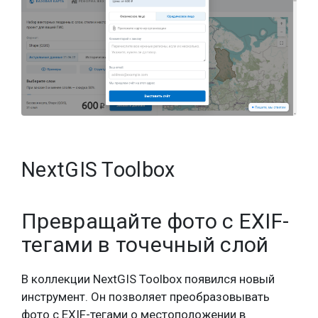
NextGIS Toolbox
Превращайте фото с EXIF-
тегами в точечный слой
В коллекции NextGIS Toolbox появился новый
инструмент. Он позволяет преобразовывать
фото с EXIF-тегами о местоположении в