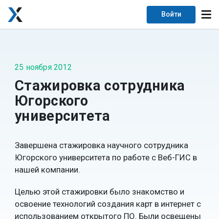
Войти
25 ноября 2012
Стажировка сотрудника
Югорского
университета
Завершена стажировка научного сотрудника
Югорского университета по работе с Веб-ГИС в
нашей компании.
Целью этой стажировки было знакомство и
освоение технологий создания карт в интернет с
использованием открытого ПО. Были освещены