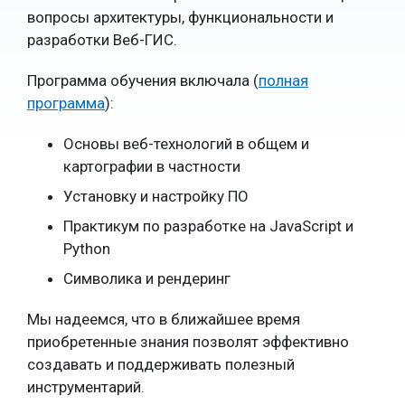
вопросы архитектуры, функциональности и
разработки Веб-ГИС.
Программа обучения включала (
полная
программа
):
Основы веб-технологий в общем и
картографии в частности
Установку и настройку ПО
Практикум по разработке на JavaScript и
Python
Символика и рендеринг
Мы надеемся, что в ближайшее время
приобретенные знания позволят эффективно
создавать и поддерживать полезный
инструментарий.