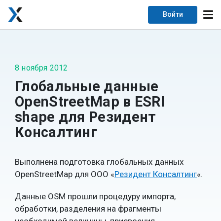
Войти
8 ноября 2012
Глобальные данные
OpenStreetMap в ESRI
shape для Резидент
Консалтинг
Выполнена подготовка глобальных данных
OpenStreetMap для ООО «
Резидент Консалтинг
«.
Данные OSM прошли процедуру импорта,
обработки, разделения на фрагменты