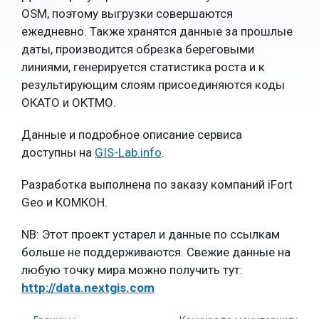
OSM, поэтому выгрузки совершаются
ежедневно. Также хранятся данные за прошлые
даты, производится обрезка береговыми
линиями, генерируется статистика роста и к
результирующим слоям присоединяются коды
ОКАТО и ОКТМО.
Данные и подробное описание сервиса
доступны на
GIS-Lab.info
.
Разработка выполнена по заказу компаний iFort
Geo и КОМКОН.
NB: Этот проект устарел и данные по ссылкам
больше не поддерживаются. Свежие данные на
любую точку мира можно получить тут:
http://data.nextgis.com