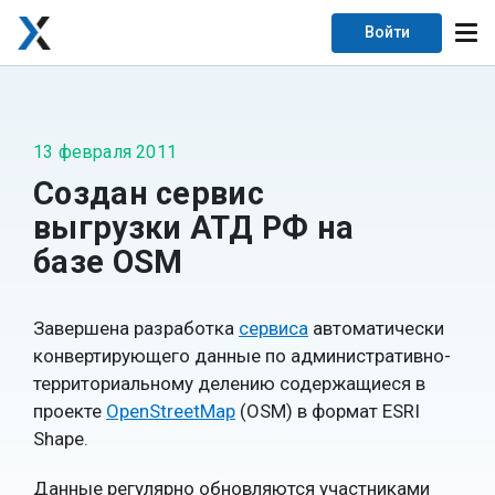
Войти
13 февраля 2011
Создан сервис
выгрузки АТД РФ на
базе OSM
Завершена разработка
сервиса
автоматически
конвертирующего данные по административно-
территориальному делению содержащиеся в
проекте
OpenStreetMap
(OSM) в формат ESRI
Shape.
Данные регулярно обновляются участниками