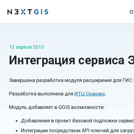
О
13 апреля 2013
Интеграция сервиса 
Завершена разработка модуля расширения для ГИС 
Разработка выполнена для
ИТЦ Сканэкс
.
Модуль добавляет в QGIS возможности:
Добавления в проект базовой подложки сервис
Интеграции посредством API-ключей для загруз