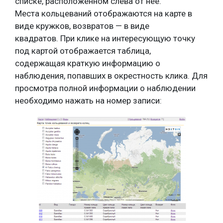
списке, расположенном слева от неё.
Места кольцеваний отображаются на карте в
виде кружков, возвратов — в виде
квадратов. При клике на интересующую точку
под картой отображается таблица,
содержащая краткую информацию о
наблюдения, попавших в окрестность клика. Для
просмотра полной информации о наблюдении
необходимо нажать на номер записи: