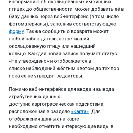
информацию об окольцованных им хищных
птицах до общественности, может добавить её в
базу данных через веб-интерфейс (в том числе
фотоматериалы), заполнив соответствующую
форму
. Также сообщить о возврате может
любой наблюдатель, встретивший
окольцованную птицу или нашедший
кольцо. Каждая новая запись получает статус
«Не утверждено» и отображается в
списке наблюдений жёлтым цветом до тех пор
пока её не утвердят редакторы.
Помимо веб-интерфейса для ввода и вывода
атрибутивных данных
доступна картографическая подсистема,
расположенная в разделе
«Карта»
. Для
отображения данных на карте
необходимо отметить интересующие виды в