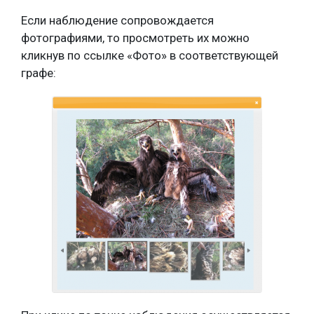
Если наблюдение сопровождается
фотографиями, то просмотреть их можно
кликнув по ссылке «Фото» в соответствующей
графе: