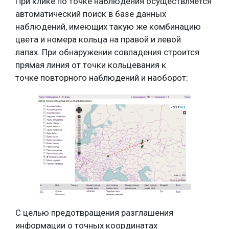
При клике по точке наблюдения осуществляется
автоматический поиск в базе данных
наблюдений, имеющих такую же комбинацию
цвета и номера кольца на правой и левой
лапах. При обнаружении совпадения строится
прямая линия от точки кольцевания к
точке повторного наблюдений и наоборот:
С целью предотвращения разглашения
информации о точных координатах