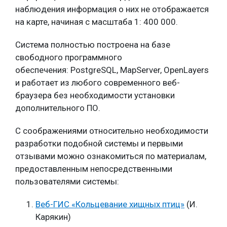
наблюдения информация о них не отображается
на карте, начиная с масштаба 1: 400 000.
Система полностью построена на базе
свободного программного
обеспечения: PostgreSQL, MapServer, OpenLayers
и работает из любого современного веб-
браузера без необходимости установки
дополнительного ПО.
С соображениями относительно необходимости
разработки подобной системы и первыми
отзывами можно ознакомиться по материалам,
предоставленным непосредственными
пользователями системы:
Веб-ГИС «Кольцевание хищных птиц»
(И.
Карякин)