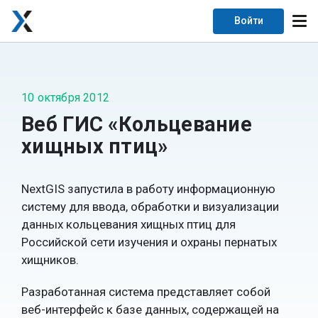
Войти
10 октября 2012
Веб ГИС «Кольцевание
хищных птиц»
NextGIS запустила в работу информационную
систему для ввода, обработки и визуализации
данных кольцевания хищных птиц для
Российской сети изучения и охраны пернатых
хищников.
Разработанная система представляет собой
веб-интерфейс к базе данных, содержащей на