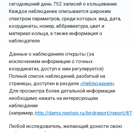
сегодняшний день 752 записей о кольцевании.
Каждое наблюдение описывается широким
спектром параметров, среди которых: вид, дата,
координаты, номер, аббревиатура, цвет и
материал кольца, а также информация о
наблюдателе.
Данные о наблюдениях открыты (за
исключением информации о точных
координатах, доступ к ним регулируется).
Полный список наблюдений, разбитый на
страницы, доступен в разделе
«Наблюдения»
.
Для просмотра более детальной информации
необходимо нажать на интересующем
наблюдении
(например,
http://demo.nextgis.ru/birdreport/report/8
Любой исследователь, желающий донести свою