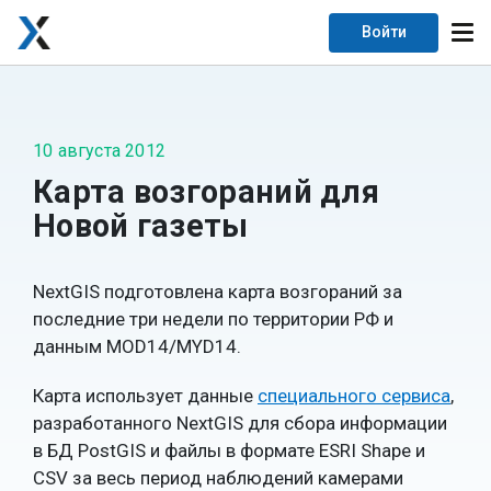
Войти
10 августа 2012
Карта возгораний для
Новой газеты
NextGIS подготовлена карта возгораний за
последние три недели по территории РФ и
данным MOD14/MYD14.
Карта использует данные
специального сервиса
,
разработанного NextGIS для сбора информации
в БД PostGIS и файлы в формате ESRI Shape и
CSV за весь период наблюдений камерами