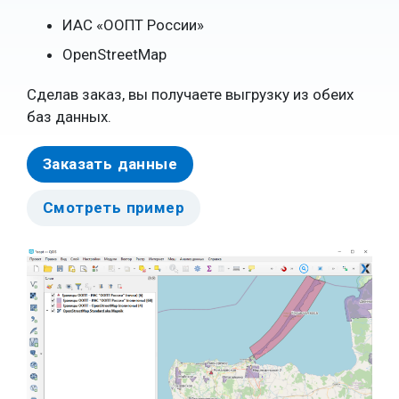
ИАС «ООПТ России»
OpenStreetMap
Сделав заказ, вы получаете выгрузку из обеих
баз данных.
Заказать данные
Смотреть пример