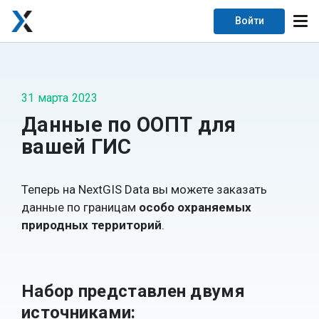
Войти
31 марта 2023
Данные по ООПТ для
вашей ГИС
Теперь на NextGIS Data вы можете заказать
данные по границам
особо охраняемых
природных территорий
.
Набор представлен двумя
источниками: