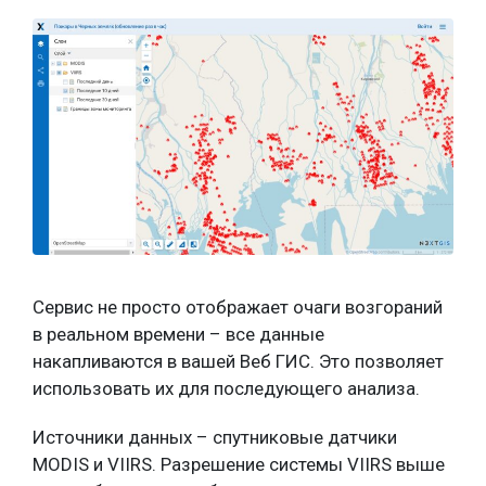
Сервис не просто отображает очаги возгораний
в реальном времени – все данные
накапливаются в вашей Веб ГИС. Это позволяет
использовать их для последующего анализа.
Источники данных – спутниковые датчики
MODIS и VIIRS. Разрешение системы VIIRS выше