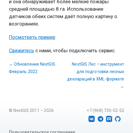
и она обнаруживает более мелкие пожары
средней площадью 8 га. Использование
датчиков обеих систем даёт полную картину о
возгораниях.
Посмотреть пример
Свяжитесь
с нами, чтобы подключить сервис.
←
Обновления NextGIS.
NextGIS Лес – инструмент
Февраль 2022
для подготовки лесных
деклараций в XML-формате
→
© NextGIS 2011 – 2026
+7 (968) 730-52-52
Пользовательское соглашение