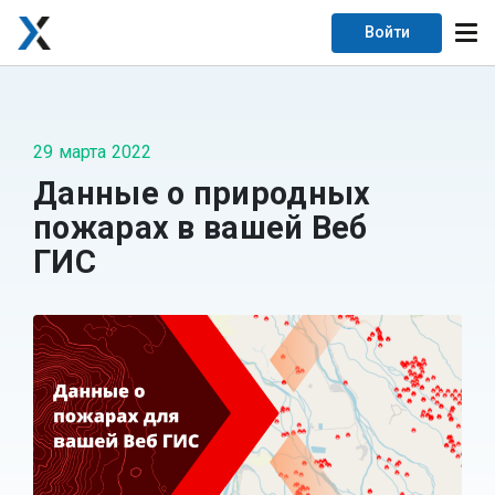
Войти
29 марта 2022
Данные о природных
пожарах в вашей Веб
ГИС