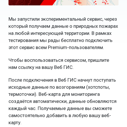
Мы запустили экспериментальный сервис, через
который получаем данные о природных пожарах
на любой интересующей территории. В рамках
тестирования мы рады бесплатно подключить
этот сервис всем Premium-пользователям.
Чтобы воспользоваться сервисом, пришлите
нам ссылку на вашу Веб ГИС.
После подключения в Веб ГИС начнут поступать
исходные данные по возгораниям (хотспоты,
термоточки). Веб-карта для мониторинга
создаётся автоматически, данные обновляются
каждый час. Получаемые данные вы сможете
самостоятельно добавить в любую вашу веб-
карту.