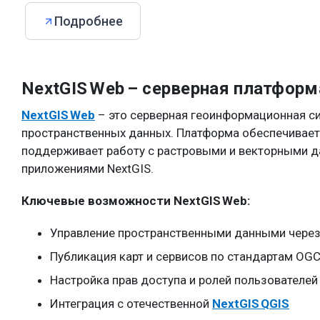
Подробнее
NextGIS Web – серверная платфор
NextGIS Web
– это серверная геоинформационная си
пространственных данных. Платформа обеспечивает 
поддерживает работу с растровыми и векторными д
приложениями NextGIS.
Ключевые возможности NextGIS Web:
Управление пространственными данными через 
Публикация карт и сервисов по стандартам OG
Настройка прав доступа и ролей пользователей
Интеграция с отечественной
NextGIS QGIS