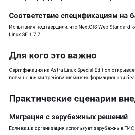
Соответствие спецификациям на 
Испытания подтвердили, что NextGIS Web Standard к
Linux SE 1.7.7.
Для кого это важно
Сертификация на Astra Linux Special Edition открыв
повышенными требованиями к информационной без
Практические сценарии вн
Миграция с зарубежных решений
Если ваша организация использует зарубежные ГИС и 