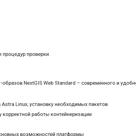
 процедур проверки.
-образов NextGIS Web Standard – современного и удобн
 Astra Linux, установку необходимых пакетов
ку корректной работы контейнеризации
 основных возможностей платформы