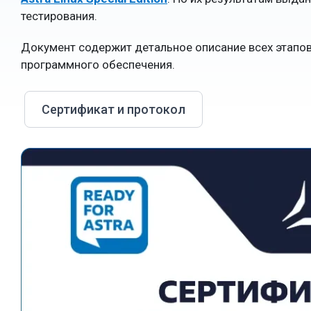
тестирования.
Документ содержит детальное описание всех этапов 
программного обеспечения.
Сертификат и протокол