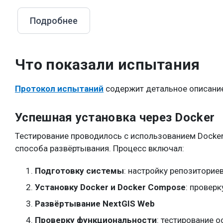
Подробнее
Что показали испытания
Протокол испытаний
содержит детальное описание
Успешная установка через Docker
Тестирование проводилось с использованием Docker
способа развёртывания. Процесс включал:
Подготовку системы
: настройку репозиториев
Установку Docker и Docker Compose
: провер
Развёртывание NextGIS Web
Проверку функциональности
: тестирование