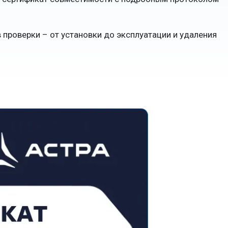
проверки – от установки до эксплуатации и удаления