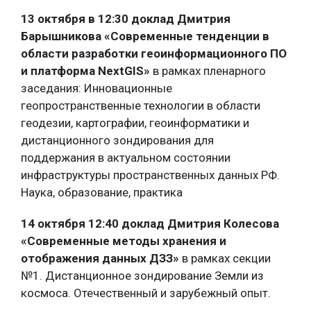
13 октября в 12:30 доклад Дмитрия
Барышникова «Современные тенденции в
области разработки геоинформационного ПО
и платформа NextGIS»
в рамках пленарного
заседания: Инновационные
геопространственные технологии в области
геодезии, картографии, геоинформатики и
дистанционного зондирования для
поддержания в актуальном состоянии
инфраструктуры пространственных данных РФ.
Наука, образование, практика
14 октября 12:40 доклад Дмитрия Колесова
«Современные методы хранения и
отображения данных ДЗЗ»
в рамках секции
№1. Дистанционное зондирование Земли из
космоса. Отечественный и зарубежный опыт.