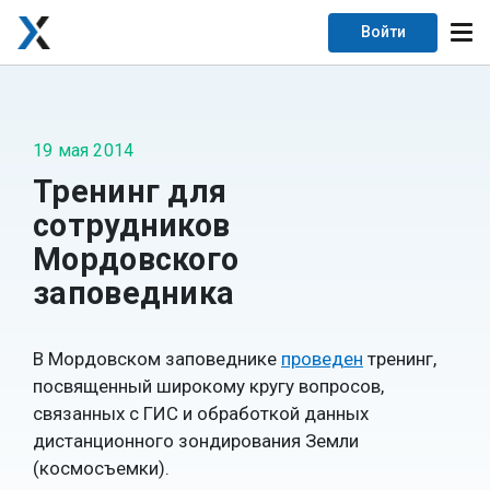
Войти
19 мая 2014
Тренинг для
сотрудников
Мордовского
заповедника
В Мордовском заповеднике
проведен
тренинг,
посвященный широкому кругу вопросов,
связанных с ГИС и обработкой данных
дистанционного зондирования Земли
(космосъемки).