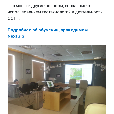
…. и многие другие вопросы, связанные с
использованием геотехнологий в деятельности
ООПТ.
Подробнее об обучении, проводимом
NextGIS.