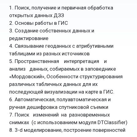
1. Поиск, получение и первичная обработка
открытых данных ДЗЗ
2. Основы работы в ГИС
3. Создание собственных данных и
редактирование
4. Связывание геоданных с атрибутивными
таблицами из разных источников
5. Пространственная интерпретация и
анализ данных, собираемых в заповеднике
«Мордовский», Особенности структурирования
различных табличных данных для их
последующей визуализации на карте в ГИС.
6. Автоматическая, полуавтоматическая и
ручная дешифровка спутниковой съемки
7. Поиск изменений на разновременных
снимках (с использованием модуля DTClassifier)
8. 3-d моделирование, построение поверхностей