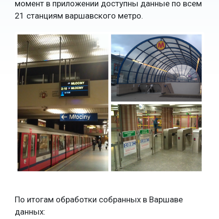
момент в приложении доступны данные по всем
21 станциям варшавского метро.
По итогам обработки собранных в Варшаве
данных: