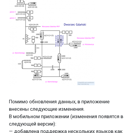
Помимо обновления данных, в приложение
внесены следующие изменения.
В мобильном приложении (изменения появятся в
следующей версии):
— добавлена поддержка нескольких языков как