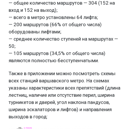
— общее количество маршрутов — 304 (152 на
вход и 152 на выход);
— всего в метро установлены 64 лифта;
— 200 маршрутов (66% от общего числа)
оборудованы лифтами;
— среднее количество ступеней на маршрутах —
50;
— 105 маршрутов (34,5% от общего числа)
являются полностью бесступенчатыми.
Также в приложении можно посмотреть схемы
всех станций варшавского метро. На схемах
указаны характеристики всех препятствий (длина
лестниц, наличие или отсутствие перил, ширина
турникетов и дверей, угол наклона пандусов,
ширина эскалаторов и лифтов) и направления
выходов в город: