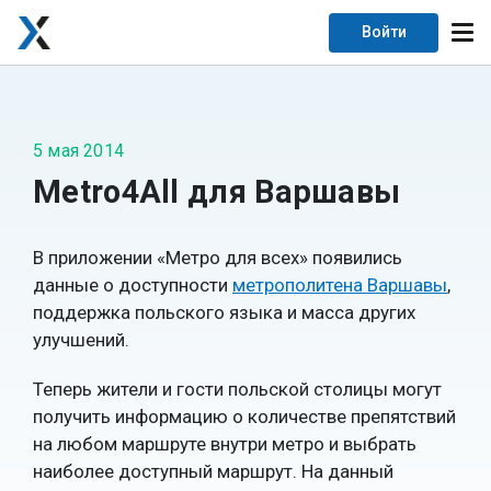
Войти
5 мая 2014
Metro4All для Варшавы
В приложении «Метро для всех» появились
данные о доступности
метрополитена Варшавы
,
поддержка польского языка и масса других
улучшений.
Теперь жители и гости польской столицы могут
получить информацию о количестве препятствий
на любом маршруте внутри метро и выбрать
наиболее доступный маршрут. На данный