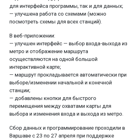
для интерфейса программы, так и для данных;
— улучшена работа со схемами (можно
посмотреть схемы для всех станций).
В веб-приложении:
— улучшен интерфейс — выбор входа-выхода из
метро и отображение маршрута
осуществляются на одной большой
интерактивной карте;
— маршрут прокладывается автоматически при
выборе/изменении начальной и конечной
станции;
— добавлены кнопки для быстрого
перемещения между охватами карты для
выбора и изменения входа и выхода из метро.
Сбор данных и программирование проходили в
Варшаве с 23 по 27 апреля при поддержке