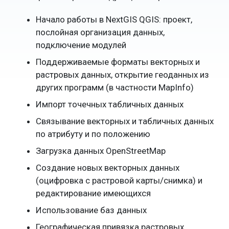
Начало работы в NextGIS QGIS: проект,
послойная организация данных,
подключение модулей
Поддерживаемые форматы векторных и
растровых данных, открытие геоданных из
других программ (в частности MapInfo)
Импорт точечных табличных данных
Связывание векторных и табличных данных
по атрибуту и по положению
Загрузка данных OpenStreetMap
Создание новых векторных данных
(оцифровка с растровой карты/снимка) и
редактирование имеющихся
Использование баз данных
Географическая привязка растровых