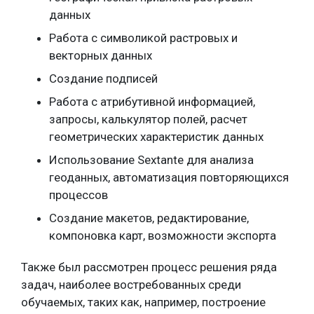
данных
Работа с символикой растровых и
векторных данных
Создание подписей
Работа с атрибутивной информацией,
запросы, калькулятор полей, расчет
геометрических характеристик данных
Использование Sextante для анализа
геоданных, автоматизация повторяющихся
процессов
Создание макетов, редактирование,
компоновка карт, возможности экспорта
Также был рассмотрен процесс решения ряда
задач, наиболее востребованных среди
обучаемых, таких как, например, построение