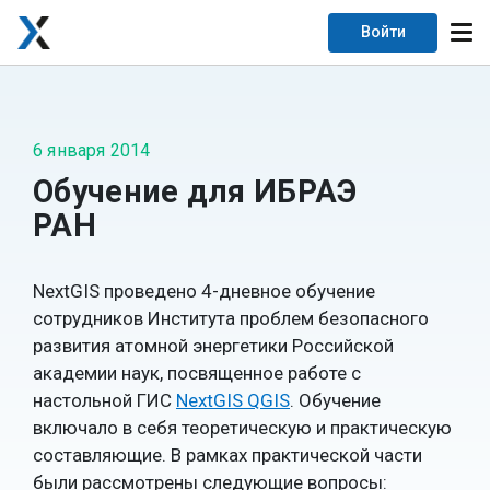
Войти
6 января 2014
Обучение для ИБРАЭ
РАН
NextGIS проведено 4-дневное обучение
сотрудников Института проблем безопасного
развития атомной энергетики Российской
академии наук, посвященное работе с
настольной ГИС
NextGIS QGIS
. Обучение
включало в себя теоретическую и практическую
составляющие. В рамках практической части
были рассмотрены следующие вопросы: