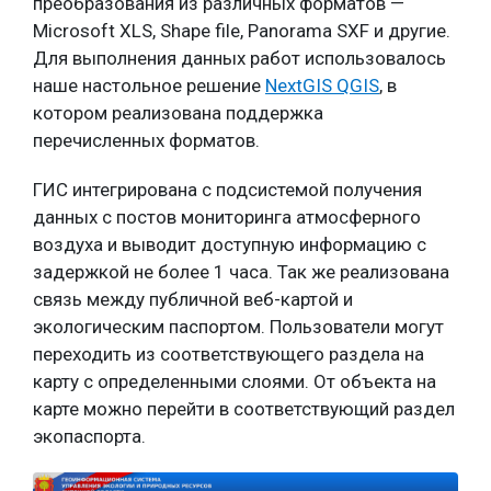
преобразования из различных форматов —
Microsoft XLS, Shape file, Panorama SXF и другие.
Для выполнения данных работ использовалось
наше настольное решение
NextGIS QGIS
, в
котором реализована поддержка
перечисленных форматов.
ГИС интегрирована с подсистемой получения
данных с постов мониторинга атмосферного
воздуха и выводит доступную информацию с
задержкой не более 1 часа. Так же реализована
связь между публичной веб-картой и
экологическим паспортом. Пользователи могут
переходить из соответствующего раздела на
карту с определенными слоями. От объекта на
карте можно перейти в соответствующий раздел
экопаспорта.