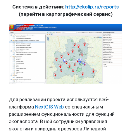
Система в действии:
http://ekolip.ru/reports
(перейти в картографический сервис)
Для реализации проекта используется веб-
платформа
NextGIS Web
со специальным
расширением функциональности для функций
экопаспорта. В ней сотрудники управления
экологии и природных ресурсов Липецкой