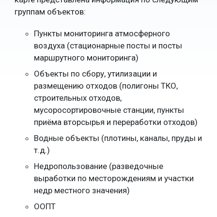
группам объектов:
Пункты мониторинга атмосферного
воздуха (стационарные посты и посты
маршрутного мониторинга)
Объекты по сбору, утилизации и
размещению отходов (полигоны ТКО,
строительных отходов,
мусоросортировочные станции, пункты
приёма вторсырья и переработки отходов)
Водные объекты (плотины, каналы, пруды и
т.д.)
Недропользование (разведочные
выработки по месторождениям и участки
недр местного значения)
ООПТ