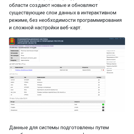
области создают новые и обновляют
существующие слои данных в интерактивном
режиме, без необходимости программирования
и сложной настройки веб-карт.
Данные для системы подготовлены путем