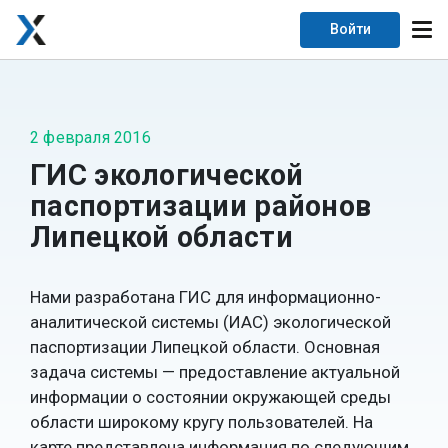
Войти
2 февраля 2016
ГИС экологической
паспортизации районов
Липецкой области
Нами разработана ГИС для информационно-
аналитической системы (ИАС) экологической
паспортизации Липецкой области. Основная
задача системы — предоставление актуальной
информации о состоянии окружающей среды
области широкому кругу пользователей.
На
карте представлена информация по следующим