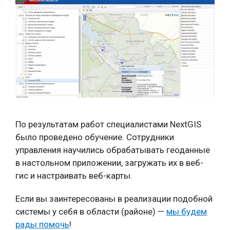
По результатам работ специалистами NextGIS
было проведено обучение. Сотрудники
управления научились обрабатывать геоданные
в настольном приложении, загружать их в веб-
гис и настраивать веб-карты.
Если вы заинтересованы в реализации подобной
системы у себя в области (районе) —
мы будем
рады помочь
!