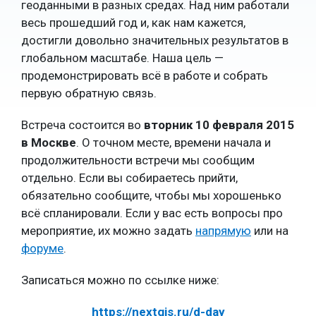
геоданными в разных средах. Над ним работали
весь прошедший год и, как нам кажется,
достигли довольно значительных результатов в
глобальном масштабе. Наша цель —
продемонстрировать всё в работе и собрать
первую обратную связь.
Встреча состоится во
вторник 10 февраля 2015
в Москве
. О точном месте, времени начала и
продолжительности встречи мы сообщим
отдельно. Если вы собираетесь прийти,
обязательно сообщите, чтобы мы хорошенько
всё спланировали. Если у вас есть вопросы про
мероприятие, их можно задать
напрямую
или на
форуме
.
Записаться можно по ссылке ниже:
https://nextgis.ru/d-day