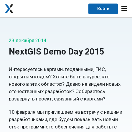
Войти
29 декабря 2014
NextGIS Demo Day 2015
Интересуетесь картами, геоданными, ГИС,
открытым кодом? Хотите быть в курсе, что
нового в этих областях? Давно не видели новых
отечественных разработок? Собираетесь
развернуть проект, связанный с картами?
10 февраля мы приглашаем на встречу с нашими
разработчиками, где будем показывать новый
стэк программного обеспечения для работы с