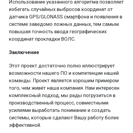
Использование указанного алгоритма позволяет
избегать случайных выбросов координат от
датчика GPS/GLONASS смартфона и появления в
системе заведомо ложных данных, тем самым
повышая точность ввода географических
координат прокладки ВОЛС.
Заключение
Этот проект достаточно полно иллюстрирует
возможности нашего ПО и компетенции нашей
команды. Проект является хорошим примером
того, чем живёт наша компания. Нам интересен
комплексный подход, мы рады погрузиться в
производственный процесс, совместными
усилиями выработать понимание и создать
системы, которые сделают Вашу работу более
эффективной.