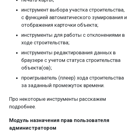
инструмент выбора участка строительства,
с функцией автоматического зумирования и
отображения карточки объекта;
инструменты для работы с отклонениями в
ходе строительства;
инструменты редактирования данных в
браузере с учетом статуса строительства
объекта(ов);
проигрыватель (плеер) хода строительства
за заданный промежуток времени.
Про некоторые инструменты расскажем
подробнее.
Модуль назначения прав пользователя
администратором