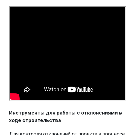
Инструменты для работы с отклонениями в
ходе строительства
Для контроля отклонений от проекта в процессе