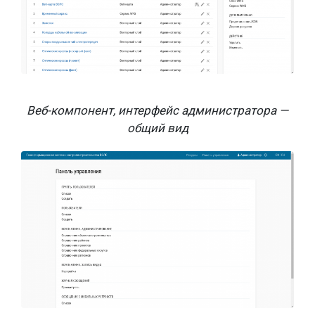
Веб-компонент, интерфейс администратора —
общий вид