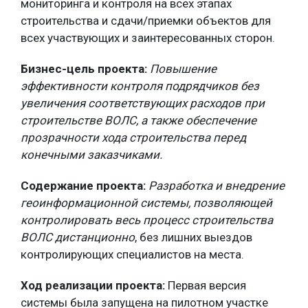
мониторинга и контроля на всех этапах
строительства и сдачи/приемки объектов для
всех участвующих и заинтересованных сторон.
Бизнес-цель проекта:
Повышение
эффективности контроля подрядчиков без
увеличения соответствующих расходов при
строительстве ВОЛС, а также обеспечение
прозрачности хода строительства перед
конечными заказчиками.
Содержание проекта:
Разработка и внедрение
геоинформационной системы, позволяющей
контролировать весь процесс строительства
ВОЛС дистанционно
, без лишних выездов
контролирующих специалистов на места.
Ход реализации проекта:
Первая версия
системы была запущена на пилотном участке