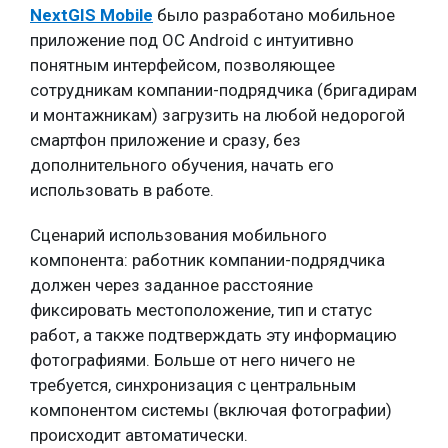
NextGIS Mobile
было разработано мобильное
приложение под ОС Android с интуитивно
понятным интерфейсом, позволяющее
сотрудникам компании-подрядчика (бригадирам
и монтажникам) загрузить на любой недорогой
смартфон приложение и сразу, без
дополнительного обучения, начать его
использовать в работе.
Сценарий использования мобильного
компонента: работник компании-подрядчика
должен через заданное расстояние
фиксировать местоположение, тип и статус
работ, а также подтверждать эту информацию
фотографиями. Больше от него ничего не
требуется, синхронизация с центральным
компонентом системы (включая фотографии)
происходит автоматически.