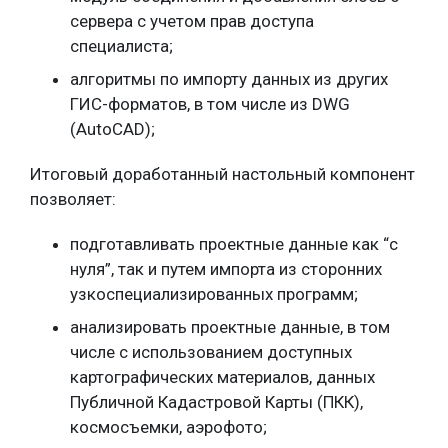
сервера с учетом прав доступа
специалиста;
алгоритмы по импорту данных из других
ГИС-форматов, в том числе из DWG
(AutoCAD);
Итоговый доработанный настольный компонент
позволяет:
подготавливать проектные данные как “с
нуля”, так и путем импорта из сторонних
узкоспециализированных программ;
анализировать проектные данные, в том
числе с использованием доступных
картографических материалов, данных
Публичной Кадастровой Карты (ПКК),
космосъемки, аэрофото;