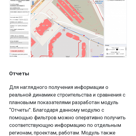
Отчеты
Для наглядного получения информации о
реальной динамике строительства и сравнения с
плановыми показателями разработан модуль
“Отчеты”. Благодаря данному модулю с
помощью фильтров можно оперативно получить
соответствующую информацию по отдельным
регионам, проектам, работам. Модуль также