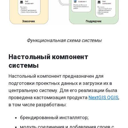
Функциональная схема системы
Настольный компонент
системы
Настольный компонент предназначен для
подготовки проектных данных и загрузки их в
центральную систему. Для его реализации была
проведена кастомизация продукта
NextGIS QGIS
,
в том числе разработаны:
брендированный инсталлятор;
модуль соединения и добавления слоев с