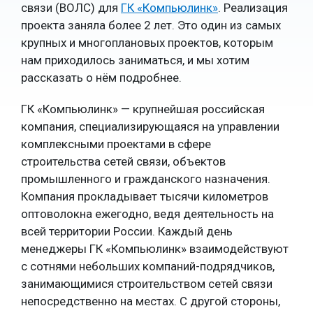
связи (ВОЛС) для
ГК «Компьюлинк»
. Реализация
проекта заняла более 2 лет. Это один из самых
крупных и многоплановых проектов, которым
нам приходилось заниматься, и мы хотим
рассказать о нём подробнее.
ГК «Компьюлинк» — крупнейшая российская
компания, специализирующаяся на управлении
комплексными проектами в сфере
строительства сетей связи, объектов
промышленного и гражданского назначения.
Компания прокладывает тысячи километров
оптоволокна ежегодно, ведя деятельность на
всей территории России. Каждый день
менеджеры ГК «Компьюлинк» взаимодействуют
с сотнями небольших компаний-подрядчиков,
занимающимися строительством сетей связи
непосредственно на местах. С другой стороны,