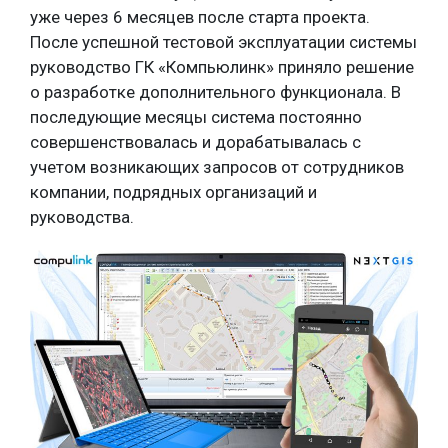
уже через 6 месяцев после старта проекта.
После успешной тестовой эксплуатации системы
руководство ГК «Компьюлинк» приняло решение
о разработке дополнительного функционала. В
последующие месяцы система постоянно
совершенствовалась и дорабатывалась с
учетом возникающих запросов от сотрудников
компании, подрядных организаций и
руководства.