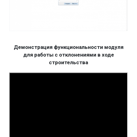
Демонстрация функциональности модуля
для работы с отклонениями в ходе
строительства