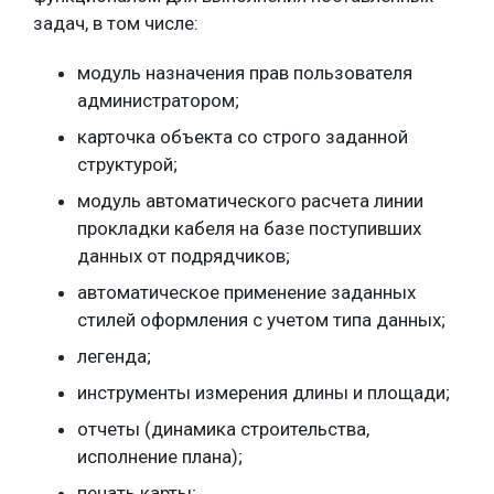
задач, в том числе:
модуль назначения прав пользователя
администратором;
карточка объекта со строго заданной
структурой;
модуль автоматического расчета линии
прокладки кабеля на базе поступивших
данных от подрядчиков;
автоматическое применение заданных
стилей оформления с учетом типа данных;
легенда;
инструменты измерения длины и площади;
отчеты (динамика строительства,
исполнение плана);
печать карты;