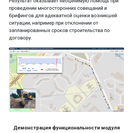
Результат оказывает неоценимую помощь при
проведении многосторонних совещаний и
брифингов для адекватной оценки возникшей
ситуации, например при отклонении от
запланированных сроков строительства по
договору.
Демонстрация функциональности модуля