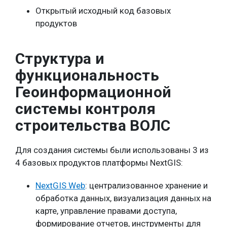
Открытый исходный код базовых
продуктов
Структура и
функциональность
Геоинформационной
системы контроля
строительства ВОЛС
Для создания системы были использованы 3 из
4 базовых продуктов платформы NextGIS:
NextGIS Web
: централизованное хранение и
обработка данных, визуализация данных на
карте, управление правами доступа,
формирование отчетов, инструменты для