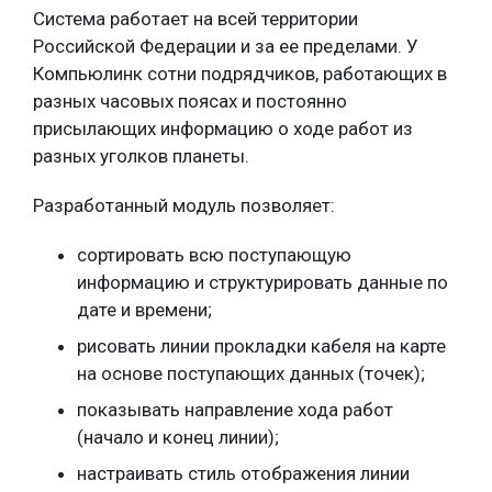
Система работает на всей территории
Российской Федерации и за ее пределами. У
Компьюлинк сотни подрядчиков, работающих в
разных часовых поясах и постоянно
присылающих информацию о ходе работ из
разных уголков планеты.
Разработанный модуль позволяет:
сортировать всю поступающую
информацию и структурировать данные по
дате и времени;
рисовать линии прокладки кабеля на карте
на основе поступающих данных (точек);
показывать направление хода работ
(начало и конец линии);
настраивать стиль отображения линии