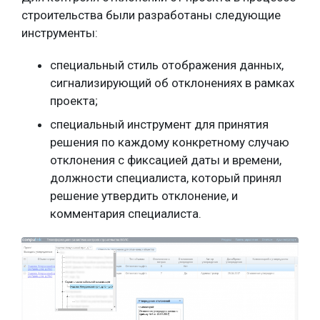
строительства были разработаны следующие
инструменты:
специальный стиль отображения данных,
сигнализирующий об отклонениях в рамках
проекта;
специальный инструмент для принятия
решения по каждому конкретному случаю
отклонения с фиксацией даты и времени,
должности специалиста, который принял
решение утвердить отклонение, и
комментария специалиста.