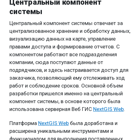
Центральный компонент
системы
Центральный компонент системы отвечает за
централизованное хранение и обработку данных,
визуализацию данных на карте, управление
правами доступа и формирование отчетов. С
компонентом работают все подразделения
компании, сюда поступают данные от
подрядчиков, и здесь настраивается доступ для
заказчика, позволяющий ему отслеживать ход
работ и соблюдение сроков. Основной объем
разработки пришелся именно на центральный
компонент системы, в основе которого была
использована серверная Веб ГИС
NextGIS Web
.
Платформа
NextGIS Web
была доработана и
расширена уникальными инструментами и
функционалом для выполнения поставленных