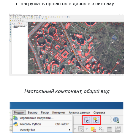
загружать проектные данные в систему.
Настольный компонент, общий вид