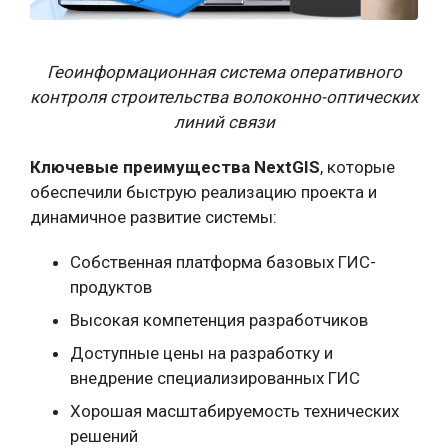
Геоинформационная система оперативного
контроля строительства волоконно-оптических
линий связи
Ключевые преимущества NextGIS
, которые
обеспечили быструю реализацию проекта и
динамичное развитие системы:
Собственная платформа базовых ГИС-
продуктов
Высокая компетенция разработчиков
Доступные цены на разработку и
внедрение специализированных ГИС
Хорошая масштабируемость технических
решений