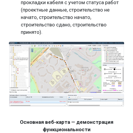
прокладки кабеля с учетом статуса работ
(проектные данные, строительство не
начато, строительство начато,
строительство сдано, строительство
принято).
Основная веб-карта — демонстрация
функциональности