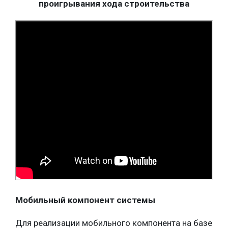
проигрывания хода строительства
Мобильный компонент системы
Для реализации мобильного компонента на базе