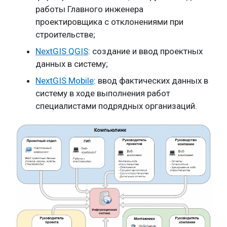
работы Главного инженера
проектировщика с отклонениями при
строительстве;
NextGIS QGIS
: создание и ввод проектных
данных в систему;
NextGIS Mobile
: ввод фактических данных в
систему в ходе выполнения работ
специалистами подрядных организаций.