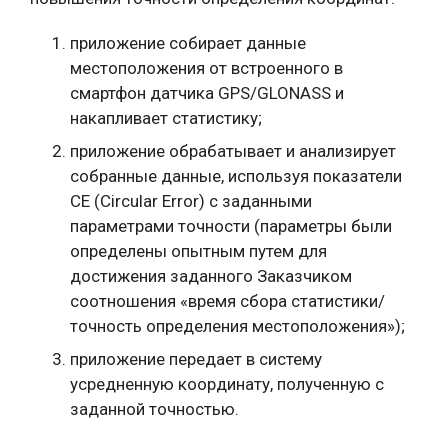
приложение собирает данные
местоположения от встроенного в
смартфон датчика GPS/GLONASS и
накапливает статистику;
приложение обрабатывает и анализирует
собранные данные, используя показатели
CE (Circular Error) с заданными
параметрами точности (параметры были
определены опытным путем для
достижения заданного Заказчиком
соотношения «время сбора статистики/
точность определения местоположения»);
приложение передает в систему
усредненную координату, полученную с
заданной точностью.