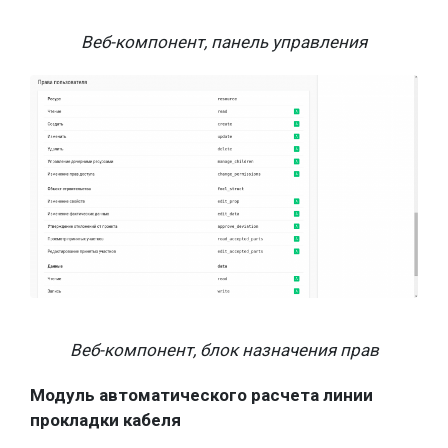
Веб-компонент, панель управления
Веб-компонент, блок назначения прав
Модуль автоматического расчета линии
прокладки кабеля