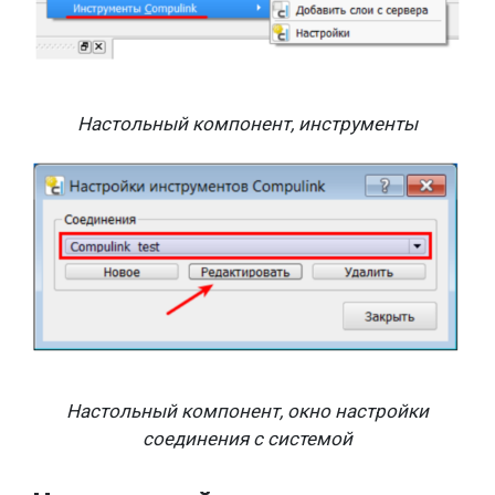
Настольный компонент, инструменты
Настольный компонент, окно настройки
соединения с системой