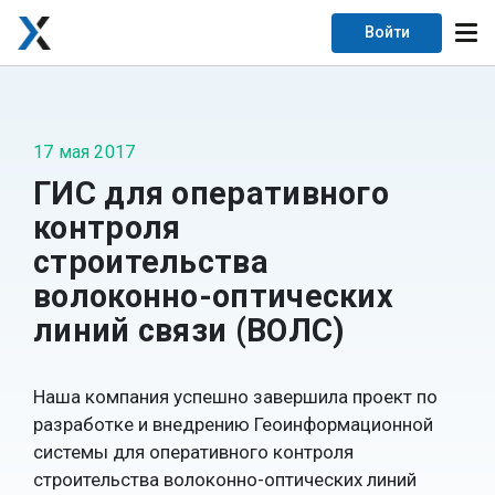
Войти
17 мая 2017
ГИС для оперативного
контроля
строительства
волоконно-оптических
линий связи (ВОЛС)
Наша компания успешно завершила проект по
разработке и внедрению Геоинформационной
системы для оперативного контроля
строительства волоконно-оптических линий