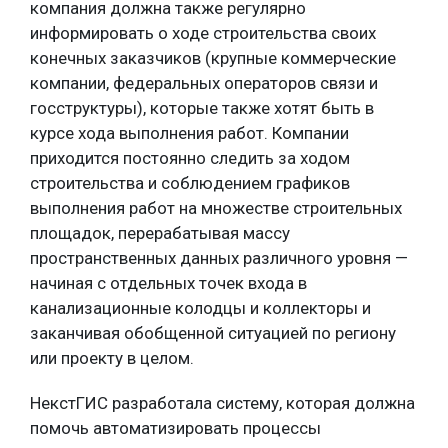
компания должна также регулярно
информировать о ходе строительства своих
конечных заказчиков (крупные коммерческие
компании, федеральных операторов связи и
госструктуры), которые также хотят быть в
курсе хода выполнения работ. Компании
приходится постоянно следить за ходом
строительства и соблюдением графиков
выполнения работ на множестве строительных
площадок, перерабатывая массу
пространственных данных различного уровня —
начиная с отдельных точек входа в
канализационные колодцы и коллекторы и
заканчивая обобщенной ситуацией по региону
или проекту в целом.
НекстГИС разработала систему, которая должна
помочь автоматизировать процессы