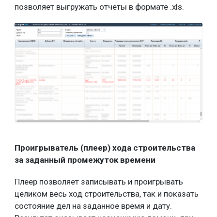
позволяет выгружать отчеты в формате .xls.
Проигрыватель (плеер) хода строительства
за заданный промежуток времени
Плеер позволяет записывать и проигрывать
целиком весь ход строительства, так и показать
состояние дел на заданное время и дату.