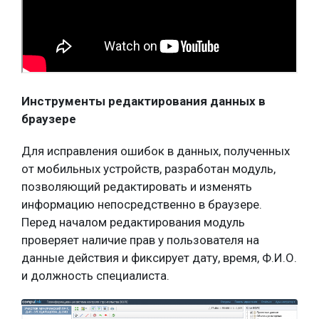
Инструменты редактирования данных в
браузере
Для исправления ошибок в данных, полученных
от мобильных устройств, разработан модуль,
позволяющий редактировать и изменять
информацию непосредственно в браузере.
Перед началом редактирования модуль
проверяет наличие прав у пользователя на
данные действия и фиксирует дату, время, Ф.И.О.
и должность специалиста.