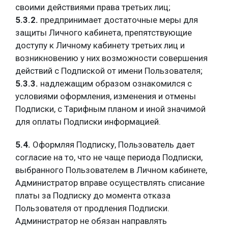
своими действиями права третьих лиц;
5.3.2.
предпринимает достаточные меры для
защиты Личного кабинета, препятствующие
доступу к Личному кабинету третьих лиц и
возникновению у них возможности совершения
действий с Подпиской от имени Пользователя;
5.3.3.
надлежащим образом ознакомился с
условиями оформления, изменения и отмены
Подписки, с Тарифным планом и иной значимой
для оплаты Подписки информацией.
5.4.
Оформляя Подписку, Пользователь дает
согласие на то, что не чаще периода Подписки,
выбранного Пользователем в Личном кабинете,
Администратор вправе осуществлять списание
платы за Подписку до момента отказа
Пользователя от продления Подписки.
Администратор не обязан направлять