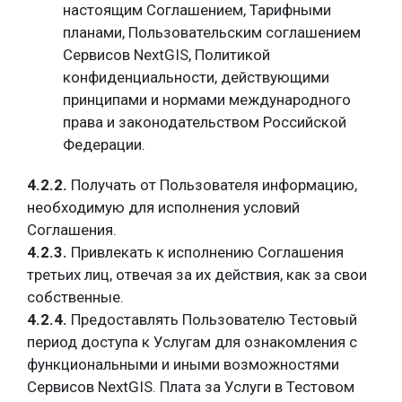
настоящим Соглашением, Тарифными
планами, Пользовательским соглашением
Сервисов NextGIS, Политикой
конфиденциальности, действующими
принципами и нормами международного
права и законодательством Российской
Федерации.
4.2.2.
Получать от Пользователя информацию,
необходимую для исполнения условий
Соглашения.
4.2.3.
Привлекать к исполнению Соглашения
третьих лиц, отвечая за их действия, как за свои
собственные.
4.2.4.
Предоставлять Пользователю Тестовый
период доступа к Услугам для ознакомления с
функциональными и иными возможностями
Сервисов NextGIS. Плата за Услуги в Тестовом