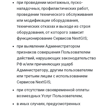
при проведении монтажных, пуско-
наладочных, профилактических работ,
проведении технического обслуживания
или модификации оборудования,
технических отказах и выходе из строя
оборудования, от которого зависит
функционирование Сервисов NextGIS;
при выявлении Администратором
признаков совершения Пользователем
действий, нарушающих законодательство
РФ и/или причиняющих ущерб
Администратору, другим пользователям
или третьим лицам с использованием
Сервисов NextGIS;
при отсутствии своевременной оплаты
возмездных Услуг Пользователем;
в иных случаях, предусмотренных