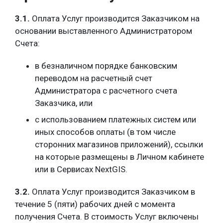
3.1.
Оплата Услуг производится Заказчиком на
основании выставленного Администратором
Счета:
в безналичном порядке банковским
переводом на расчетный счет
Администратора с расчетного счета
Заказчика, или
с использованием платежных систем или
иных способов оплаты (в том числе
сторонних магазинов приложений), ссылки
на которые размещены в Личном кабинете
или в Сервисах NextGIS.
3.2.
Оплата Услуг производится Заказчиком в
течение 5 (пяти) рабочих дней с момента
получения Счета. В стоимость Услуг включены