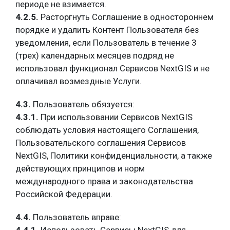
периоде не взимается.
4.2.5.
Расторгнуть Соглашение в одностороннем
порядке и удалить Контент Пользователя без
уведомления, если Пользователь в течение 3
(трех) календарных месяцев подряд не
использовал функционал Сервисов NextGIS и не
оплачивал возмездные Услуги.
4.3.
Пользователь обязуется:
4.3.1.
При использовании Сервисов NextGIS
соблюдать условия настоящего Соглашения,
Пользовательского соглашения Сервисов
NextGIS, Политики конфиденциальности, а также
действующих принципов и норм
международного права и законодательства
Российской Федерации.
4.4.
Пользователь вправе: