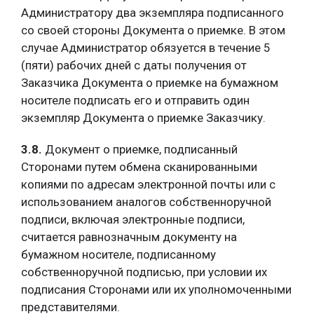
Администратору два экземпляра подписанного
со своей стороны Документа о приемке. В этом
случае Администратор обязуется в течение 5
(пяти) рабочих дней с даты получения от
Заказчика Документа о приемке на бумажном
носителе подписать его и отправить один
экземпляр Документа о приемке Заказчику.
3.8.
Документ о приемке, подписанный
Сторонами путем обмена сканированными
копиями по адресам электронной почты или с
использованием аналогов собственноручной
подписи, включая электронные подписи,
считается равнозначным документу на
бумажном носителе, подписанному
собственноручной подписью, при условии их
подписания Сторонами или их уполномоченными
представителями.