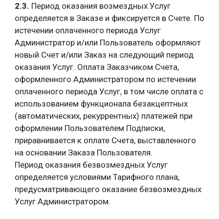
2.3.
Период оказания возмездных Услуг
определяется в Заказе и фиксируется в Счете. По
истечении оплаченного периода Услуг
Администратор и/или Пользователь оформляют
новый Счет и/или Заказ на следующий период
оказания Услуг. Оплата Заказчиком Счета,
оформленного Администратором по истечении
оплаченного периода Услуг, в том числе оплата с
использованием функционала безакцептных
(автоматических, рекуррентных) платежей
при
оформлении Пользователем Подписки
,
приравнивается к оплате Счета, выставленного
на основании Заказа Пользователя.
Период оказания безвозмездных Услуг
определяется условиями Тарифного плана,
предусматривающего оказание безвозмездных
Услуг Администратором.