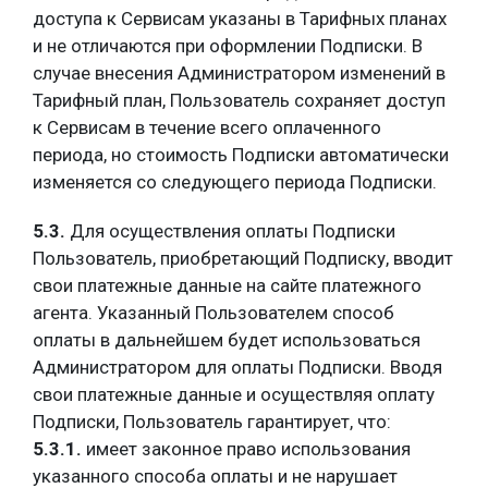
доступа к Сервисам указаны в Тарифных планах
и не отличаются при оформлении Подписки. В
случае внесения Администратором изменений в
Тарифный план, Пользователь сохраняет доступ
к Сервисам в течение всего оплаченного
периода, но стоимость Подписки автоматически
изменяется со следующего периода Подписки.
5.3.
Для осуществления оплаты Подписки
Пользователь, приобретающий Подписку, вводит
свои платежные данные на сайте платежного
агента. Указанный Пользователем способ
оплаты в дальнейшем будет использоваться
Администратором для оплаты Подписки. Вводя
свои платежные данные и осуществляя оплату
Подписки, Пользователь гарантирует, что:
5.3.1.
имеет законное право использования
указанного способа оплаты и не нарушает