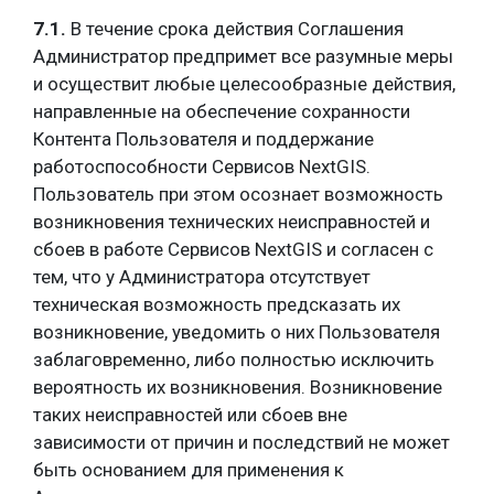
7.1.
В течение срока действия Соглашения
Администратор предпримет все разумные меры
и осуществит любые целесообразные действия,
направленные на обеспечение сохранности
Контента Пользователя и поддержание
работоспособности Сервисов NextGIS.
Пользователь при этом осознает возможность
возникновения технических неисправностей и
сбоев в работе Сервисов NextGIS и согласен с
тем, что у Администратора отсутствует
техническая возможность предсказать их
возникновение, уведомить о них Пользователя
заблаговременно, либо полностью исключить
вероятность их возникновения. Возникновение
таких неисправностей или сбоев вне
зависимости от причин и последствий не может
быть основанием для применения к