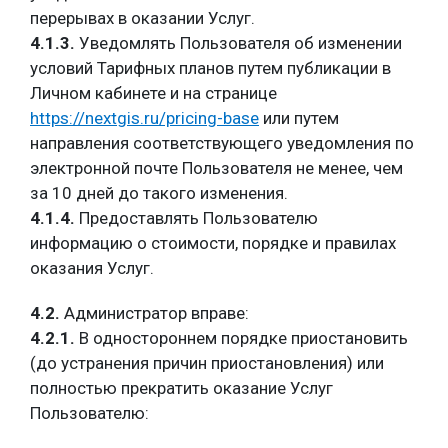
перерывах в оказании Услуг.
4.1.3.
Уведомлять Пользователя об изменении
условий Тарифных планов путем публикации в
Личном кабинете и на странице
https://nextgis.ru/pricing-base
или путем
направления соответствующего уведомления по
электронной почте Пользователя не менее, чем
за 10 дней до такого изменения.
4.1.4.
Предоставлять Пользователю
информацию о стоимости, порядке и правилах
оказания Услуг.
4.2.
Администратор вправе:
4.2.1.
В одностороннем порядке приостановить
(до устранения причин приостановления) или
полностью прекратить оказание Услуг
Пользователю: