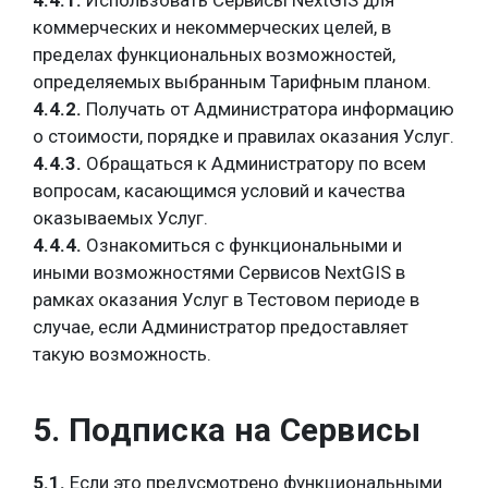
4.4.1.
Использовать Сервисы NextGIS для
коммерческих и некоммерческих целей, в
пределах функциональных возможностей,
определяемых выбранным Тарифным планом.
4.4.2.
Получать от Администратора информацию
о стоимости, порядке и правилах оказания Услуг.
4.4.3.
Обращаться к Администратору по всем
вопросам, касающимся условий и качества
оказываемых Услуг.
4.4.4.
Ознакомиться с функциональными и
иными возможностями Сервисов NextGIS в
рамках оказания Услуг в Тестовом периоде в
случае, если Администратор предоставляет
такую возможность.
5. Подписка на Сервисы
5.1.
Если это предусмотрено функциональными