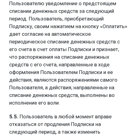
Пользователю уведомление о предстоящем
списании денежных средств за следующий
период. Пользователь, приобретающий
Подписку, своим нажатием на кнопку «Оплатить»
дает согласие на автоматическое
периодическое списание денежных средств с
его счета в счет оплаты Подписки и признает,
что распоряжения на списание денежных
средств с его счета, направленные в ходе
оформления Пользователем Подписки и ее
действия, являются распоряжениями самого
Пользователя, а действия, направленные на
списание денежных средств, выполнены во
исполнение его воли.
5.5.
Пользователь в любой момент вправе
отказаться от продления Подписки на
следующий период, а также изменить