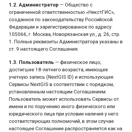
1.2. Администратор
— Общество с
ограниченной ответственностью «НекстГИС»,
созданное по законодательству Российской
Федерации и зарегистрированное по адресу:
105066, г. Москва, Новорязанская ул., д. 26, стр.
1. Полные реквизиты Администратора указаны в
ст. 9 настоящего Соглашения.
1.3. Пользователь
— физическое лицо,
достигшее 18-летнего возраста, имеющее
учетную запись (NextGIS ID) и использующее
Сервисы NextGIS в соответствии с порядком,
установленным настоящим Соглашением.
Пользователь может использовать Сервисы от
имени и по поручению иного физического или
юридического лица при условии наличия у него
соответствующих полномочий, в этом случае
настоящее Соглашение распространяется как на