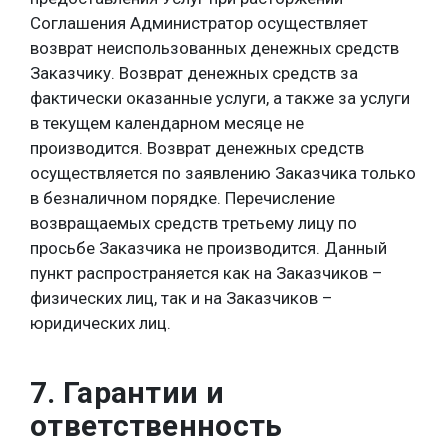
Соглашения Администратор осуществляет
возврат неиспользованных денежных средств
Заказчику. Возврат денежных средств за
фактически оказанные услуги, а также за услуги
в текущем календарном месяце не
производится. Возврат денежных средств
осуществляется по заявлению Заказчика только
в безналичном порядке. Перечисление
возвращаемых средств третьему лицу по
просьбе Заказчика не производится. Данный
пункт распространяется как на Заказчиков –
физических лиц, так и на Заказчиков –
юридических лиц.
7. Гарантии и
ответственность