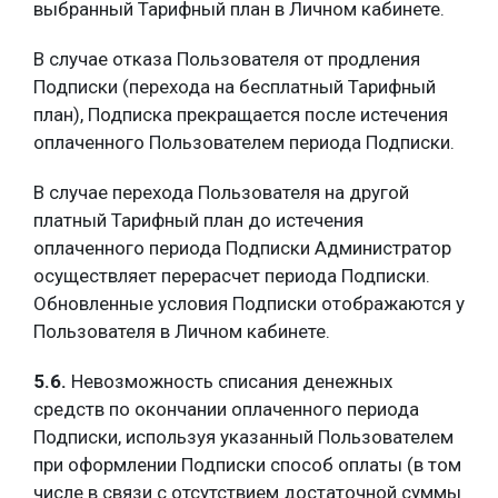
выбранный Тарифный план в Личном кабинете.
В случае отказа Пользователя от продления
Подписки (перехода на бесплатный Тарифный
план), Подписка прекращается после истечения
оплаченного Пользователем периода Подписки.
В случае перехода Пользователя на другой
платный Тарифный план до истечения
оплаченного периода Подписки Администратор
осуществляет перерасчет периода Подписки.
Обновленные условия Подписки отображаются у
Пользователя в Личном кабинете.
5.6.
Невозможность списания денежных
средств по окончании оплаченного периода
Подписки, используя указанный Пользователем
при оформлении Подписки способ оплаты (в том
числе в связи с отсутствием достаточной суммы