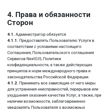
4. Права и обязанности
Сторон
4.1.
Администратор обязуется:
4.1.1.
Предоставлять Пользователю Услуги в
соответствии с условиями настоящего
Соглашения, Пользовательского соглашения
Сервисов NextGIS, Политики
конфиденциальности, а также действующих
принципов и норм международного права и
законодательства Российской Федерации.
4.1.2.
Принимать все зависящие от него меры
для устранения неисправностей, перерывов или
ухудшения оказания качества Услуг, а также, при
наличии возможности, заблаговременно
уведомлять Пользователя о возможных