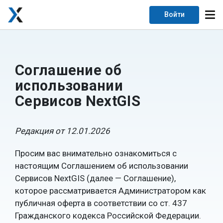
Войти
Соглашение об
использовании
Сервисов NextGIS
Редакция от 12.01.2026
Просим вас внимательно ознакомиться с
настоящим Соглашением об использовании
Сервисов NextGIS (далее — Соглашение),
которое рассматривается Администратором как
публичная оферта в соответствии со ст. 437
Гражданского кодекса Российской Федерации.