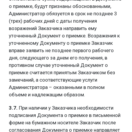
о приемке, будут признаны обоснованными,
Администратор обязуется в срок не позднее 3
(трех) рабочих дней с даты получения
возражений Заказчика направить ему
уточненный Документ о приемке. Возражения к
уточненному Документу о приемке Заказчик
вправе заявить не позднее первого рабочего
дня, следующего за днем его получения, в
противном случае уточненный Документ о
приемке считается принятым Заказчиком без
замечаний, а соответствующие услуги
Администратора – оказанными в полном
объеме и надлежащим образом.
3.7.
При наличии у Заказчика необходимости
подписания Документа о приемке в письменной
форме на бумажном носителе Заказчик после
согласования Документа о приемке направляет