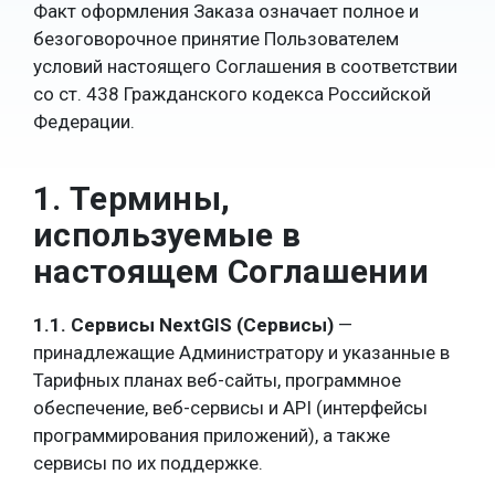
Факт оформления Заказа означает полное и
безоговорочное принятие Пользователем
условий настоящего Соглашения в соответствии
со ст. 438 Гражданского кодекса Российской
Федерации.
1. Термины,
используемые в
настоящем Соглашении
1.1. Сервисы NextGIS (Сервисы)
—
принадлежащие Администратору и указанные в
Тарифных планах веб-сайты, программное
обеспечение, веб-сервисы и API (интерфейсы
программирования приложений), а также
сервисы по их поддержке.