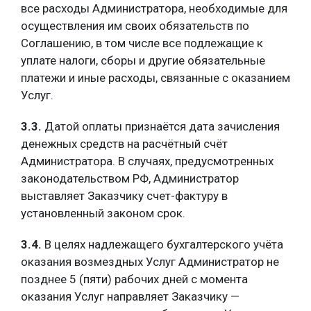
все расходы Администратора, необходимые для
осуществления им своих обязательств по
Соглашению, в том числе все подлежащие к
уплате налоги, сборы и другие обязательные
платежи и иные расходы, связанные с оказанием
Услуг.
3.3.
Датой оплаты признаётся дата зачисления
денежных средств на расчётный счёт
Администратора. В случаях, предусмотренных
законодательством РФ, Администратор
выставляет Заказчику счет-фактуру в
установленный законом срок.
3.4.
В целях надлежащего бухгалтерского учёта
оказания возмездных Услуг Администратор не
позднее 5 (пяти) рабочих дней с момента
оказания Услуг направляет Заказчику —