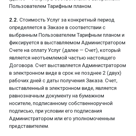
Пользователем Тарифным планом
.
2.2.
Стоимость Услуг за конкретный период
определяется в Заказе в соответствии с
выбранным Пользователем Тарифным планом и
фиксируется в выставляемом Администратором
Счете на оплату Услуг (далее — Счет), который
является неотъемлемой частью настоящего
Договора. Счет выставляется Администратором
в электронном виде в срок не позднее 2 (двух)
рабочих дней с даты получения Заказа. Счет,
выставленный в электронном виде, является
равнозначным документу на бумажном
носителе, подписанному собственноручной
подписью, при условии его подписания
Администратором или его уполномоченным
представителем.