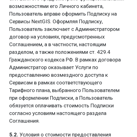
возможностями его Личного кабинета,
Пользователь вправе оформить Подписку на
Сервисы NextGIS. Оформляя Подписку,
Пользователь заключает с Администратором
договор на условиях, предусмотренных
Соглашением, а в частности, настоящим
разделом, а также положениями ст. 429.4
Гражданского кодекса РФ. В рамках договора
Администратор оказывает Услуги по
предоставлению возмездного доступа к
Сервисам в рамках соответствующего
Тарифного плана, выбранного Пользователем
при оформлении Подписки, а Пользователь
обязуется оплачивать стоимость Подписки
согласно условиям настоящего раздела
Соглашения.
5.2.
Условия о стоимости предоставления