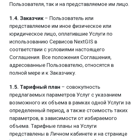
Пользователя, так и на представляемое им лицо.
1.4. Заказчик
– Пользователь или
представляемое им иное физическое или
юридическое лицо, оплатившие Услуги по
использованию Сервисов NextGIS в
соответствии с условиями настоящего
Соглашения. Все положения Соглашения,
адресованные Пользователю, относятся в
полной мере и к Заказчику.
1.5. Тарифный план
– совокупность
предлагаемых параметров Услуг с указанием
возможного их объема в рамках одной Услуги за
определенный период, а также стоимость таких
параметров, в зависимости от избираемого
объема. Тарифные планы на Услуги
представлены в Личном кабинете и на странице