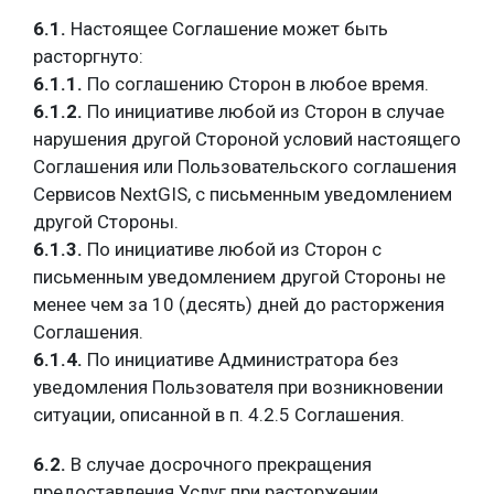
6.1.
Настоящее Соглашение может быть
расторгнуто:
6.1.1.
По соглашению Сторон в любое время.
6.1.2.
По инициативе любой из Сторон в случае
нарушения другой Стороной условий настоящего
Соглашения или Пользовательского соглашения
Сервисов NextGIS, с письменным уведомлением
другой Стороны.
6.1.3.
По инициативе любой из Сторон с
письменным уведомлением другой Стороны не
менее чем за 10 (десять) дней до расторжения
Соглашения.
6.1.4.
По инициативе Администратора без
уведомления Пользователя при возникновении
ситуации, описанной в п. 4.2.5 Соглашения.
6.2.
В случае досрочного прекращения
предоставления Услуг при расторжении