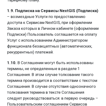
Тарифному плану.
1.9. Подписка на Сервисы NextGIS (Подписка)
– возмездные Услуги по предоставлению
доступа к Сервисам NextGIS, при оформлении
Заказа которых в Личном кабинете (оформлении
Подписки) Пользователь соглашается на оплату
Услуг с использованием Администратором
функционала безакцептных (автоматических,
рекуррентных) платежей.
1.10.
В Соглашении могут быть использованы
термины, не определенные в разделе 1
Соглашения. В этом случае толкование такого
термина производится в соответствии с текстом
Соглашения. В случае отсутствия однозначного
толкования термина в тексте Соглашения
следует руководствоваться: в первую очередь –
Пользовательским соглашением Сервисов