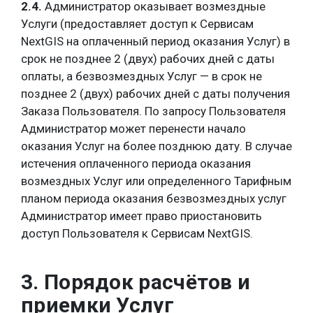
2.4.
Администратор
оказывает возмездные
Услуги (предоставляет доступ к Сервисам
NextGIS на оплаченный период оказания Услуг)
в
срок не позднее 2 (двух) рабочих дней с даты
оплаты, а безвозмездных Услуг — в срок не
позднее 2 (двух) рабочих дней с даты получения
Заказа Пользователя. По запросу Пользователя
Администратор может перенести начало
оказания Услуг на более позднюю дату. В случае
истечения оплаченного периода оказания
возмездных Услуг или определенного Тарифным
планом периода оказания безвозмездных услуг
Администратор имеет право приостановить
доступ Пользователя к Сервисам NextGIS.
3. Порядок расчётов и
приемки Услуг