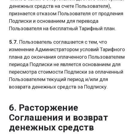
денежных средств на счете Пользователя),
признается отказом Пользователя от продления
Подписки и основанием для перевода
Пользователя на бесплатный Тарифный план.
5.7.
Пользователь соглашается с тем, что
изменение Администратором условий Тарифного
плана до окончания оплаченного Пользователем
периода Подписки не является основанием для
пересмотра стоимости Подписки за оплаченный
Пользователем текущий период и/или для
возврата денежных средств за Подписку.
6. Расторжение
Соглашения и возврат
денежных средств