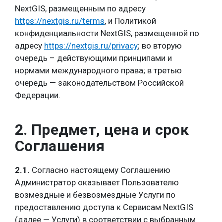
NextGIS, размещенным по адресу
https://nextgis.ru/terms
, и Политикой
конфиденциальности NextGIS, размещенной по
адресу
https://nextgis.ru/privacy
; во вторую
очередь – действующими принципами и
нормами международного права; в третью
очередь — законодательством Российской
Федерации.
2. Предмет, цена и срок
Соглашения
2.1.
Согласно настоящему Соглашению
Администратор оказывает Пользователю
возмездные и безвозмездные Услуги по
предоставлению доступа к Сервисам NextGIS
(далее — Услуги)
в соответствии с выбранным