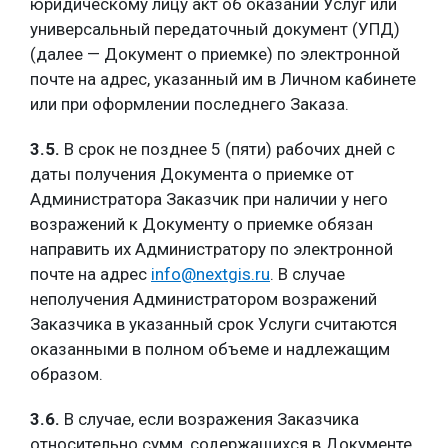
юридическому лицу акт об оказании Услуг или
универсальный передаточный документ (УПД)
(далее — Документ о приемке) по электронной
почте на адрес, указанный им в Личном кабинете
или при оформлении последнего Заказа.
3.5.
В срок не позднее 5 (пяти) рабочих дней с
даты получения Документа о приемке от
Администратора Заказчик при наличии у него
возражений к Документу о приемке обязан
направить их Администратору по электронной
почте на адрес
info@nextgis.ru
. В случае
неполучения Администратором возражений
Заказчика в указанный срок Услуги считаются
оказанными в полном объеме и надлежащим
образом.
3.6.
В случае, если возражения Заказчика
относительно сумм, содержащихся в Документе