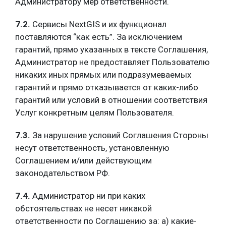
Администратору мер ответственности.
7.2.
Сервисы NextGIS и их функционал
поставляются “как есть”. За исключением
гарантий, прямо указанных в тексте Соглашения,
Администратор не предоставляет Пользователю
никаких иных прямых или подразумеваемых
гарантий и прямо отказывается от каких-либо
гарантий или условий в отношении соответствия
Услуг конкретным целям Пользователя.
7.3.
За нарушение условий Соглашения Стороны
несут ответственность, установленную
Соглашением и/или действующим
законодательством РФ.
7.4.
Администратор ни при каких
обстоятельствах не несет никакой
ответственности по Соглашению за: а) какие-