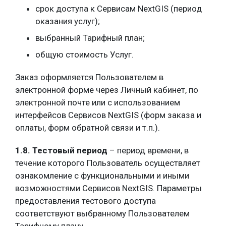
срок доступа к Сервисам NextGIS (период
оказания услуг);
выбранный Тарифный план;
общую стоимость Услуг.
Заказ оформляется Пользователем в
электронной форме через Личный кабинет, по
электронной почте или с использованием
интерфейсов Сервисов NextGIS (форм заказа и
оплаты, форм обратной связи и т.п.).
1.8. Тестовый период
– период времени, в
течение которого Пользователь осуществляет
ознакомление с функциональными и иными
возможностями Сервисов NextGIS. Параметры
предоставления тестового доступа
соответствуют выбранному Пользователем