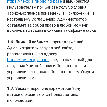
https://nextgis.ru/pricing-base
и выбираются
Пользователем при Заказе Услуг. Условия
Тарифных планов приведены в Приложении 1 к
настоящему Соглашению. Администратор
оставляет за собой право в любой момент
вносить изменения в условия Тарифных планов.
1.6. Личный кабинет
– принадлежащий
Администратору раздел веб-сайта,
расположенный по адресу
https://my.nextgis.com
, предназначенный для
создания Учетной записи Пользователя и
управления ею, заказа Пользователем Услуг и
управления ими.
1.7. Заказ
– перечень параметров Услуг,
которые оказываются Пользователю,
включающий: