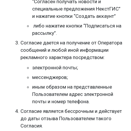
“Согласен получать новости и
специальные предложения НекстГИС”
и нажатие кнопки “Создать аккаунт”
либо нажатие кнопки “Подписаться на
рассылку”.
Согласие дается на получение от Оператора
сообщений и любой иной информации
рекламного характера посредством:
электронной почты;
мессенджеров;
иным образом на представленные
Пользователем адрес электронной
почты и номер телефона.
Согласие является бессрочным и действует
до даты отзыва Пользователем такого
Согласия.