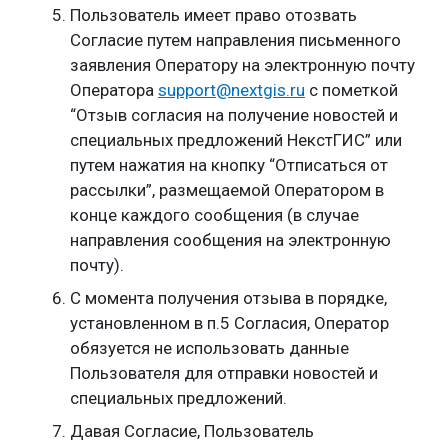
Пользователь имеет право отозвать
Согласие путем направления письменного
заявления Оператору на электронную почту
Оператора
support@nextgis.ru
с пометкой
“Отзыв согласия на получение новостей и
специальных предложений НекстГИС” или
путем нажатия на кнопку “Отписаться от
рассылки”, размещаемой Оператором в
конце каждого сообщения (в случае
направления сообщения на электронную
почту).
С момента получения отзыва в порядке,
установленном в п.5 Согласия, Оператор
обязуется не использовать данные
Пользователя для отправки новостей и
специальных предложений.
Давая Согласие, Пользователь