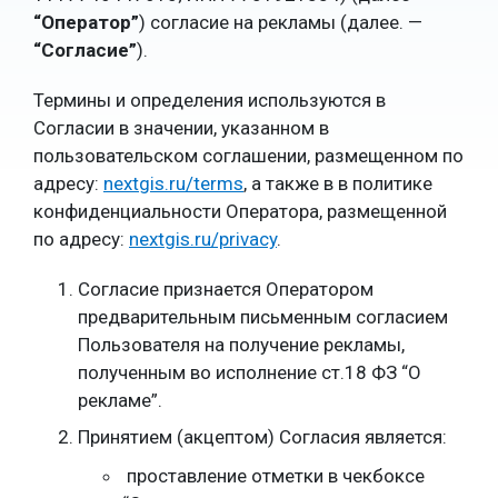
“Оператор”
) согласие на рекламы (далее. —
“Согласие”
).
Термины и определения используются в
Согласии в значении, указанном в
пользовательском соглашении, размещенном по
адресу:
nextgis.ru/terms
, а также в в политике
конфиденциальности Оператора, размещенной
по адресу:
nextgis.ru/privacy
.
Согласие признается Оператором
предварительным письменным согласием
Пользователя на получение рекламы,
полученным во исполнение ст.18 ФЗ “О
рекламе”.
Принятием (акцептом) Согласия является:
проставление отметки в чекбоксе