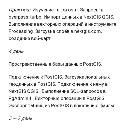
Практика
: Изучение тегов osm. Запросы в
overpass-turbo. Импорт данных в NextGIS QGIS.
Выполнение векторных операций в инструменте
Processing. Загрузка слоёв в nextgis.com,
создание веб-карт.
4 день
Пространственные базы данных PostGIS.
Подключение к PostGIS. Загрузка локальных
геоданных в PostGIS. Подключение к нему в
NextGIS QGIS. Выполнение SQL-запросов в
PgAdminIII. Векторные операции в PostGIS.
Экспорт таблиц из PostGIS в локальные файлы.
5 — 7 день