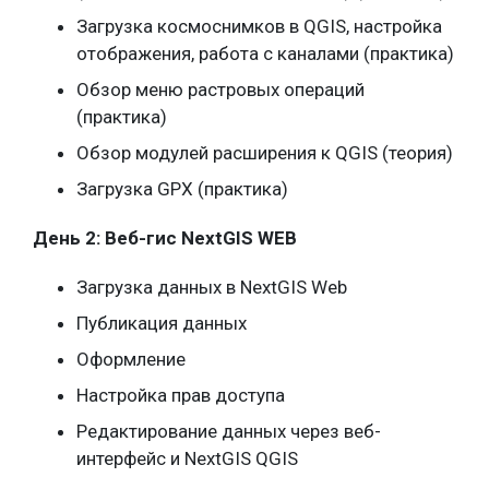
Загрузка космоснимков в QGIS, настройка
отображения, работа с каналами (практика)
Обзор меню растровых операций
(практика)
Обзор модулей расширения к QGIS (теория)
Загрузка GPX (практика)
День 2: Веб-гис NextGIS WEB
Загрузка данных в NextGIS Web
Публикация данных
Оформление
Настройка прав доступа
Редактирование данных через веб-
интерфейс и NextGIS QGIS