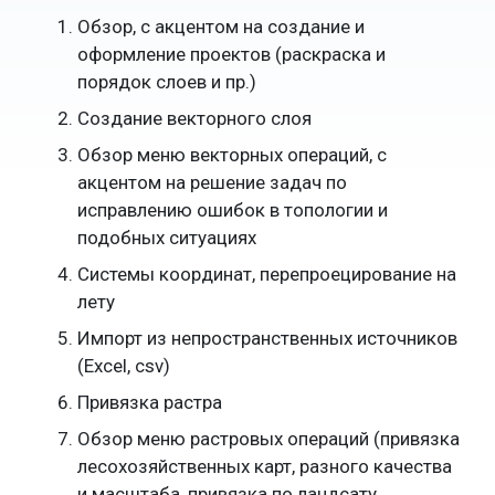
Обзор, с акцентом на создание и
оформление проектов (раскраска и
порядок слоев и пр.)
Создание векторного слоя
Обзор меню векторных операций, с
акцентом на решение задач по
исправлению ошибок в топологии и
подобных ситуациях
Системы координат, перепроецирование на
лету
Импорт из непространственных источников
(Excel, csv)
Привязка растра
Обзор меню растровых операций (привязка
лесохозяйственных карт, разного качества
и масштаба, привязка по ландсату,