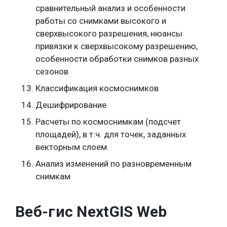
сравнительный анализ и особенности
работы со снимками высокого и
сверхвысокого разрешения, нюансы
привязки к сверхвысокому разрешению,
особенности обработки снимков разных
сезонов
Классификация космоснимков
Дешифрирование
Расчеты по космоснимкам (подсчет
площадей), в т.ч. для точек, заданных
векторным слоем
Анализ изменений по разновременным
снимкам
Веб-гис NextGIS Web