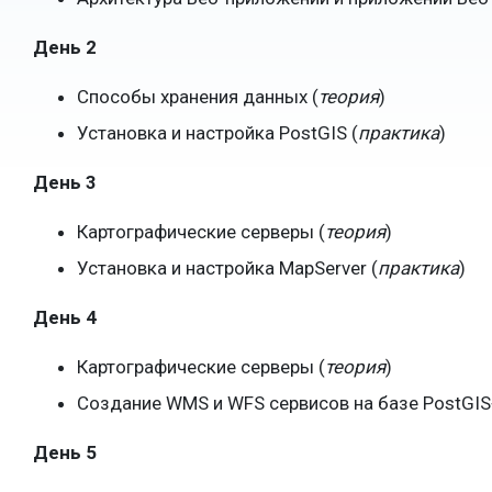
День 2
Способы хранения данных (
теория
)
Установка и настройка PostGIS (
практика
)
День 3
Картографические серверы (
теория
)
Установка и настройка MapServer (
практика
)
День 4
Картографические серверы (
теория
)
Создание WMS и WFS сервисов на базе PostGIS
День 5