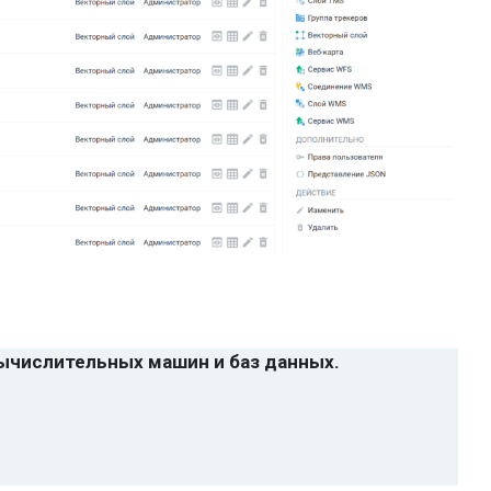
ычислительных машин и баз данных.