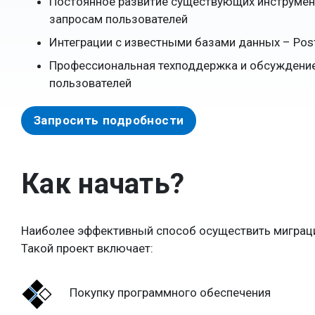
Постоянное развитие существующих инструмен
запросам пользователей
Интеграции с известными базами данных – Post
Профессиональная техподдержка и обсуждени
пользователей
Запросить подробности
Как начать?
Наиболее эффективный способ осуществить миграц
Такой проект включает:
Покупку программного обеспечения