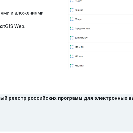
иями и вложениями
xtGIS Web.
ый реестр российских программ для электронных в