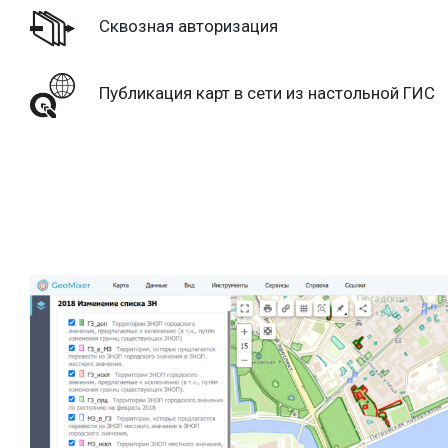
Сквозная авторизация
Публикация карт в сети из настольной ГИС