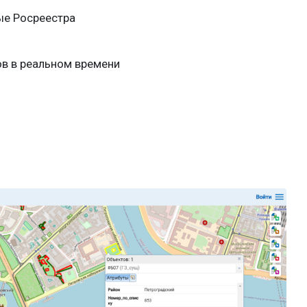
ые Росреестра
в в реальном времени