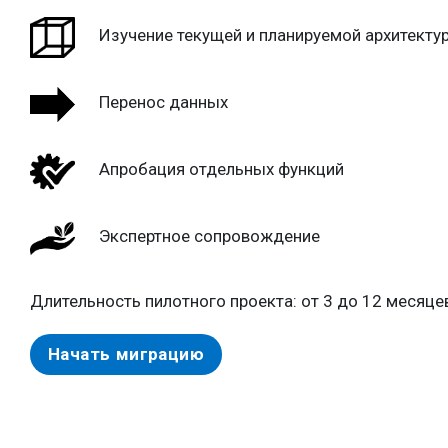
Изучение текущей и планируемой архитекту
Перенос данных
Апробация отдельных функций
Экспертное сопровождение
Длительность пилотного проекта: от 3 до 12 месяце
Начать миграцию