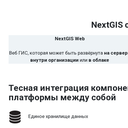
NextGIS 
NextGIS Web
Веб ГИС, которая может быть развёрнута
на сервер
внутри организации
или
в облаке
Тесная интеграция компоне
платформы между собой
Единое хранилище данных