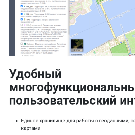
Удобный
многофункциональн
пользовательский ин
Единое хранилище для работы с геоданными, с
картами