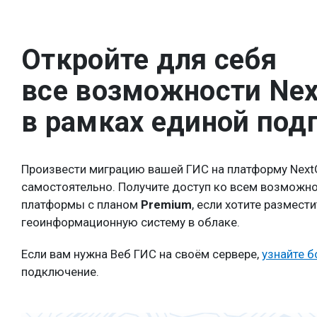
Откройте для себя
все возможности Nex
в рамках единой под
Произвести миграцию вашей ГИС на платформу Next
самостоятельно. Получите доступ ко всем возможн
платформы с планом
Premium
, если хотите размест
геоинформационную систему в облаке.
Если вам нужна Веб ГИС на своём сервере,
узнайте 
подключение.