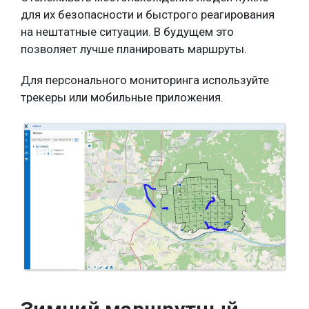
для их безопасности и быстрого реагирования
на нештатные ситуации. В будущем это
позволяет лучше планировать маршруты.
Для персонального мониторинга используйте
трекеры или мобильные приложения.