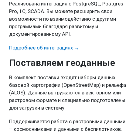
Реализована интеграция с PostgreSQL, Postgres
Pro, 1С, SCADA. Вы можете расширить свои
возможности по взаимодействию с другими
программами благодаря развитому и
документированному API.
Подробнее об интеграциях →
Поставляем геоданные
В комплект поставки входят наборы данных
базовой картографии (OpenStreetMap) и рельефа
(ALOS). Данные выгружаются в векторном или
растровом формате и специально подготовлены
для загрузки в систему.
Поддерживается работа с растровыми данными
– космоснимками и данными с беспилотников.