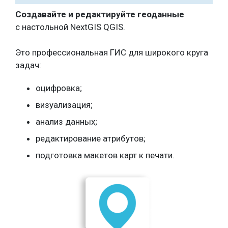
Создавайте и редактируйте геоданные
с настольной NextGIS QGIS.
Это профессиональная ГИС для широкого круга
задач:
оцифровка;
визуализация;
анализ данных;
редактирование атрибутов;
подготовка макетов карт к печати.