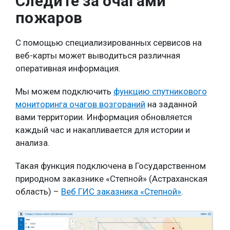
Следите за очагами
пожаров
С помощью специализированных сервисов на
веб-карты может выводиться различная
оперативная информация.
Мы можем подключить
функцию спутникового
мониторинга очагов возгораний
на заданной
вами территории. Информация обновляется
каждый час и накапливается для истории и
анализа.
Такая функция подключена в Государственном
природном заказнике «Степной» (Астраханская
область) –
Веб ГИС заказника «Степной»
.