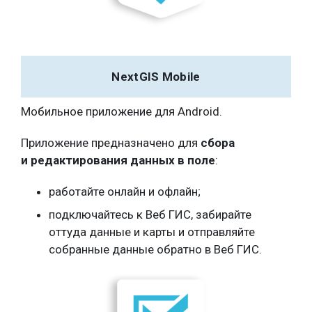
NextGIS Mobile
Мобильное приложение для Android.
Приложение предназначено для
сбора
и редактирования данных в поле
:
работайте онлайн и офлайн;
подключайтесь к Веб ГИС, забирайте
оттуда данные и карты и отправляйте
собранные данные обратно в Веб ГИС.