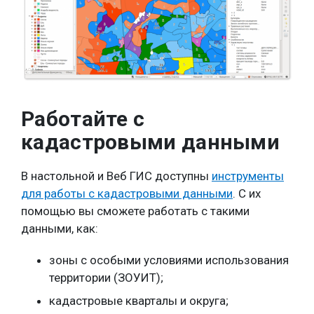
Работайте с
кадастровыми данными
В настольной и Веб ГИС доступны
инструменты
для работы с кадастровыми данными
. С их
помощью вы сможете работать с такими
данными, как:
зоны с особыми условиями использования
территории (ЗОУИТ);
кадастровые кварталы и округа;