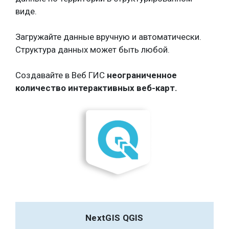
виде.
Загружайте данные вручную и автоматически.
Структура данных может быть любой.
Создавайте в Веб ГИС
неограниченное
количество интерактивных веб-карт.
NextGIS QGIS