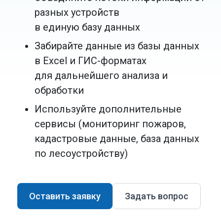
разных устройств
в единую базу данных
Забирайте данные из базы данных
в Excel и ГИС-форматах
для дальнейшего анализа и
обработки
Используйте дополнительные
сервисы (мониторинг пожаров,
кадастровые данные, база данных
по лесоустройству)
Оставить заявку
Задать вопрос