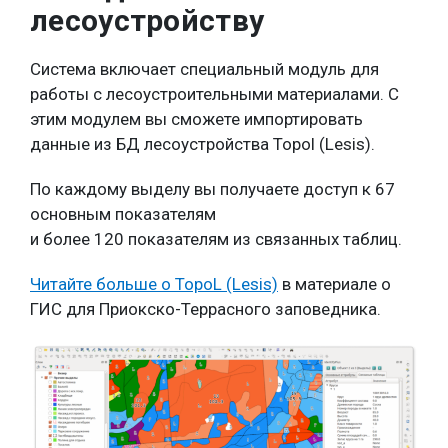
лесоустройству
Система включает специальный модуль для
работы с лесоустроительными материалами. С
этим модулем вы сможете импортировать
данные из БД лесоустройства Topol (Lesis).
По каждому выделу вы получаете доступ к 67
основным показателям
и более 120 показателям из связанных таблиц.
Читайте больше о TopoL (Lesis)
в материале о
ГИС для Приокско-Террасного заповедника.