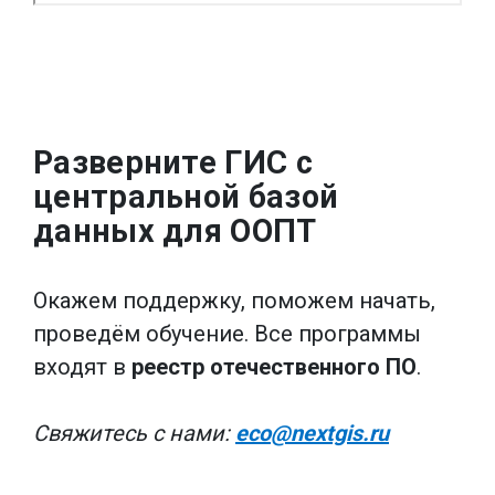
Разверните ГИС с
центральной базой
данных для ООПТ
Окажем поддержку, поможем начать,
проведём обучение. Все программы
входят в
реестр отечественного ПО
.
Свяжитесь с нами:
eco@nextgis.ru