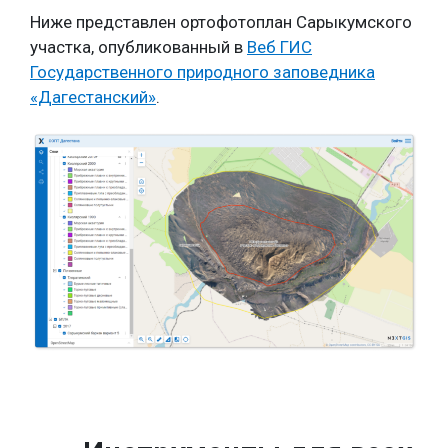
Ниже представлен ортофотоплан Сарыкумского
участка, опубликованный в
Веб ГИС
Государственного природного заповедника
«Дагестанский»
.