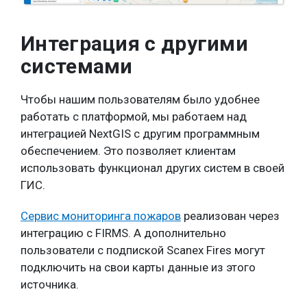
Интеграция с другими
системами
Чтобы нашим пользователям было удобнее
работать с платформой, мы работаем над
интеграцией NextGIS с другим программным
обеспечением. Это позволяет клиентам
использовать функционал других систем в своей
ГИС.
Сервис мониторинга пожаров
реализован через
интеграцию с FIRMS. А дополнительно
пользователи с подпиской Scanex Fires могут
подключить на свои карты данные из этого
источника.