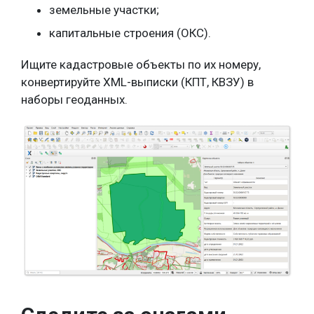
земельные участки;
капитальные строения (ОКС).
Ищите кадастровые объекты по их номеру,
конвертируйте XML-выписки (КПТ, КВЗУ) в
наборы геоданных.