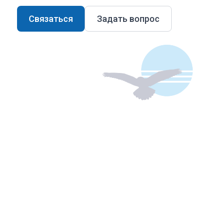
Связаться
Задать вопрос