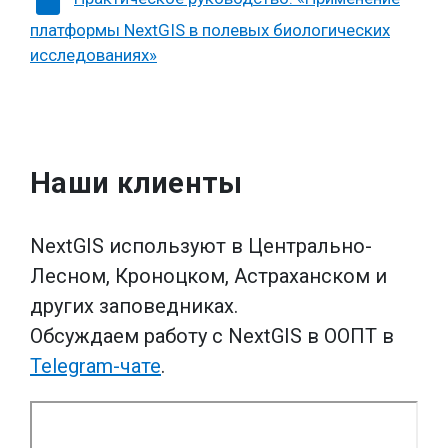
платформы NextGIS в полевых биологических
исследованиях»
Наши клиенты
NextGIS используют в Центрально-
Лесном, Кроноцком, Астраханском и
других заповедниках.
Обсуждаем работу с NextGIS в ООПТ в
Telegram-чате
.