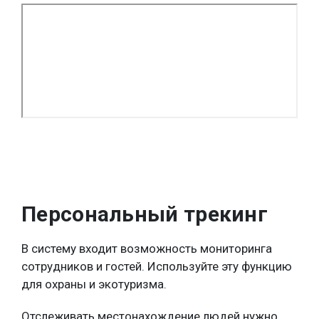
Персональный трекинг
В систему входит возможность мониторинга
сотрудников и гостей. Используйте эту функцию
для охраны и экотуризма.
Отслеживать местонахождение людей нужно