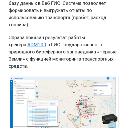
базу данных в Веб ГИС. Система позволяет
формировать и выгружать отчёты по
использованию транспорта (пробег, расход
топлива).
Справа показан результат работы
трекера
ADM100
в ГИС Государственного
природного биосферного заповедника «Чёрные
Земли» с функцией мониторинга транспортных
средств.