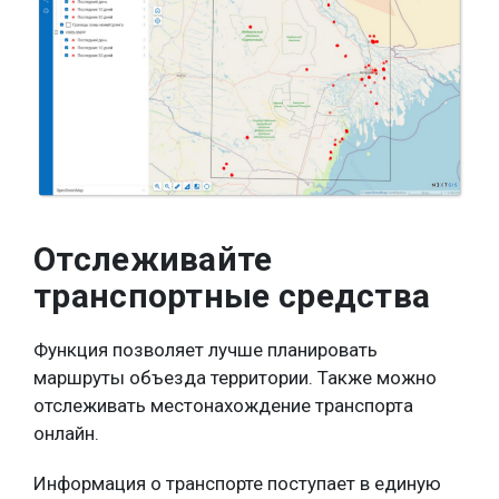
Отслеживайте
транспортные средства
Функция позволяет лучше планировать
маршруты объезда территории. Также можно
отслеживать местонахождение транспорта
онлайн.
Информация о транспорте поступает в единую