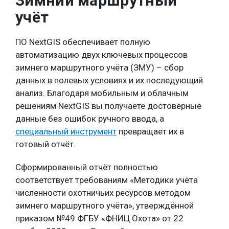
Зимний маршрутный
учёт
ПО NextGIS обеспечивает полную
автоматизацию двух ключевых процессов
зимнего маршрутного учёта (ЗМУ) – сбор
данных в полевых условиях и их последующий
анализ. Благодаря мобильным и облачным
решениям NextGIS вы получаете достоверные
данные без ошибок ручного ввода, а
специальный инструмент
превращает их в
готовый отчёт.
Сформированный отчёт полностью
соответствует требованиям «Методики учёта
численности охотничьих ресурсов методом
зимнего маршрутного учёта», утверждённой
приказом №49 ФГБУ «ФНИЦ Охота» от 22