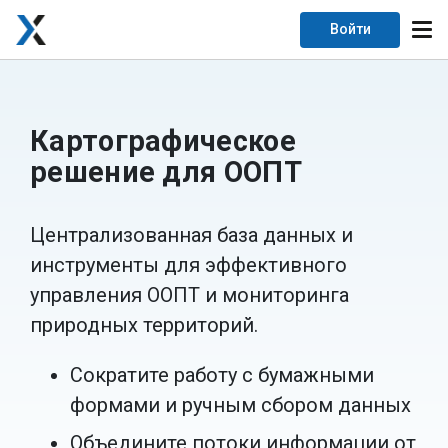
Войти
Картографическое
решение для ООПТ
Централизованная база данных и
инструменты для эффективного
управления ООПТ и мониторинга
природных территорий.
Сократите работу с бумажными
формами и ручным сбором данных
Объедините потоки информации от