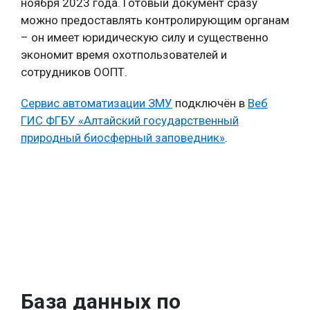
ноября 2023 года. Готовый документ сразу
можно предоставлять контролирующим органам
– он имеет юридическую силу и существенно
экономит время охотпользователей и
сотрудников ООПТ.
Сервис автоматизации ЗМУ
подключён в
Веб
ГИС ФГБУ «Алтайский государственный
природный биосферный заповедник»
.
База данных по