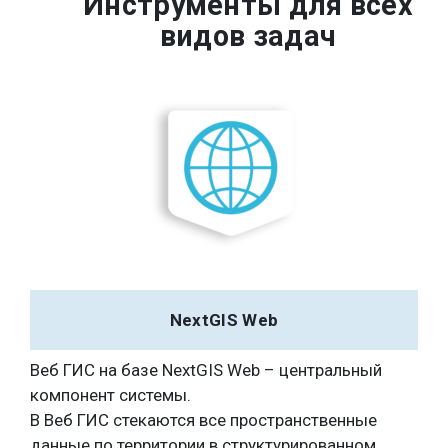
Инструменты для всех
видов задач
NextGIS Web
Веб ГИС на базе NextGIS Web – центральный
компонент системы.
В Веб ГИС стекаются все пространственные
данные по территории в структурированном