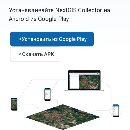
Устанавливайте NextGIS Collector на
Android из Google Play.
Установить из Google Play
Скачать APK