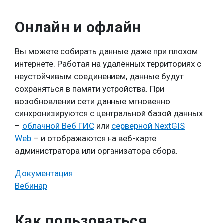
Онлайн и офлайн
Вы можете собирать данные даже при плохом
интернете. Работая на удалённых территориях с
неустойчивым соединением, данные будут
сохраняться в памяти устройства. При
возобновлении сети данные мгновенно
синхронизируются с центральной базой данных
–
облачной Веб ГИС
или
серверной NextGIS
Web
– и отображаются на веб-карте
администратора или организатора сбора.
Документация
Вебинар
Как пользоваться