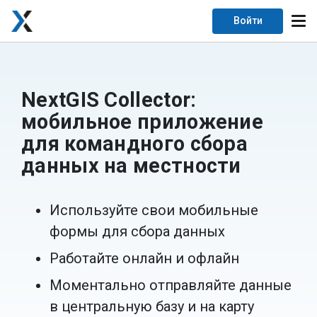
Войти
NextGIS Collector:
мобильное приложение
для командного сбора
данных на местности
Используйте свои мобильные
формы для сбора данных
Работайте онлайн и офлайн
Моментально отправляйте данные
в центральную базу и на карту