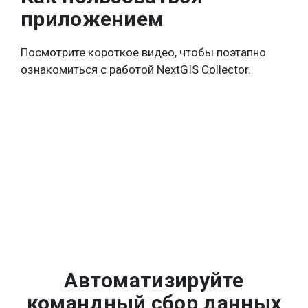
приложением
Посмотрите короткое видео, чтобы поэтапно
ознакомиться с работой NextGIS Collector.
Автоматизируйте
командный сбор данных