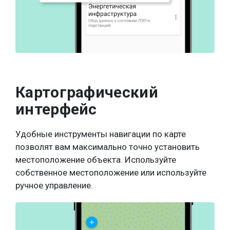
Картографический
интерфейс
Удобные инструменты навигации по карте
позволят вам максимально точно установить
местоположение объекта. Используйте
собственное местоположение или используйте
ручное управление.