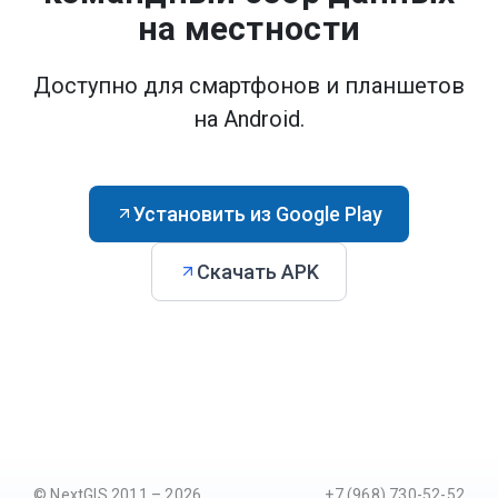
на местности
Доступно для смартфонов и планшетов
на Android.
Установить из Google Play
Скачать APK
© NextGIS 2011 – 2026
+7 (968) 730-52-52