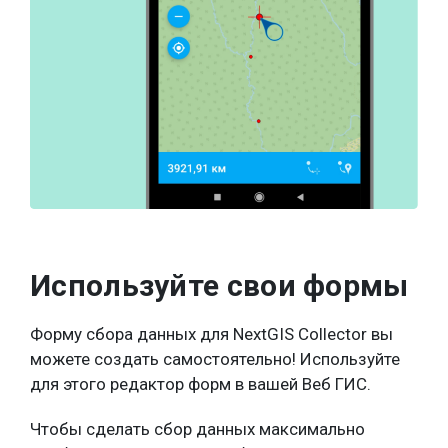
Используйте свои формы
Форму сбора данных для NextGIS Collector вы
можете создать самостоятельно! Используйте
для этого редактор форм в вашей Веб ГИС.
Чтобы сделать сбор данных максимально