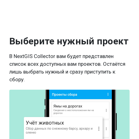
Выберите нужный проект
В NextGIS Collector вам будет представлен
список всех доступных вам проектов. Остаётся
лишь выбрать нужный и сразу приступить к
сбору.