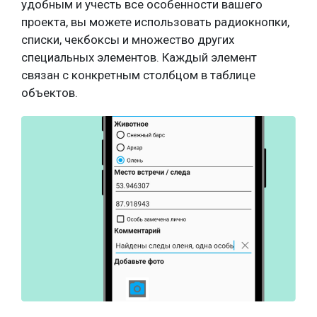
удобным и учесть все особенности вашего
проекта, вы можете использовать радиокнопки,
списки, чекбоксы и множество других
специальных элементов. Каждый элемент
связан с конкретным столбцом в таблице
объектов.