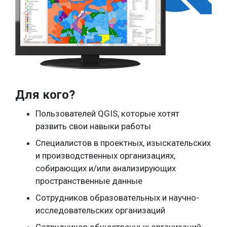
Для кого?
Пользователей QGIS, которые хотят
развить свои навыки работы
Специалистов в проектных, изыскательских
и производственных организациях,
собирающих и/или анализирующих
пространственные данные
Сотрудников образовательных и научно-
исследовательских организаций