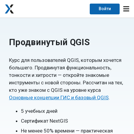
Войти
Продвинутый QGIS
Курс для пользователей QGIS, которым хочется
большего. Продвинутая функциональность,
тонкости и хитрости — откройте знакомые
инструменты с новой стороны. Рассчитан на тех,
кто уже знаком с QGIS на уровне курса
Основные концепции ГИС и базовый QGIS
.
5 учебных дней
Сертификат NextGIS
Не менее 50% времени — практическая