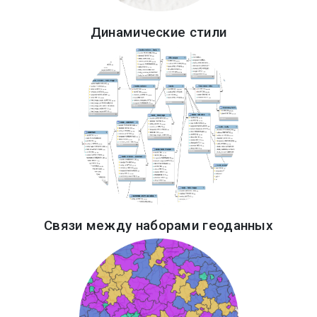
Динамические стили
Связи между наборами геоданных