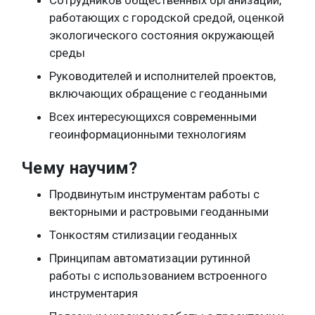
Сотрудников общественных организаций,
работающих с городской средой, оценкой
экологического состояния окружающей
среды
Руководителей и исполнителей проектов,
включающих обращение с геоданными
Всех интересующихся современными
геоинформационными технологиям
Чему научим?
Продвинутым инструментам работы с
векторными и растровыми геоданными
Тонкостям стилизации геоданных
Принципам автоматизации рутинной
работы с использованием встроенного
инструментария