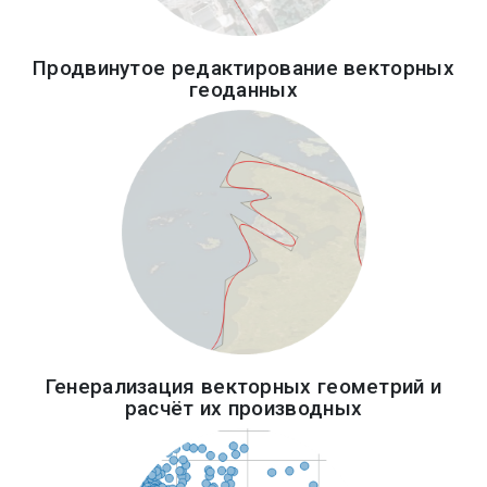
Продвинутое редактирование векторных
геоданных
Генерализация векторных геометрий и
расчёт их производных