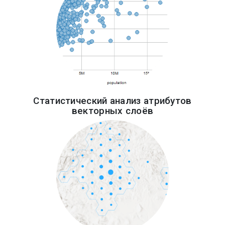
Статистический анализ атрибутов
векторных слоёв