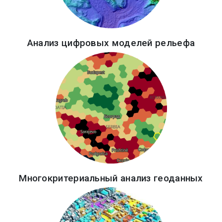
Анализ цифровых моделей рельефа
Многокритериальный анализ геоданных