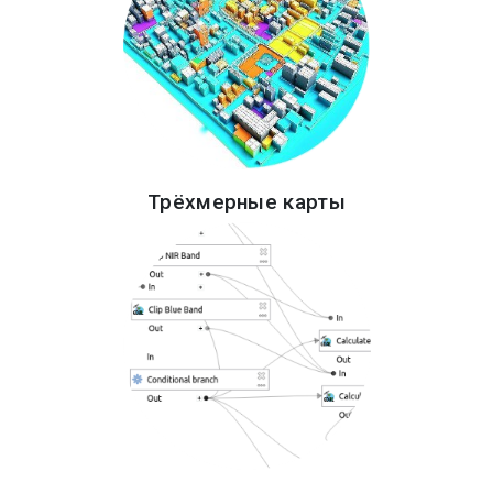
Трёхмерные карты