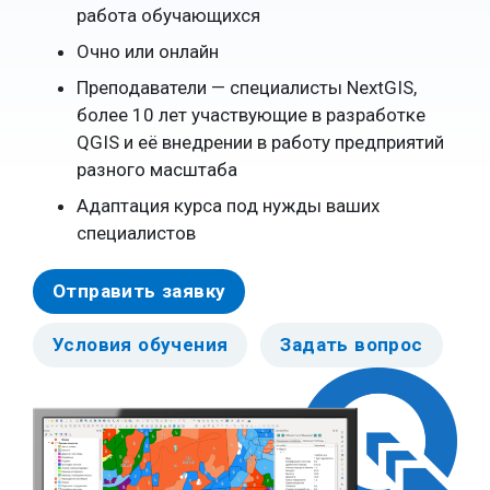
работа обучающихся
Очно или онлайн
Преподаватели — специалисты NextGIS,
более 10 лет участвующие в разработке
QGIS и её внедрении в работу предприятий
разного масштаба
Адаптация курса под нужды ваших
специалистов
Отправить заявку
Условия обучения
Задать вопрос