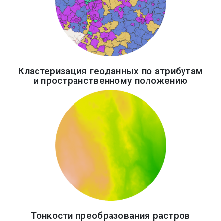
Кластеризация геоданных по атрибутам
и пространственному положению
Тонкости преобразования растров