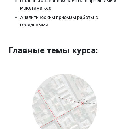
Полезным нюансам работы с проектами и
макетами карт
Аналитическим приёмам работы с
геоданными
Главные темы курса: