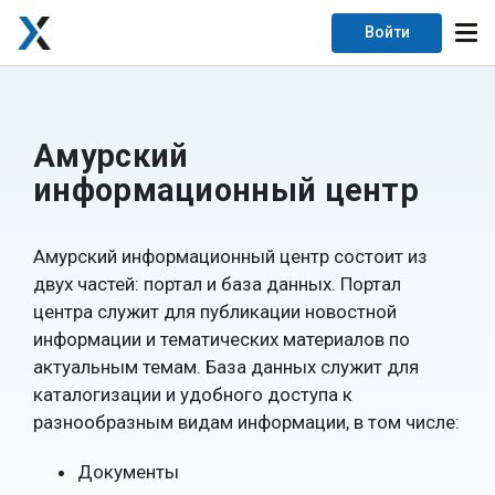
Войти
Амурский
информационный центр
Амурский информационный центр состоит из
двух частей: портал и база данных. Портал
центра служит для публикации новостной
информации и тематических материалов по
актуальным темам. База данных служит для
каталогизации и удобного доступа к
разнообразным видам информации, в том числе:
Документы