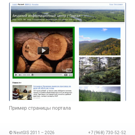
Пример страницы портала
© NextGIS 2011 – 2026
+7 (968) 730-52-52