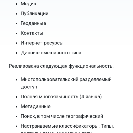
Медиа
Публикации
Геоданные
Контакты
Интернет-ресурсы
Данные смешанного типа
Реализована следующая функциональность:
Многопользовательский разделяемый
доступ
Полная многоязычность (4 языка)
Метаданные
Поиск, в том числе географический
Настраиваемые классификаторы: Типы,