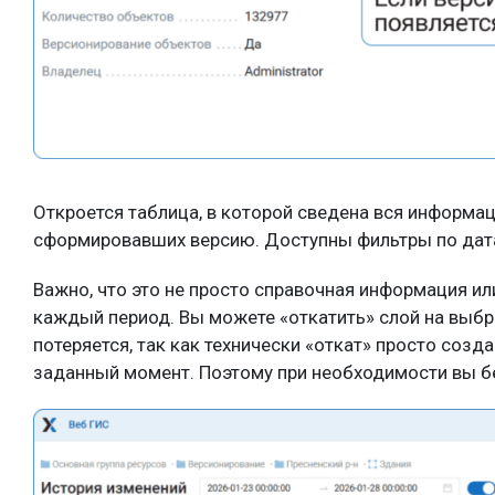
Откроется таблица, в которой сведена вся информац
сформировавших версию. Доступны фильтры по дат
Важно, что это не просто справочная информация ил
каждый период. Вы можете «откатить» слой на выбр
потеряется, так как технически «откат» просто соз
заданный момент. Поэтому при необходимости вы бе