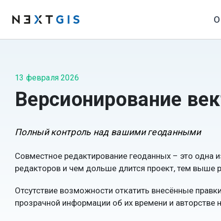
О
13 февраля 2026
Версионирование век
Полный контроль над вашими геоданными
Совместное редактирование геоданных – это одна и
редакторов и чем дольше длится проект, тем выше 
Отсутствие возможности откатить внесённые правки
прозрачной информации об их времени и авторстве 