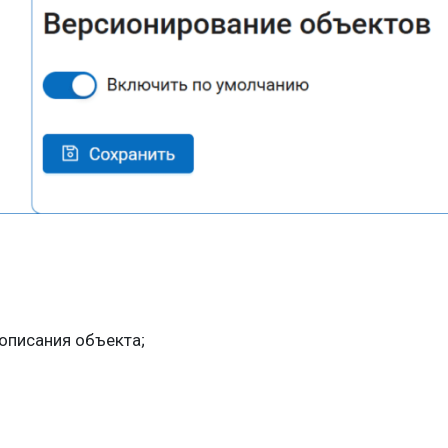
 описания объекта;