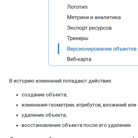
В историю изменений попадают действия:
создание объекта;
изменения геометрии, атрибутов, вложений или
удаление объекта;
восстановление объекта после его удаления.